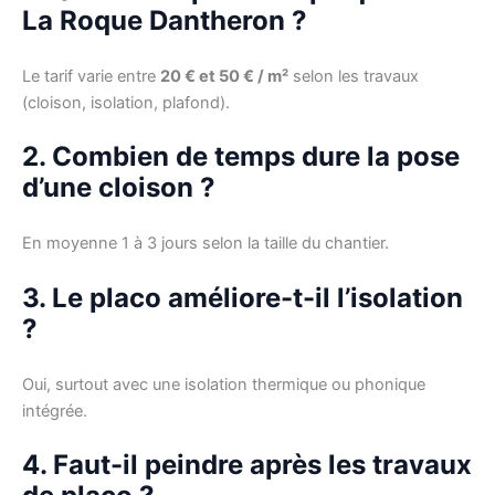
La Roque Dantheron ?
Le tarif varie entre
20 € et 50 € / m²
selon les travaux
(cloison, isolation, plafond).
2. Combien de temps dure la pose
d’une cloison ?
En moyenne 1 à 3 jours selon la taille du chantier.
3. Le placo améliore-t-il l’isolation
?
Oui, surtout avec une isolation thermique ou phonique
intégrée.
4. Faut-il peindre après les travaux