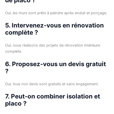
de placo ?
Oui, les murs sont prêts à peindre après enduit et ponçage.
5. Intervenez-vous en rénovation
complète ?
Oui, nous réalisons des projets de rénovation intérieure
complète.
6. Proposez-vous un devis gratuit
?
Oui, tous nos devis sont gratuits et sans engagement.
7. Peut-on combiner isolation et
placo ?