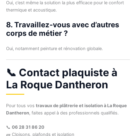
Oui, c’est même la solution la plus efficace pour le confort
thermique et acoustique.
8. Travaillez-vous avec d’autres
corps de métier ?
Oui, notamment peinture et rénovation globale.
📞 Contact plaquiste à
La Roque Dantheron
Pour tous vos
travaux de plâtrerie et isolation à La Roque
Dantheron
, faites appel à des professionnels qualifiés.
📞
06 28 31 86 20
🧱 Cloisons, plafonds et isolation