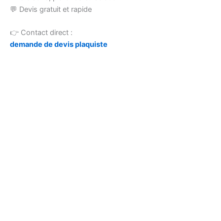
💬 Devis gratuit et rapide
👉 Contact direct :
demande de devis plaquiste