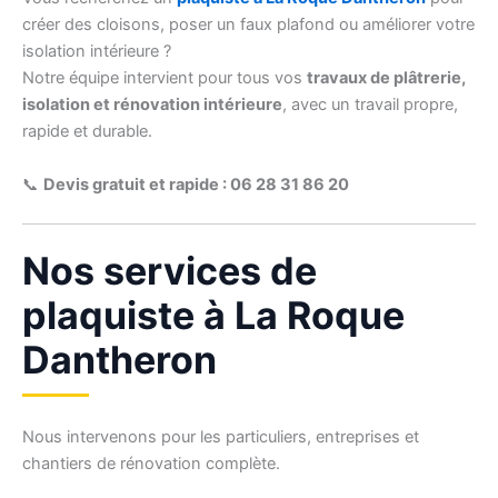
créer des cloisons, poser un faux plafond ou améliorer votre
isolation intérieure ?
Notre équipe intervient pour tous vos
travaux de plâtrerie,
isolation et rénovation intérieure
, avec un travail propre,
rapide et durable.
📞
Devis gratuit et rapide : 06 28 31 86 20
Nos services de
plaquiste à La Roque
Dantheron
Nous intervenons pour les particuliers, entreprises et
chantiers de rénovation complète.