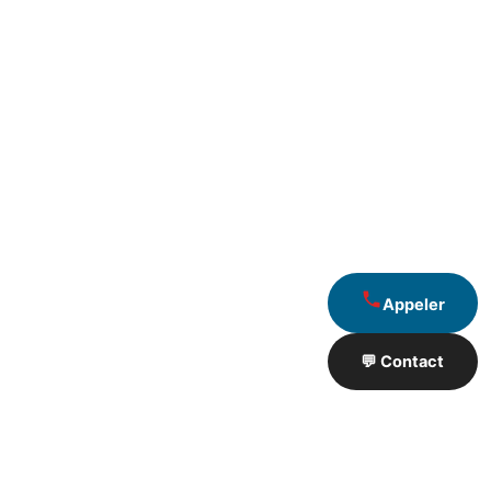
Appeler
💬 Contact