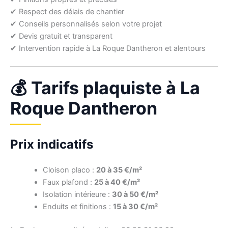
✔ Respect des délais de chantier
✔ Conseils personnalisés selon votre projet
✔ Devis gratuit et transparent
✔ Intervention rapide à La Roque Dantheron et alentours
💰 Tarifs plaquiste à La
Roque Dantheron
Prix indicatifs
Cloison placo :
20 à 35 €/m²
Faux plafond :
25 à 40 €/m²
Isolation intérieure :
30 à 50 €/m²
Enduits et finitions :
15 à 30 €/m²