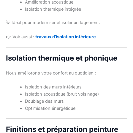
Amélioration acoustique
Isolation thermique intégrée
💡 Idéal pour moderniser et isoler un logement.
👉 Voir aussi :
travaux d’isolation intérieure
Isolation thermique et phonique
Nous améliorons votre confort au quotidien :
Isolation des murs intérieurs
Isolation acoustique (bruit voisinage)
Doublage des murs
Optimisation énergétique
Finitions et préparation peinture