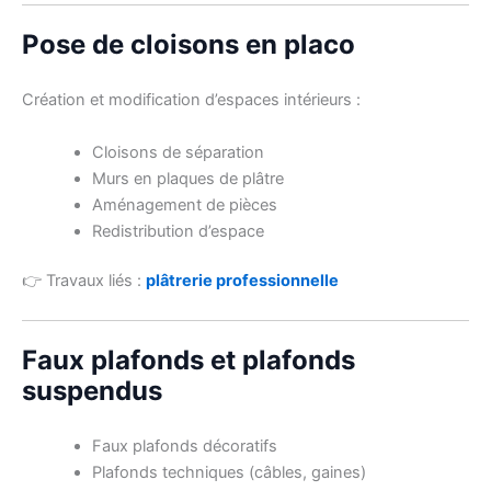
Pose de cloisons en placo
Création et modification d’espaces intérieurs :
Cloisons de séparation
Murs en plaques de plâtre
Aménagement de pièces
Redistribution d’espace
👉 Travaux liés :
plâtrerie professionnelle
Faux plafonds et plafonds
suspendus
Faux plafonds décoratifs
Plafonds techniques (câbles, gaines)