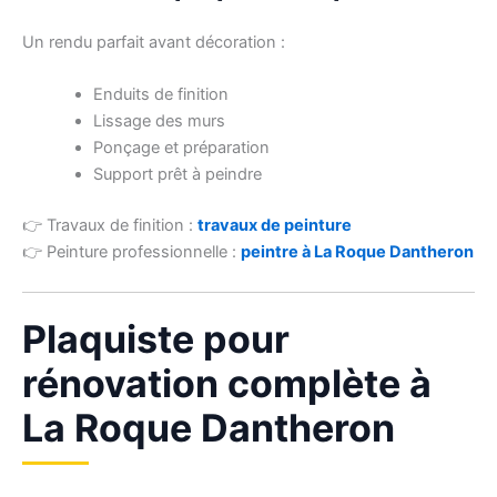
Un rendu parfait avant décoration :
Enduits de finition
Lissage des murs
Ponçage et préparation
Support prêt à peindre
👉 Travaux de finition :
travaux de peinture
👉 Peinture professionnelle :
peintre à La Roque Dantheron
Plaquiste pour
rénovation complète à
La Roque Dantheron