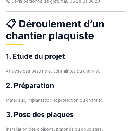
📞 Devis personnalisé gratuit au 06 28 31 86 20
📋 Déroulement d’un
chantier plaquiste
1. Étude du projet
Analyse des besoins et contraintes du chantier.
2. Préparation
Matériaux, implantation et protection du chantier.
3. Pose des plaques
Installation des cloisons, plafonds ou doublages.