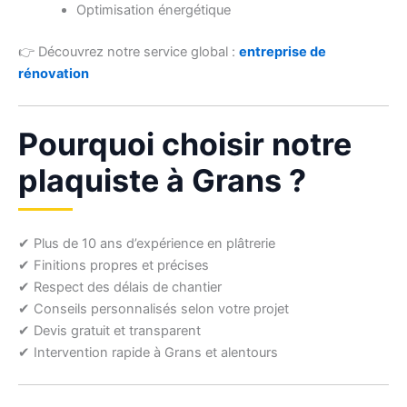
Optimisation énergétique
👉 Découvrez notre service global :
entreprise de
rénovation
Pourquoi choisir notre
plaquiste à Grans ?
✔ Plus de 10 ans d’expérience en plâtrerie
✔ Finitions propres et précises
✔ Respect des délais de chantier
✔ Conseils personnalisés selon votre projet
✔ Devis gratuit et transparent
✔ Intervention rapide à Grans et alentours