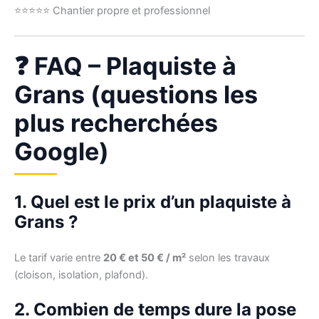
⭐⭐⭐⭐⭐ Chantier propre et professionnel
❓ FAQ – Plaquiste à
Grans (questions les
plus recherchées
Google)
1. Quel est le prix d’un plaquiste à
Grans ?
Le tarif varie entre
20 € et 50 € / m²
selon les travaux
(cloison, isolation, plafond).
2. Combien de temps dure la pose