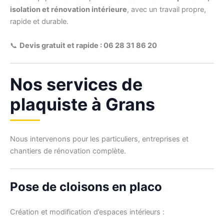
isolation et rénovation intérieure
, avec un travail propre,
rapide et durable.
📞
Devis gratuit et rapide : 06 28 31 86 20
Nos services de
plaquiste à Grans
Nous intervenons pour les particuliers, entreprises et
chantiers de rénovation complète.
Pose de cloisons en placo
Création et modification d’espaces intérieurs :