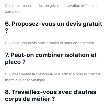
Oui, nous réalisons des projets de rénovation intérieure
complète.
6. Proposez-vous un devis gratuit
?
Oui, tous nos devis sont gratuits et sans engagement.
7. Peut-on combiner isolation et
placo ?
Oui, c’est même la solution la plus efficace pour le confort
thermique et acoustique.
8. Travaillez-vous avec d’autres
corps de métier ?