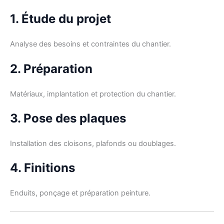
1. Étude du projet
Analyse des besoins et contraintes du chantier.
2. Préparation
Matériaux, implantation et protection du chantier.
3. Pose des plaques
Installation des cloisons, plafonds ou doublages.
4. Finitions
Enduits, ponçage et préparation peinture.