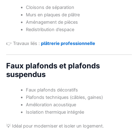
Cloisons de séparation
Murs en plaques de plâtre
Aménagement de pièces
Redistribution d’espace
👉 Travaux liés :
plâtrerie professionnelle
Faux plafonds et plafonds
suspendus
Faux plafonds décoratifs
Plafonds techniques (câbles, gaines)
Amélioration acoustique
Isolation thermique intégrée
💡 Idéal pour moderniser et isoler un logement.