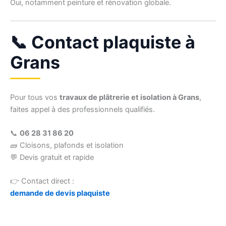
Oui, notamment peinture et rénovation globale.
📞 Contact plaquiste à
Grans
Pour tous vos
travaux de plâtrerie et isolation à Grans
,
faites appel à des professionnels qualifiés.
📞
06 28 31 86 20
🧱 Cloisons, plafonds et isolation
💬 Devis gratuit et rapide
👉 Contact direct :
demande de devis plaquiste