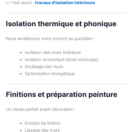
👉 Voir aussi :
travaux d’isolation intérieure
Isolation thermique et phonique
Nous améliorons votre confort au quotidien :
Isolation des murs intérieurs
Isolation acoustique (bruit voisinage)
Doublage des murs
Optimisation énergétique
Finitions et préparation peinture
Un rendu parfait avant décoration :
Enduits de finition
Lissage des murs