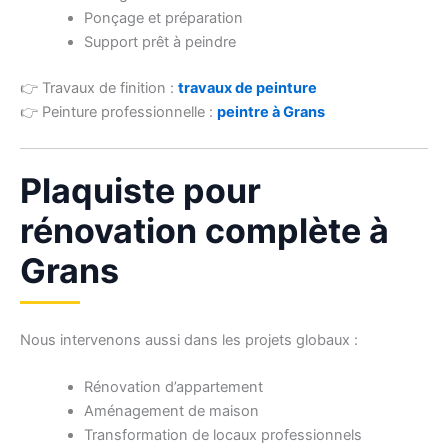
Ponçage et préparation
Support prêt à peindre
👉 Travaux de finition :
travaux de peinture
👉 Peinture professionnelle :
peintre à Grans
Plaquiste pour
rénovation complète à
Grans
Nous intervenons aussi dans les projets globaux :
Rénovation d’appartement
Aménagement de maison
Transformation de locaux professionnels