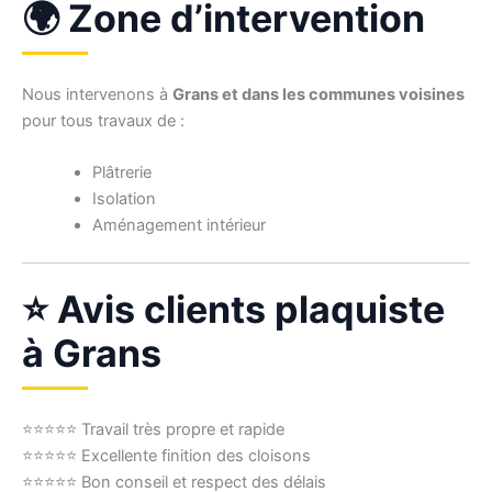
🌍 Zone d’intervention
Nous intervenons à
Grans et dans les communes voisines
pour tous travaux de :
Plâtrerie
Isolation
Aménagement intérieur
⭐ Avis clients plaquiste
à Grans
⭐⭐⭐⭐⭐ Travail très propre et rapide
⭐⭐⭐⭐⭐ Excellente finition des cloisons
⭐⭐⭐⭐⭐ Bon conseil et respect des délais