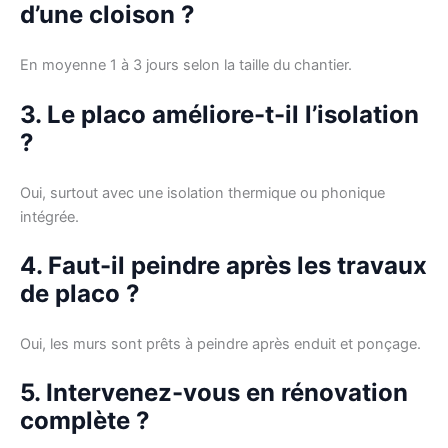
d’une cloison ?
En moyenne 1 à 3 jours selon la taille du chantier.
3. Le placo améliore-t-il l’isolation
?
Oui, surtout avec une isolation thermique ou phonique
intégrée.
4. Faut-il peindre après les travaux
de placo ?
Oui, les murs sont prêts à peindre après enduit et ponçage.
5. Intervenez-vous en rénovation
complète ?