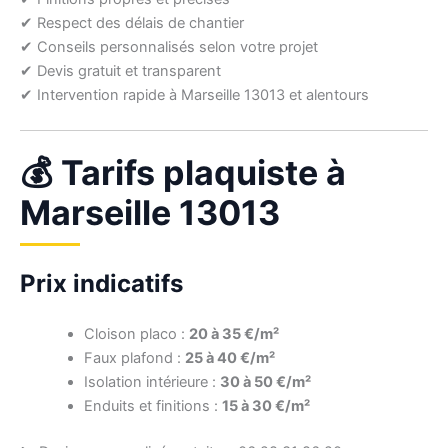
✔ Respect des délais de chantier
✔ Conseils personnalisés selon votre projet
✔ Devis gratuit et transparent
✔ Intervention rapide à Marseille 13013 et alentours
💰 Tarifs plaquiste à
Marseille 13013
Prix indicatifs
Cloison placo :
20 à 35 €/m²
Faux plafond :
25 à 40 €/m²
Isolation intérieure :
30 à 50 €/m²
Enduits et finitions :
15 à 30 €/m²