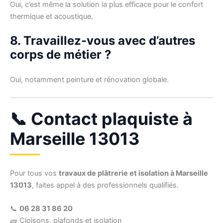
Oui, c’est même la solution la plus efficace pour le confort
thermique et acoustique.
8. Travaillez-vous avec d’autres
corps de métier ?
Oui, notamment peinture et rénovation globale.
📞 Contact plaquiste à
Marseille 13013
Pour tous vos
travaux de plâtrerie et isolation à Marseille
13013
, faites appel à des professionnels qualifiés.
📞
06 28 31 86 20
🧱 Cloisons, plafonds et isolation