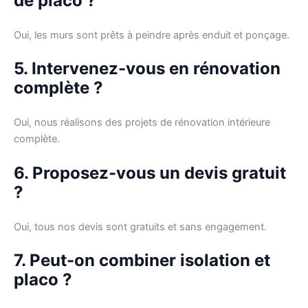
de placo ?
Oui, les murs sont prêts à peindre après enduit et ponçage.
5. Intervenez-vous en rénovation
complète ?
Oui, nous réalisons des projets de rénovation intérieure
complète.
6. Proposez-vous un devis gratuit
?
Oui, tous nos devis sont gratuits et sans engagement.
7. Peut-on combiner isolation et
placo ?