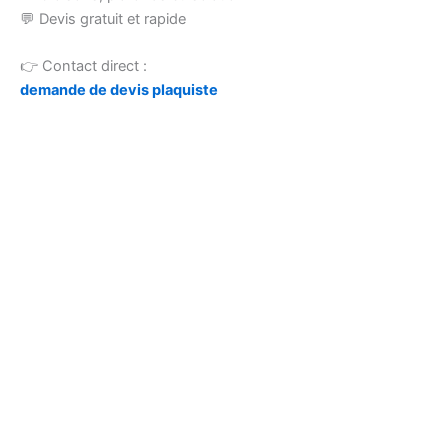
💬 Devis gratuit et rapide
👉 Contact direct :
demande de devis plaquiste