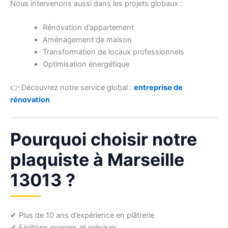
Nous intervenons aussi dans les projets globaux :
Rénovation d’appartement
Aménagement de maison
Transformation de locaux professionnels
Optimisation énergétique
👉 Découvrez notre service global :
entreprise de
rénovation
Pourquoi choisir notre
plaquiste à Marseille
13013 ?
✔ Plus de 10 ans d’expérience en plâtrerie
✔ Finitions propres et précises