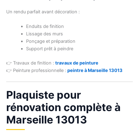
Un rendu parfait avant décoration :
Enduits de finition
Lissage des murs
Ponçage et préparation
Support prêt à peindre
👉 Travaux de finition :
travaux de peinture
👉 Peinture professionnelle :
peintre à Marseille 13013
Plaquiste pour
rénovation complète à
Marseille 13013