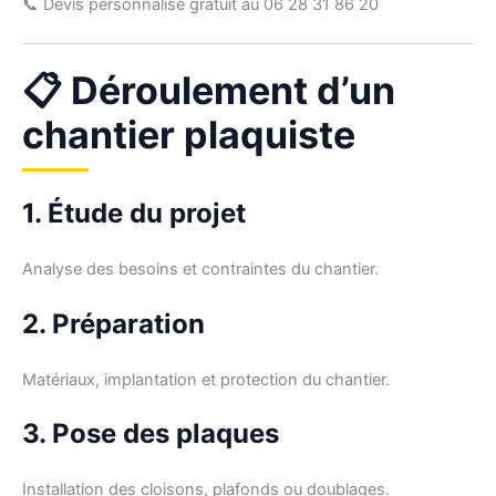
📞 Devis personnalisé gratuit au 06 28 31 86 20
📋 Déroulement d’un
chantier plaquiste
1. Étude du projet
Analyse des besoins et contraintes du chantier.
2. Préparation
Matériaux, implantation et protection du chantier.
3. Pose des plaques
Installation des cloisons, plafonds ou doublages.