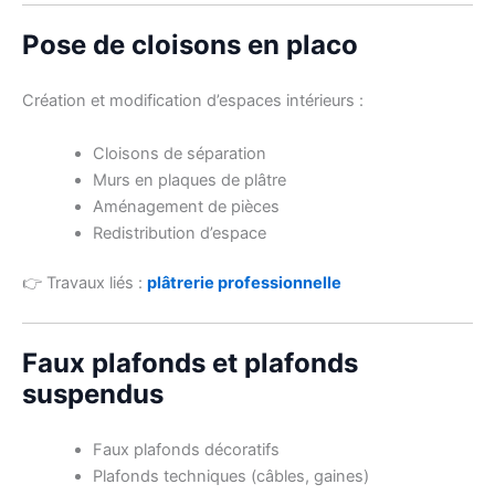
Pose de cloisons en placo
Création et modification d’espaces intérieurs :
Cloisons de séparation
Murs en plaques de plâtre
Aménagement de pièces
Redistribution d’espace
👉 Travaux liés :
plâtrerie professionnelle
Faux plafonds et plafonds
suspendus
Faux plafonds décoratifs
Plafonds techniques (câbles, gaines)