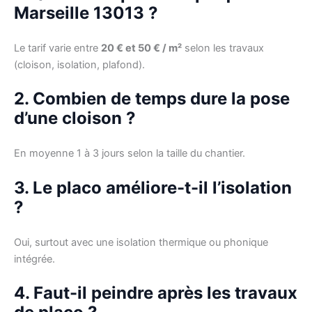
Marseille 13013 ?
Le tarif varie entre
20 € et 50 € / m²
selon les travaux
(cloison, isolation, plafond).
2. Combien de temps dure la pose
d’une cloison ?
En moyenne 1 à 3 jours selon la taille du chantier.
3. Le placo améliore-t-il l’isolation
?
Oui, surtout avec une isolation thermique ou phonique
intégrée.
4. Faut-il peindre après les travaux