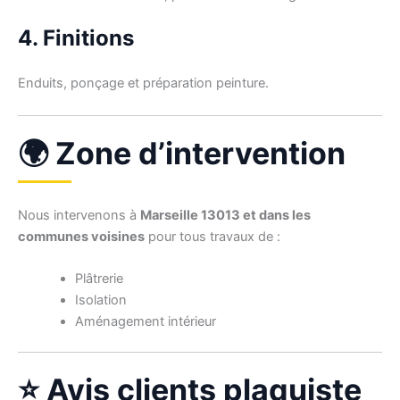
4. Finitions
Enduits, ponçage et préparation peinture.
🌍 Zone d’intervention
Nous intervenons à
Marseille 13013 et dans les
communes voisines
pour tous travaux de :
Plâtrerie
Isolation
Aménagement intérieur
⭐ Avis clients plaquiste