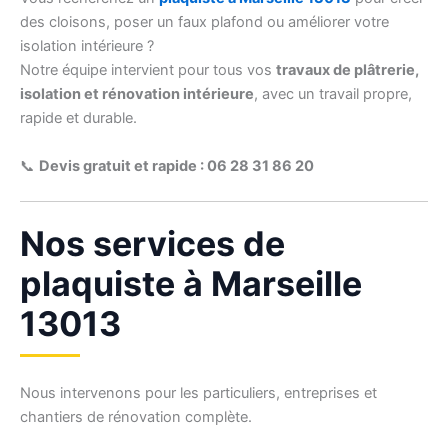
des cloisons, poser un faux plafond ou améliorer votre
isolation intérieure ?
Notre équipe intervient pour tous vos
travaux de plâtrerie,
isolation et rénovation intérieure
, avec un travail propre,
rapide et durable.
📞
Devis gratuit et rapide : 06 28 31 86 20
Nos services de
plaquiste à Marseille
13013
Nous intervenons pour les particuliers, entreprises et
chantiers de rénovation complète.