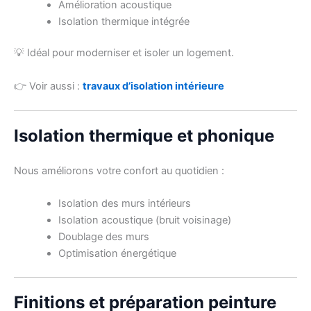
Amélioration acoustique
Isolation thermique intégrée
💡 Idéal pour moderniser et isoler un logement.
👉 Voir aussi :
travaux d’isolation intérieure
Isolation thermique et phonique
Nous améliorons votre confort au quotidien :
Isolation des murs intérieurs
Isolation acoustique (bruit voisinage)
Doublage des murs
Optimisation énergétique
Finitions et préparation peinture