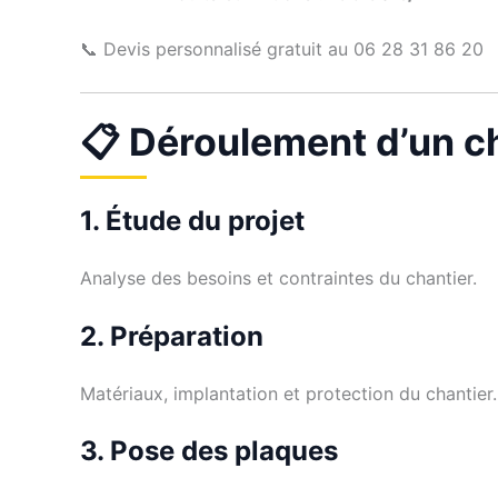
📞 Devis personnalisé gratuit au 06 28 31 86 20
📋 Déroulement d’un ch
1. Étude du projet
Analyse des besoins et contraintes du chantier.
2. Préparation
Matériaux, implantation et protection du chantier.
3. Pose des plaques