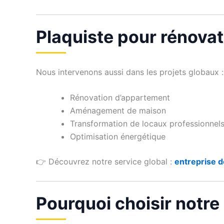
Plaquiste pour rénova
Nous intervenons aussi dans les projets globaux :
Rénovation d’appartement
Aménagement de maison
Transformation de locaux professionnel
Optimisation énergétique
👉 Découvrez notre service global :
entreprise d
Pourquoi choisir notre