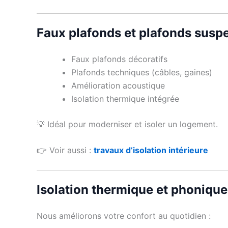
Faux plafonds et plafonds susp
Faux plafonds décoratifs
Plafonds techniques (câbles, gaines)
Amélioration acoustique
Isolation thermique intégrée
💡 Idéal pour moderniser et isoler un logement.
👉 Voir aussi :
travaux d’isolation intérieure
Isolation thermique et phonique
Nous améliorons votre confort au quotidien :