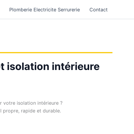
Plomberie Electricite Serrurerie
Contact
 isolation intérieure
votre isolation intérieure ?
il propre, rapide et durable.