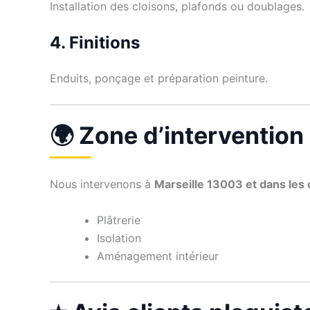
Installation des cloisons, plafonds ou doublages.
4. Finitions
Enduits, ponçage et préparation peinture.
🌍 Zone d’intervention
Nous intervenons à
Marseille 13003 et dans le
Plâtrerie
Isolation
Aménagement intérieur