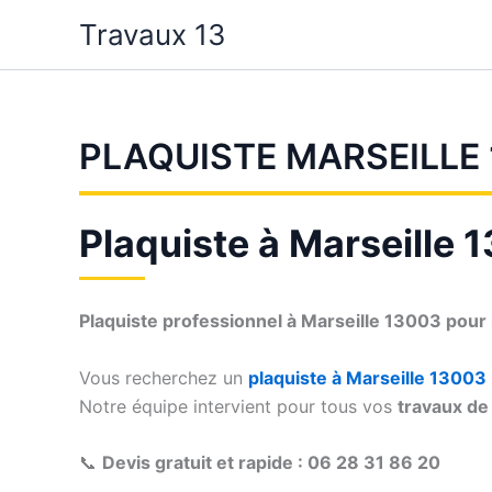
Aller
Travaux 13
au
contenu
PLAQUISTE MARSEILLE
Plaquiste à Marseille 1
Plaquiste professionnel à Marseille 13003 pour
Vous recherchez un
plaquiste à Marseille 13003
Notre équipe intervient pour tous vos
travaux de 
📞
Devis gratuit et rapide : 06 28 31 86 20