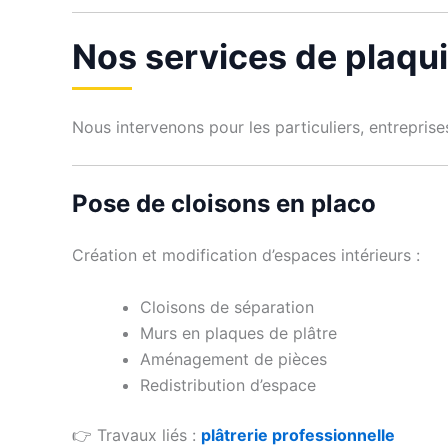
Nos services de plaqui
Nous intervenons pour les particuliers, entrepris
Pose de cloisons en placo
Création et modification d’espaces intérieurs :
Cloisons de séparation
Murs en plaques de plâtre
Aménagement de pièces
Redistribution d’espace
👉 Travaux liés :
plâtrerie professionnelle