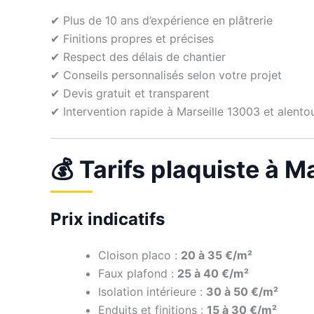
✔ Plus de 10 ans d’expérience en plâtrerie
✔ Finitions propres et précises
✔ Respect des délais de chantier
✔ Conseils personnalisés selon votre projet
✔ Devis gratuit et transparent
✔ Intervention rapide à Marseille 13003 et alento
💰 Tarifs plaquiste à M
Prix indicatifs
Cloison placo :
20 à 35 €/m²
Faux plafond :
25 à 40 €/m²
Isolation intérieure :
30 à 50 €/m²
Enduits et finitions :
15 à 30 €/m²