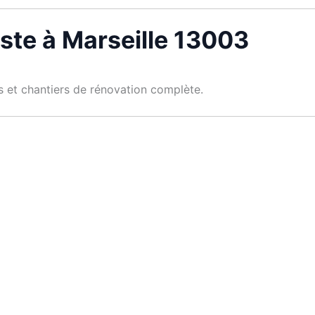
ste à Marseille 13003
es et chantiers de rénovation complète.