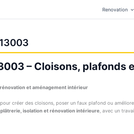
Renovation
 13003
3003 – Cloisons, plafonds et
 rénovation et aménagement intérieur
pour créer des cloisons, poser un faux plafond ou améliorer 
plâtrerie, isolation et rénovation intérieure
, avec un trava