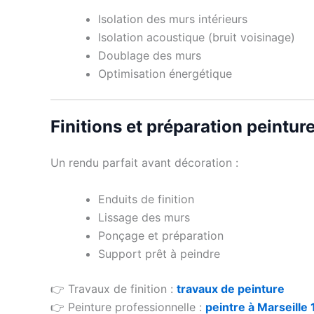
Isolation des murs intérieurs
Isolation acoustique (bruit voisinage)
Doublage des murs
Optimisation énergétique
Finitions et préparation peintur
Un rendu parfait avant décoration :
Enduits de finition
Lissage des murs
Ponçage et préparation
Support prêt à peindre
👉 Travaux de finition :
travaux de peinture
👉 Peinture professionnelle :
peintre à Marseille