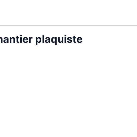
antier plaquiste