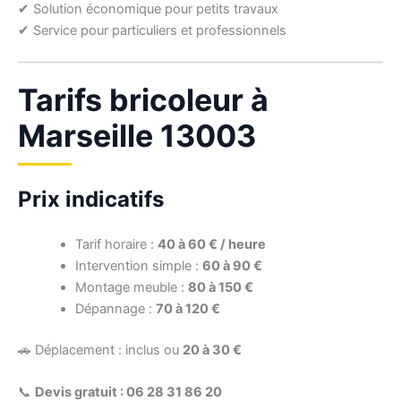
✔ Solution économique pour petits travaux
✔ Service pour particuliers et professionnels
Tarifs bricoleur à
Marseille 13003
Prix indicatifs
Tarif horaire :
40 à 60 € / heure
Intervention simple :
60 à 90 €
Montage meuble :
80 à 150 €
Dépannage :
70 à 120 €
🚗 Déplacement : inclus ou
20 à 30 €
📞
Devis gratuit : 06 28 31 86 20