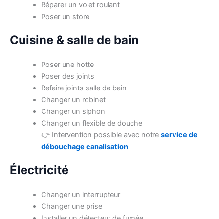
Réparer un volet roulant
Poser un store
Cuisine & salle de bain
Poser une hotte
Poser des joints
Refaire joints salle de bain
Changer un robinet
Changer un siphon
Changer un flexible de douche
👉 Intervention possible avec notre
service de
débouchage canalisation
Électricité
Changer un interrupteur
Changer une prise
Installer un détecteur de fumée