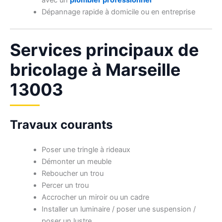
avec un
plombier professionnel
Dépannage rapide à domicile ou en entreprise
Services principaux de
bricolage à Marseille
13003
Travaux courants
Poser une tringle à rideaux
Démonter un meuble
Reboucher un trou
Percer un trou
Accrocher un miroir ou un cadre
Installer un luminaire / poser une suspension /
poser un lustre