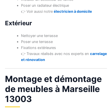
Poser un radiateur électrique
👉 Voir aussi notre
électricien à domicile
Extérieur
Nettoyer une terrasse
Poser une terrasse
Fixations extérieures
👉 Travaux réalisés avec nos experts en
carrelage
et rénovation
Montage et démontage
de meubles à Marseille
13003