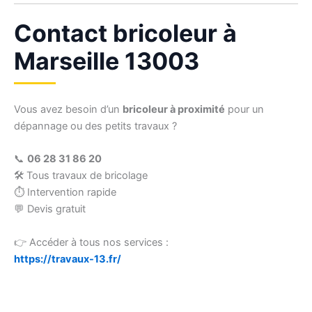
Contact bricoleur à
Marseille 13003
Vous avez besoin d’un
bricoleur à proximité
pour un
dépannage ou des petits travaux ?
📞
06 28 31 86 20
🛠 Tous travaux de bricolage
⏱ Intervention rapide
💬 Devis gratuit
👉 Accéder à tous nos services :
https://travaux-13.fr/