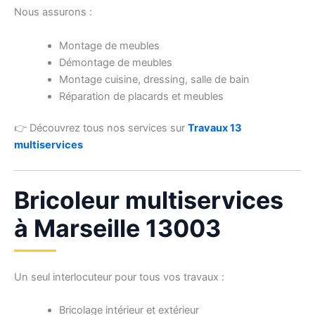
Nous assurons :
Montage de meubles
Démontage de meubles
Montage cuisine, dressing, salle de bain
Réparation de placards et meubles
👉 Découvrez tous nos services sur
Travaux 13
multiservices
Bricoleur multiservices
à Marseille 13003
Un seul interlocuteur pour tous vos travaux :
Bricolage intérieur et extérieur