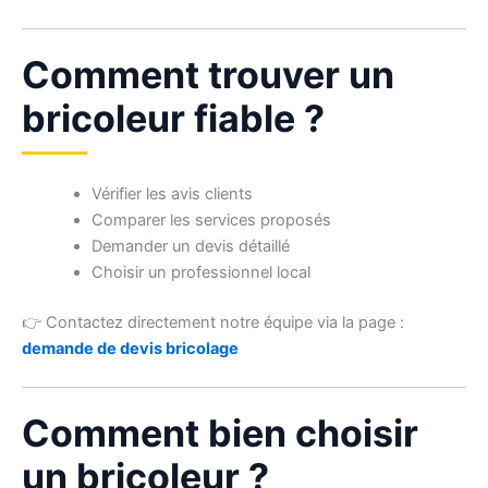
Comment trouver un
bricoleur fiable ?
Vérifier les avis clients
Comparer les services proposés
Demander un devis détaillé
Choisir un professionnel local
👉 Contactez directement notre équipe via la page :
demande de devis bricolage
Comment bien choisir
un bricoleur ?