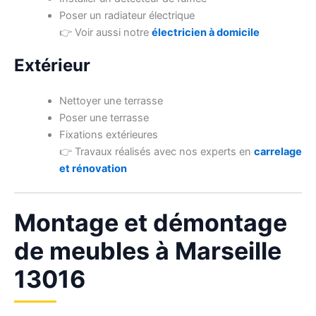
Poser un radiateur électrique
👉 Voir aussi notre
électricien à domicile
Extérieur
Nettoyer une terrasse
Poser une terrasse
Fixations extérieures
👉 Travaux réalisés avec nos experts en
carrelage
et rénovation
Montage et démontage
de meubles à Marseille
13016