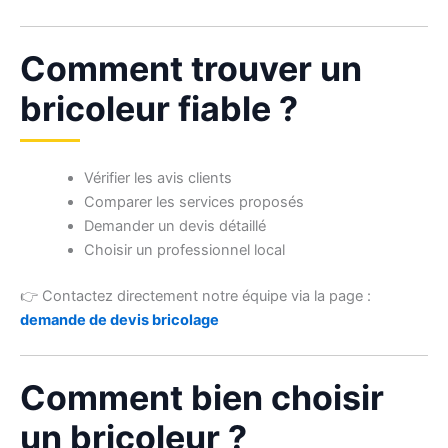
Comment trouver un
bricoleur fiable ?
Vérifier les avis clients
Comparer les services proposés
Demander un devis détaillé
Choisir un professionnel local
👉 Contactez directement notre équipe via la page :
demande de devis bricolage
Comment bien choisir
un bricoleur ?