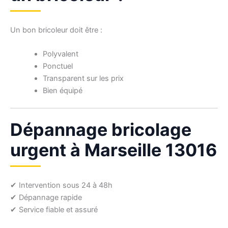
Un bon bricoleur doit être :
Polyvalent
Ponctuel
Transparent sur les prix
Bien équipé
Dépannage bricolage
urgent à Marseille 13016
✔ Intervention sous 24 à 48h
✔ Dépannage rapide
✔ Service fiable et assuré