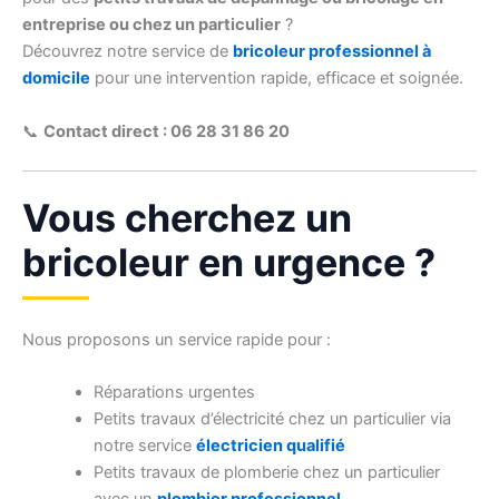
entreprise ou chez un particulier
?
Découvrez notre service de
bricoleur professionnel à
domicile
pour une intervention rapide, efficace et soignée.
📞
Contact direct : 06 28 31 86 20
Vous cherchez un
bricoleur en urgence ?
Nous proposons un service rapide pour :
Réparations urgentes
Petits travaux d’électricité chez un particulier via
notre service
électricien qualifié
Petits travaux de plomberie chez un particulier