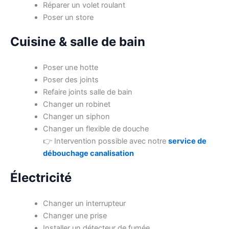
Réparer un volet roulant
Poser un store
Cuisine & salle de bain
Poser une hotte
Poser des joints
Refaire joints salle de bain
Changer un robinet
Changer un siphon
Changer un flexible de douche
👉 Intervention possible avec notre
service de
débouchage canalisation
Électricité
Changer un interrupteur
Changer une prise
Installer un détecteur de fumée