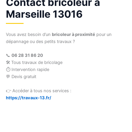
Contact bricoleur à
Marseille 13016
Vous avez besoin d’un
bricoleur à proximité
pour un
dépannage ou des petits travaux ?
📞
06 28 31 86 20
🛠 Tous travaux de bricolage
⏱ Intervention rapide
💬 Devis gratuit
👉 Accéder à tous nos services :
https://travaux-13.fr/