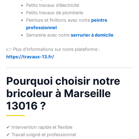
Petits travaux d’électricité
Petits travaux de plomberie
Peinture et finitions avec notre
peintre
professionnel
Serrurerie avec notre
serrurier à domicile
👉 Plus d’informations sur notre plateforme :
https://travaux-13.fr/
Pourquoi choisir notre
bricoleur à Marseille
13016 ?
✔ Intervention rapide et flexible
✔ Travail soigné et professionnel