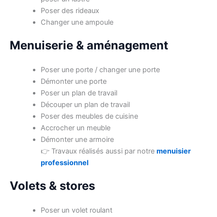
Poser des rideaux
Changer une ampoule
Menuiserie & aménagement
Poser une porte / changer une porte
Démonter une porte
Poser un plan de travail
Découper un plan de travail
Poser des meubles de cuisine
Accrocher un meuble
Démonter une armoire
👉 Travaux réalisés aussi par notre
menuisier
professionnel
Volets & stores
Poser un volet roulant