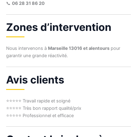
📞
06 28 31 86 20
Zones d’intervention
Nous intervenons à
Marseille 13016 et alentours
pour
garantir une grande réactivité.
Avis clients
⭐⭐⭐⭐⭐ Travail rapide et soigné
⭐⭐⭐⭐⭐ Très bon rapport qualité/prix
⭐⭐⭐⭐⭐ Professionnel et efficace