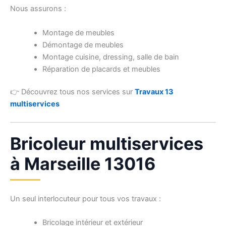
Nous assurons :
Montage de meubles
Démontage de meubles
Montage cuisine, dressing, salle de bain
Réparation de placards et meubles
👉 Découvrez tous nos services sur
Travaux 13
multiservices
Bricoleur multiservices
à Marseille 13016
Un seul interlocuteur pour tous vos travaux :
Bricolage intérieur et extérieur