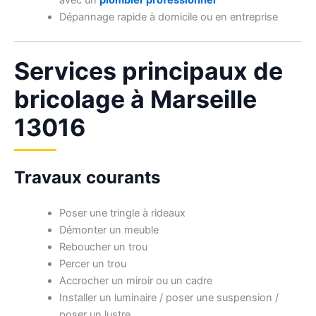
avec un
plombier professionnel
Dépannage rapide à domicile ou en entreprise
Services principaux de
bricolage à Marseille
13016
Travaux courants
Poser une tringle à rideaux
Démonter un meuble
Reboucher un trou
Percer un trou
Accrocher un miroir ou un cadre
Installer un luminaire / poser une suspension /
poser un lustre