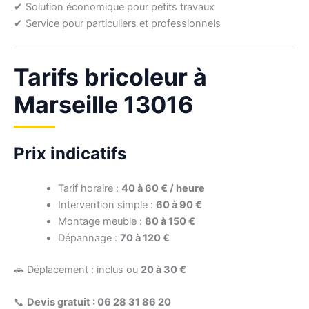
✔ Solution économique pour petits travaux
✔ Service pour particuliers et professionnels
Tarifs bricoleur à
Marseille 13016
Prix indicatifs
Tarif horaire :
40 à 60 € / heure
Intervention simple :
60 à 90 €
Montage meuble :
80 à 150 €
Dépannage :
70 à 120 €
🚗 Déplacement : inclus ou
20 à 30 €
📞
Devis gratuit : 06 28 31 86 20