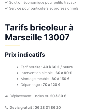
✔ Solution économique pour petits travaux
✔ Service pour particuliers et professionnels
Tarifs bricoleur à
Marseille 13007
Prix indicatifs
Tarif horaire :
40 à 60 € / heure
Intervention simple :
60 à 90 €
Montage meuble :
80 à 150 €
Dépannage :
70 à 120 €
🚗 Déplacement : inclus ou
20 à 30 €
📞
Devis gratuit : 06 28 31 86 20