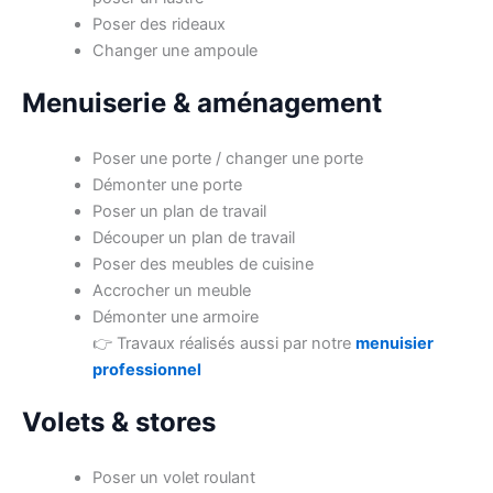
Poser des rideaux
Changer une ampoule
Menuiserie & aménagement
Poser une porte / changer une porte
Démonter une porte
Poser un plan de travail
Découper un plan de travail
Poser des meubles de cuisine
Accrocher un meuble
Démonter une armoire
👉 Travaux réalisés aussi par notre
menuisier
professionnel
Volets & stores
Poser un volet roulant