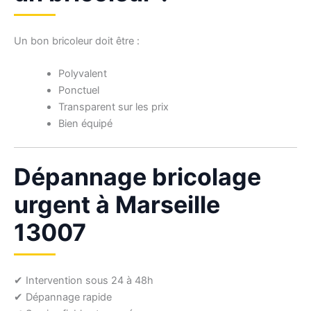
Un bon bricoleur doit être :
Polyvalent
Ponctuel
Transparent sur les prix
Bien équipé
Dépannage bricolage
urgent à Marseille
13007
✔ Intervention sous 24 à 48h
✔ Dépannage rapide