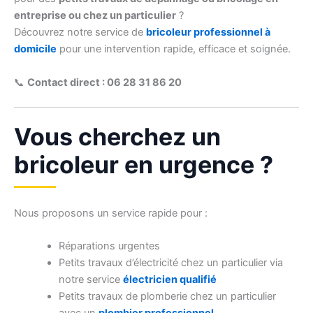
entreprise ou chez un particulier
?
Découvrez notre service de
bricoleur professionnel à
domicile
pour une intervention rapide, efficace et soignée.
📞
Contact direct : 06 28 31 86 20
Vous cherchez un
bricoleur en urgence ?
Nous proposons un service rapide pour :
Réparations urgentes
Petits travaux d’électricité chez un particulier via
notre service
électricien qualifié
Petits travaux de plomberie chez un particulier