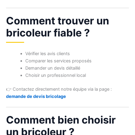
Comment trouver un
bricoleur fiable ?
Vérifier les avis clients
Comparer les services proposés
Demander un devis détaillé
Choisir un professionnel local
👉 Contactez directement notre équipe via la page :
demande de devis bricolage
Comment bien choisir
un bricoleur ?