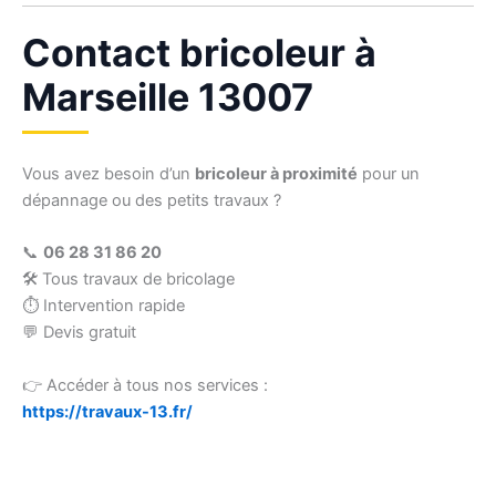
Contact bricoleur à
Marseille 13007
Vous avez besoin d’un
bricoleur à proximité
pour un
dépannage ou des petits travaux ?
📞
06 28 31 86 20
🛠 Tous travaux de bricolage
⏱ Intervention rapide
💬 Devis gratuit
👉 Accéder à tous nos services :
https://travaux-13.fr/