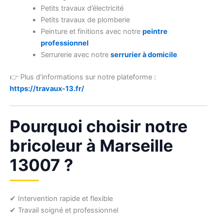
Petits travaux d’électricité
Petits travaux de plomberie
Peinture et finitions avec notre
peintre
professionnel
Serrurerie avec notre
serrurier à domicile
👉 Plus d’informations sur notre plateforme :
https://travaux-13.fr/
Pourquoi choisir notre
bricoleur à Marseille
13007 ?
✔ Intervention rapide et flexible
✔ Travail soigné et professionnel