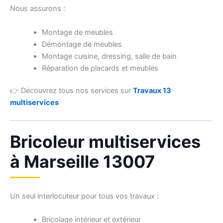
Nous assurons :
Montage de meubles
Démontage de meubles
Montage cuisine, dressing, salle de bain
Réparation de placards et meubles
👉 Découvrez tous nos services sur
Travaux 13
multiservices
Bricoleur multiservices
à Marseille 13007
Un seul interlocuteur pour tous vos travaux :
Bricolage intérieur et extérieur