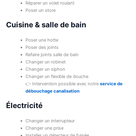
Réparer un volet roulant
Poser un store
Cuisine & salle de bain
Poser une hotte
Poser des joints
Refaire joints salle de bain
Changer un robinet
Changer un siphon
Changer un flexible de douche
👉 Intervention possible avec notre
service de
débouchage canalisation
Électricité
Changer un interrupteur
Changer une prise
Installer un détecteur de fumée