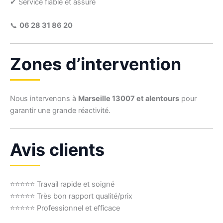
✔ Service fiable et assuré
📞
06 28 31 86 20
Zones d’intervention
Nous intervenons à
Marseille 13007 et alentours
pour
garantir une grande réactivité.
Avis clients
⭐⭐⭐⭐⭐ Travail rapide et soigné
⭐⭐⭐⭐⭐ Très bon rapport qualité/prix
⭐⭐⭐⭐⭐ Professionnel et efficace