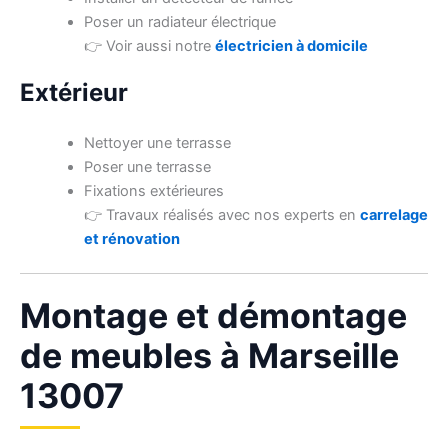
Poser un radiateur électrique
👉 Voir aussi notre
électricien à domicile
Extérieur
Nettoyer une terrasse
Poser une terrasse
Fixations extérieures
👉 Travaux réalisés avec nos experts en
carrelage
et rénovation
Montage et démontage
de meubles à Marseille
13007