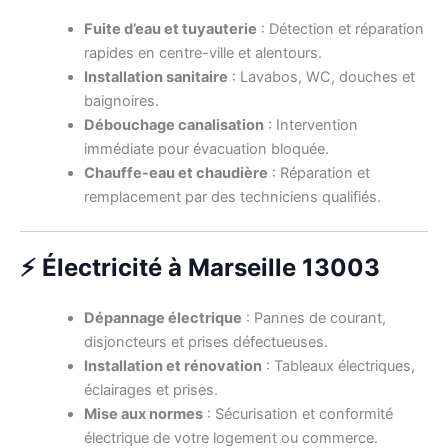
Fuite d’eau et tuyauterie
: Détection et réparation
rapides en centre-ville et alentours.
Installation sanitaire
: Lavabos, WC, douches et
baignoires.
Débouchage canalisation
: Intervention
immédiate pour évacuation bloquée.
Chauffe-eau et chaudière
: Réparation et
remplacement par des techniciens qualifiés.
⚡ Électricité à Marseille 13003
Dépannage électrique
: Pannes de courant,
disjoncteurs et prises défectueuses.
Installation et rénovation
: Tableaux électriques,
éclairages et prises.
Mise aux normes
: Sécurisation et conformité
électrique de votre logement ou commerce.