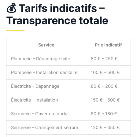
💰 Tarifs indicatifs –
Transparence totale
Service
Prix indicatif
Plomberie – Dépannage fuite
80 € – 250 €
Plomberie – Installation sanitaire
100 € – 500 €
Électricité – Dépannage
80 € – 200 €
Électricité – Installation
150 € – 600 €
Serrurerie – Ouverture porte
80 € – 180 €
Serrurerie – Changement serrure
120 € – 350 €