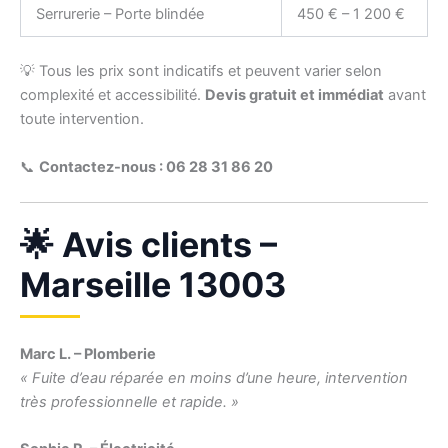
Serrurerie – Porte blindée
450 € – 1 200 €
💡 Tous les prix sont indicatifs et peuvent varier selon
complexité et accessibilité.
Devis gratuit et immédiat
avant
toute intervention.
📞
Contactez-nous : 06 28 31 86 20
🌟 Avis clients –
Marseille 13003
Marc L. – Plomberie
« Fuite d’eau réparée en moins d’une heure, intervention
très professionnelle et rapide. »