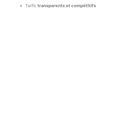
Tarifs
transparents et compétitifs