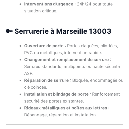
Interventions d’urgence
: 24h/24 pour toute
situation critique.
🔑 Serrurerie à Marseille 13003
Ouverture de porte
: Portes claquées, blindées,
PVC ou métalliques, intervention rapide.
Changement et remplacement de serrure
:
Serrures standards, multipoints ou haute sécurité
A2P.
Réparation de serrure
: Bloquée, endommagée ou
clé coincée.
Installation et blindage de porte
: Renforcement
sécurité des portes existantes.
Rideaux métalliques et boîtes aux lettres
:
Dépannage, réparation et installation.