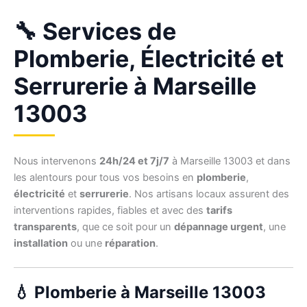
🔧 Services de
Plomberie, Électricité et
Serrurerie à Marseille
13003
Nous intervenons
24h/24 et 7j/7
à Marseille 13003 et dans
les alentours pour tous vos besoins en
plomberie
,
électricité
et
serrurerie
. Nos artisans locaux assurent des
interventions rapides, fiables et avec des
tarifs
transparents
, que ce soit pour un
dépannage urgent
, une
installation
ou une
réparation
.
💧 Plomberie à Marseille 13003