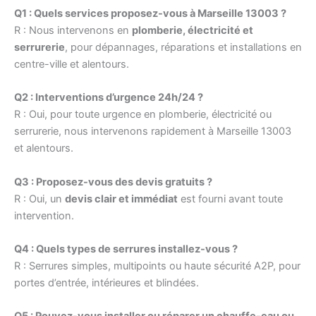
Q1 : Quels services proposez-vous à Marseille 13003 ?
R : Nous intervenons en
plomberie, électricité et
serrurerie
, pour dépannages, réparations et installations en
centre-ville et alentours.
Q2 : Interventions d’urgence 24h/24 ?
R : Oui, pour toute urgence en plomberie, électricité ou
serrurerie, nous intervenons rapidement à Marseille 13003
et alentours.
Q3 : Proposez-vous des devis gratuits ?
R : Oui, un
devis clair et immédiat
est fourni avant toute
intervention.
Q4 : Quels types de serrures installez-vous ?
R : Serrures simples, multipoints ou haute sécurité A2P, pour
portes d’entrée, intérieures et blindées.