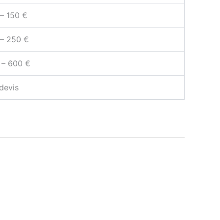
– 150 €
 – 250 €
 – 600 €
devis