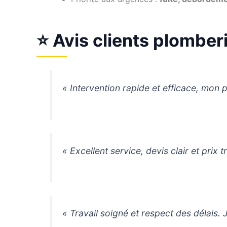
⭐ Avis clients plomber
« Intervention rapide et efficace, mon 
« Excellent service, devis clair et prix
« Travail soigné et respect des délai