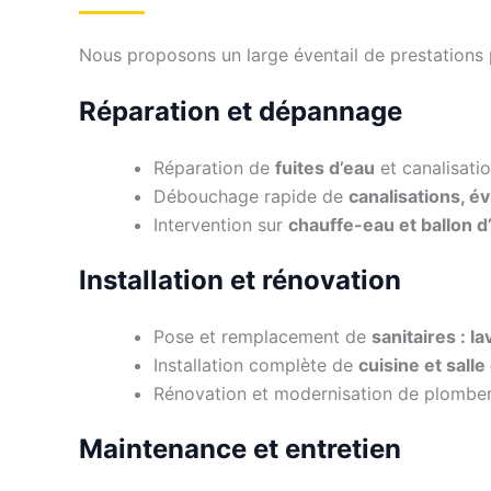
Nous proposons un large éventail de prestations p
Réparation et dépannage
Réparation de
fuites d’eau
et canalisat
Débouchage rapide de
canalisations, é
Intervention sur
chauffe-eau et ballon 
Installation et rénovation
Pose et remplacement de
sanitaires : 
Installation complète de
cuisine et salle
Rénovation et modernisation de plomber
Maintenance et entretien