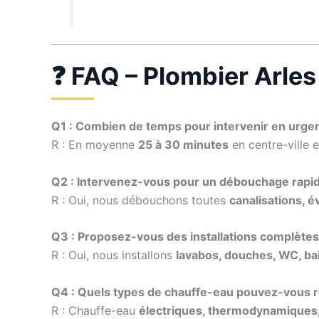
❓ FAQ – Plombier Arles
Q1 : Combien de temps pour intervenir en urge
R : En moyenne
25 à 30 minutes
en centre-ville e
Q2 : Intervenez-vous pour un débouchage rapid
R : Oui, nous débouchons toutes
canalisations, é
Q3 : Proposez-vous des installations complètes 
R : Oui, nous installons
lavabos, douches, WC, ba
Q4 : Quels types de chauffe-eau pouvez-vous 
R : Chauffe-eau
électriques, thermodynamiques,