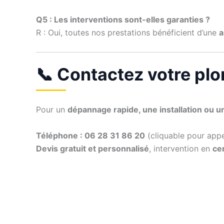
Q5 : Les interventions sont-elles garanties ?
R : Oui, toutes nos prestations bénéficient d’une
a
📞 Contactez votre plo
Pour un
dépannage rapide, une installation ou u
Téléphone : 06 28 31 86 20
(cliquable pour app
Devis gratuit et personnalisé
, intervention en
cen