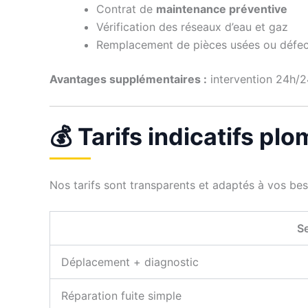
Contrat de
maintenance préventive
Vérification des réseaux d’eau et gaz
Remplacement de pièces usées ou défe
Avantages supplémentaires :
intervention 24h/24
💰 Tarifs indicatifs pl
Nos tarifs sont transparents et adaptés à vos be
Se
Déplacement + diagnostic
Réparation fuite simple