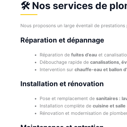
🛠️ Nos services de pl
Nous proposons un large éventail de prestations p
Réparation et dépannage
Réparation de
fuites d’eau
et canalisat
Débouchage rapide de
canalisations, é
Intervention sur
chauffe-eau et ballon 
Installation et rénovation
Pose et remplacement de
sanitaires : 
Installation complète de
cuisine et salle
Rénovation et modernisation de plomber