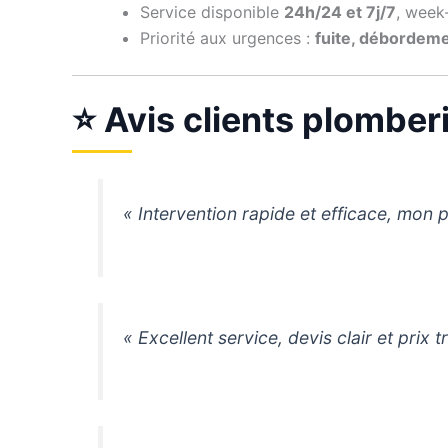
Service disponible
24h/24 et 7j/7
, week-
Priorité aux urgences :
fuite, débordem
⭐ Avis clients plombe
« Intervention rapide et efficace, mon 
« Excellent service, devis clair et prix