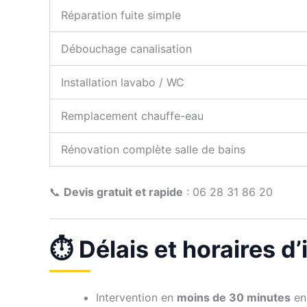
Réparation fuite simple
Débouchage canalisation
Installation lavabo / WC
Remplacement chauffe-eau
Rénovation complète salle de bains
📞
Devis gratuit et rapide
: 06 28 31 86 20
⏱️ Délais et horaires d
Intervention en
moins de 30 minutes
en 