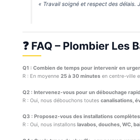
« Travail soigné et respect des délai
❓ FAQ – Plombier Les 
Q1 : Combien de temps pour intervenir en urge
R : En moyenne
25 à 30 minutes
en centre-ville 
Q2 : Intervenez-vous pour un débouchage rapid
R : Oui, nous débouchons toutes
canalisations, é
Q3 : Proposez-vous des installations complètes 
R : Oui, nous installons
lavabos, douches, WC, ba