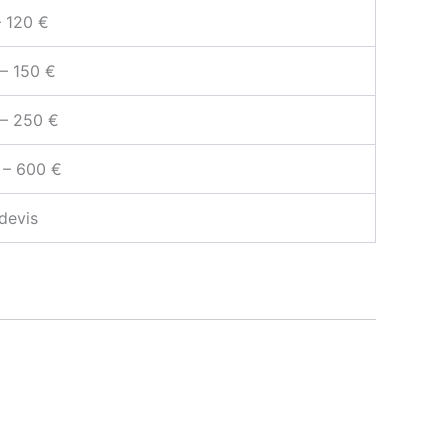
– 120 €
– 150 €
 – 250 €
 – 600 €
devis