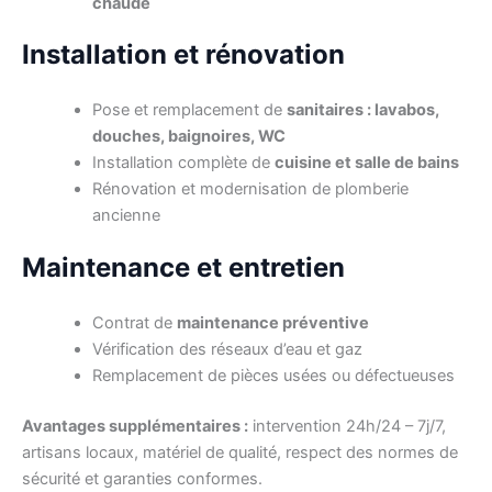
chaude
Installation et rénovation
Pose et remplacement de
sanitaires : lavabos,
douches, baignoires, WC
Installation complète de
cuisine et salle de bains
Rénovation et modernisation de plomberie
ancienne
Maintenance et entretien
Contrat de
maintenance préventive
Vérification des réseaux d’eau et gaz
Remplacement de pièces usées ou défectueuses
Avantages supplémentaires :
intervention 24h/24 – 7j/7,
artisans locaux, matériel de qualité, respect des normes de
sécurité et garanties conformes.