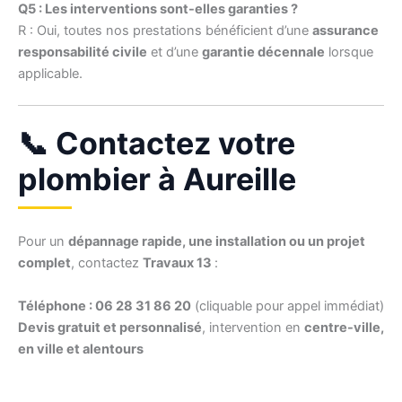
Q5 : Les interventions sont-elles garanties ?
R : Oui, toutes nos prestations bénéficient d’une
assurance
responsabilité civile
et d’une
garantie décennale
lorsque
applicable.
📞 Contactez votre
plombier à Aureille
Pour un
dépannage rapide, une installation ou un projet
complet
, contactez
Travaux 13
:
Téléphone : 06 28 31 86 20
(cliquable pour appel immédiat)
Devis gratuit et personnalisé
, intervention en
centre-ville,
en ville et alentours