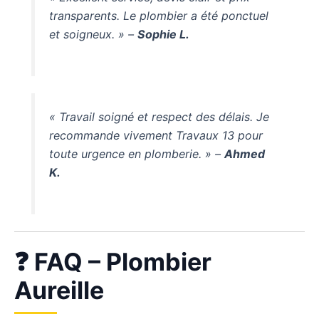
transparents. Le plombier a été ponctuel
et soigneux. » –
Sophie L.
« Travail soigné et respect des délais. Je
recommande vivement Travaux 13 pour
toute urgence en plomberie. » –
Ahmed
K.
❓ FAQ – Plombier
Aureille