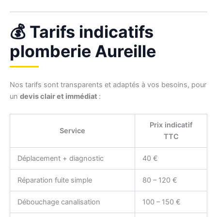
💰 Tarifs indicatifs
plomberie Aureille
Nos tarifs sont transparents et adaptés à vos besoins, pour
un
devis clair et immédiat
:
Prix indicatif
Service
TTC
Déplacement + diagnostic
40 €
Réparation fuite simple
80 – 120 €
Débouchage canalisation
100 – 150 €