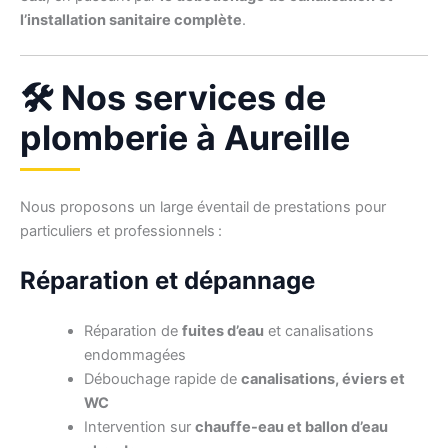
l’installation sanitaire complète
.
🛠️ Nos services de
plomberie à Aureille
Nous proposons un large éventail de prestations pour
particuliers et professionnels :
Réparation et dépannage
Réparation de
fuites d’eau
et canalisations
endommagées
Débouchage rapide de
canalisations, éviers et
WC
Intervention sur
chauffe-eau et ballon d’eau