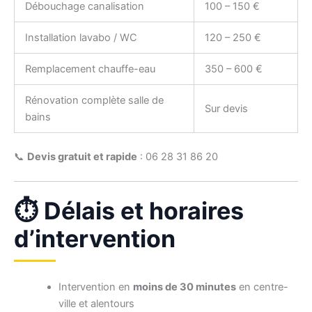
Débouchage canalisation
100 – 150 €
Installation lavabo / WC
120 – 250 €
Remplacement chauffe-eau
350 – 600 €
Rénovation complète salle de
Sur devis
bains
📞
Devis gratuit et rapide
: 06 28 31 86 20
⏱️ Délais et horaires
d’intervention
Intervention en
moins de 30 minutes
en centre-
ville et alentours