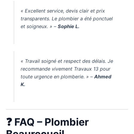
« Excellent service, devis clair et prix
transparents. Le plombier a été ponctuel
et soigneux. » –
Sophie L.
« Travail soigné et respect des délais. Je
recommande vivement Travaux 13 pour
toute urgence en plomberie. » –
Ahmed
K.
❓ FAQ – Plombier
Beaurecueil