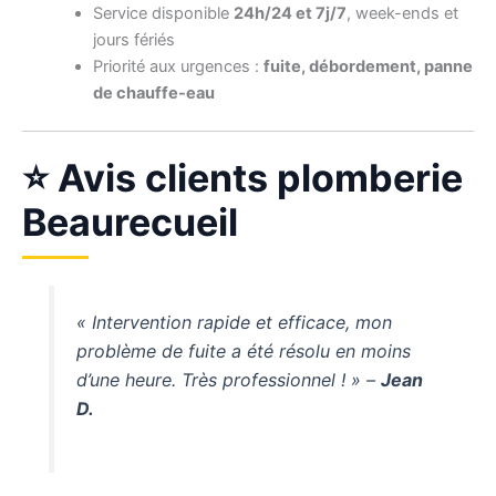
Service disponible
24h/24 et 7j/7
, week-ends et
jours fériés
Priorité aux urgences :
fuite, débordement, panne
de chauffe-eau
⭐ Avis clients plomberie
Beaurecueil
« Intervention rapide et efficace, mon
problème de fuite a été résolu en moins
d’une heure. Très professionnel ! » –
Jean
D.