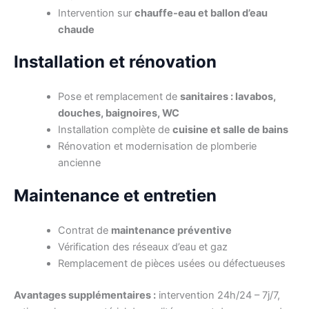
Intervention sur
chauffe-eau et ballon d’eau
chaude
Installation et rénovation
Pose et remplacement de
sanitaires : lavabos,
douches, baignoires, WC
Installation complète de
cuisine et salle de bains
Rénovation et modernisation de plomberie
ancienne
Maintenance et entretien
Contrat de
maintenance préventive
Vérification des réseaux d’eau et gaz
Remplacement de pièces usées ou défectueuses
Avantages supplémentaires :
intervention 24h/24 – 7j/7,