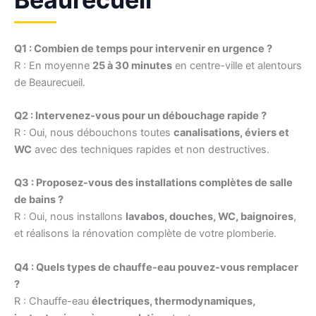
Q1 : Combien de temps pour intervenir en urgence ?
R : En moyenne
25 à 30 minutes
en centre-ville et alentours
de Beaurecueil.
Q2 : Intervenez-vous pour un débouchage rapide ?
R : Oui, nous débouchons toutes
canalisations, éviers et
WC
avec des techniques rapides et non destructives.
Q3 : Proposez-vous des installations complètes de salle
de bains ?
R : Oui, nous installons
lavabos, douches, WC, baignoires
,
et réalisons la rénovation complète de votre plomberie.
Q4 : Quels types de chauffe-eau pouvez-vous remplacer
?
R : Chauffe-eau
électriques, thermodynamiques,