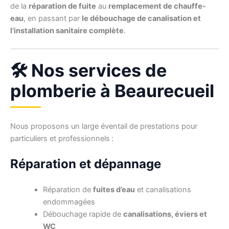
de la
réparation de fuite
au
remplacement de chauffe-
eau
, en passant par
le débouchage de canalisation et
l’installation sanitaire complète
.
🛠️ Nos services de
plomberie à Beaurecueil
Nous proposons un large éventail de prestations pour
particuliers et professionnels :
Réparation et dépannage
Réparation de
fuites d’eau
et canalisations
endommagées
Débouchage rapide de
canalisations, éviers et
WC