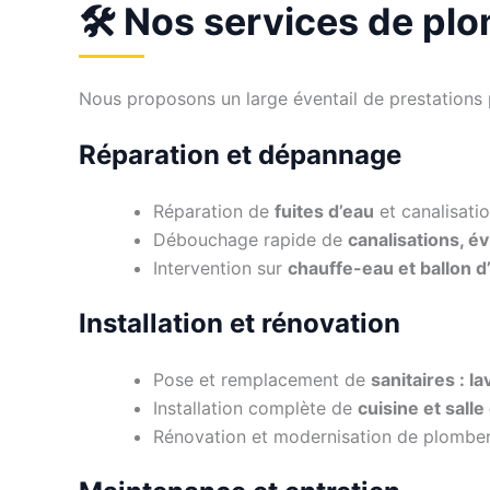
🛠️ Nos services de pl
Nous proposons un large éventail de prestations p
Réparation et dépannage
Réparation de
fuites d’eau
et canalisat
Débouchage rapide de
canalisations, é
Intervention sur
chauffe-eau et ballon 
Installation et rénovation
Pose et remplacement de
sanitaires : 
Installation complète de
cuisine et salle
Rénovation et modernisation de plomber