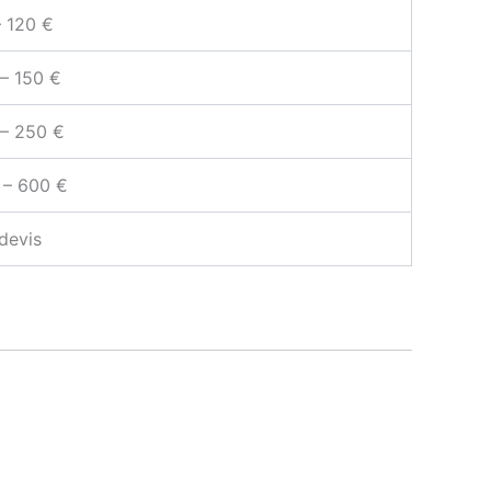
– 120 €
– 150 €
 – 250 €
 – 600 €
devis