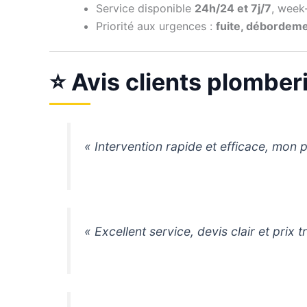
Service disponible
24h/24 et 7j/7
, week-
Priorité aux urgences :
fuite, débordem
⭐ Avis clients plomber
« Intervention rapide et efficace, mon 
« Excellent service, devis clair et prix