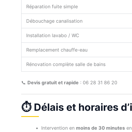
Réparation fuite simple
Débouchage canalisation
Installation lavabo / WC
Remplacement chauffe-eau
Rénovation complète salle de bains
📞
Devis gratuit et rapide
: 06 28 31 86 20
⏱️ Délais et horaires d
Intervention en
moins de 30 minutes
en 