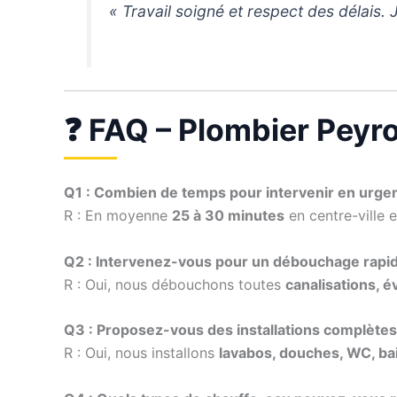
« Travail soigné et respect des délai
❓ FAQ – Plombier Peyr
Q1 : Combien de temps pour intervenir en urge
R : En moyenne
25 à 30 minutes
en centre-ville 
Q2 : Intervenez-vous pour un débouchage rapid
R : Oui, nous débouchons toutes
canalisations, é
Q3 : Proposez-vous des installations complètes 
R : Oui, nous installons
lavabos, douches, WC, ba