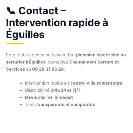
📞 Contact –
Intervention rapide à
Éguilles
Pour toute urgence ou besoin d’un
plombier, électricien ou
serrurier à Éguilles
, contactez
Changement Serrure et
Services
au
06 28 31 86 20
.
Intervention rapide en
centre-ville et alentours
Disponibilité
24h/24 et 7j/7
Devis clair et immédiat
Tarifs
transparents et compétitifs