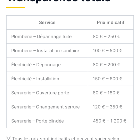
Service
Prix indicatif
Plomberie – Dépannage fuite
80 € – 250 €
Plomberie – Installation sanitaire
100 € – 500 €
Électricité – Dépannage
80 € – 200 €
Électricité – Installation
150 € – 600 €
Serrurerie – Ouverture porte
80 € – 180 €
Serrurerie – Changement serrure
120 € – 350 €
Serrurerie – Porte blindée
450 € – 1 200 €
💡 Tous les prix sont indicatifs et peuvent varier selon