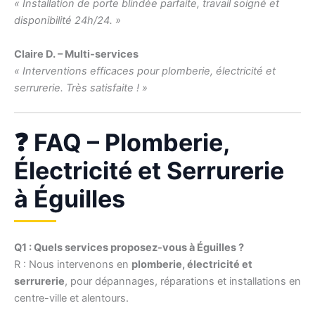
« Installation de porte blindée parfaite, travail soigné et
disponibilité 24h/24. »
Claire D. – Multi-services
« Interventions efficaces pour plomberie, électricité et
serrurerie. Très satisfaite ! »
❓ FAQ – Plomberie,
Électricité et Serrurerie
à Éguilles
Q1 : Quels services proposez-vous à Éguilles ?
R : Nous intervenons en
plomberie, électricité et
serrurerie
, pour dépannages, réparations et installations en
centre-ville et alentours.