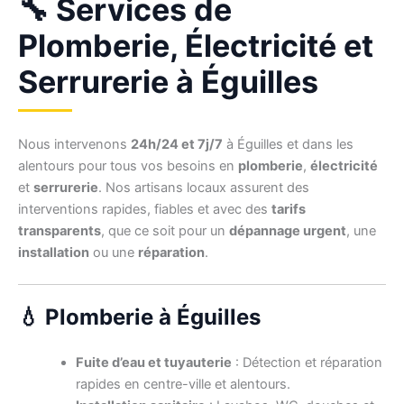
🔧 Services de
Plomberie, Électricité et
Serrurerie à Éguilles
Nous intervenons
24h/24 et 7j/7
à Éguilles et dans les
alentours pour tous vos besoins en
plomberie
,
électricité
et
serrurerie
. Nos artisans locaux assurent des
interventions rapides, fiables et avec des
tarifs
transparents
, que ce soit pour un
dépannage urgent
, une
installation
ou une
réparation
.
💧 Plomberie à Éguilles
Fuite d’eau et tuyauterie
: Détection et réparation
rapides en centre-ville et alentours.