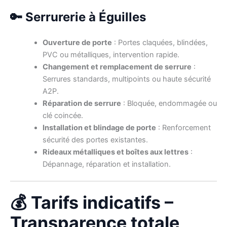
🔑 Serrurerie à Éguilles
Ouverture de porte
: Portes claquées, blindées,
PVC ou métalliques, intervention rapide.
Changement et remplacement de serrure
:
Serrures standards, multipoints ou haute sécurité
A2P.
Réparation de serrure
: Bloquée, endommagée ou
clé coincée.
Installation et blindage de porte
: Renforcement
sécurité des portes existantes.
Rideaux métalliques et boîtes aux lettres
:
Dépannage, réparation et installation.
💰 Tarifs indicatifs –
Transparence totale