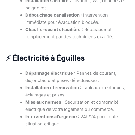
Installation sanitaire
: Lavabos, WC, douches et
baignoires.
Débouchage canalisation
: Intervention
immédiate pour évacuation bloquée.
Chauffe-eau et chaudière
: Réparation et
remplacement par des techniciens qualifiés.
⚡ Électricité à Éguilles
Dépannage électrique
: Pannes de courant,
disjoncteurs et prises défectueuses.
Installation et rénovation
: Tableaux électriques,
éclairages et prises.
Mise aux normes
: Sécurisation et conformité
électrique de votre logement ou commerce.
Interventions d’urgence
: 24h/24 pour toute
situation critique.