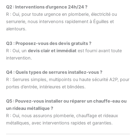
Q2 : Interventions d’urgence 24h/24 ?
R : Oui, pour toute urgence en plomberie, électricité ou
serrurerie, nous intervenons rapidement à Éguilles et
alentours.
Q3 : Proposez-vous des devis gratuits ?
R : Oui, un
devis clair et immédiat
est fourni avant toute
intervention.
Q4 : Quels types de serrures installez-vous ?
R : Serrures simples, multipoints ou haute sécurité A2P, pour
portes d’entrée, intérieures et blindées.
Q5 : Pouvez-vous installer ou réparer un chauffe-eau ou
un rideau métallique ?
R : Oui, nous assurons plomberie, chauffage et rideaux
métalliques, avec interventions rapides et garanties.