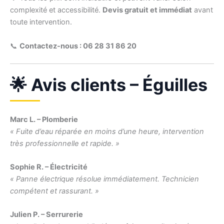
complexité et accessibilité.
Devis gratuit et immédiat
avant
toute intervention.
📞
Contactez-nous : 06 28 31 86 20
🌟 Avis clients – Éguilles
Marc L. – Plomberie
« Fuite d’eau réparée en moins d’une heure, intervention
très professionnelle et rapide. »
Sophie R. – Électricité
« Panne électrique résolue immédiatement. Technicien
compétent et rassurant. »
Julien P. – Serrurerie