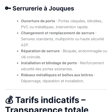
🔑 Serrurerie à Jouques
Ouverture de porte
: Portes claquées, blindées,
PVC ou métalliques, intervention rapide.
Changement et remplacement de serrure
:
Serrures standards, multipoints ou haute sécurité
A2P.
Réparation de serrure
: Bloquée, endommagée ou
clé coincée.
Installation et blindage de porte
: Renforcement
sécurité des portes existantes.
Rideaux métalliques et boîtes aux lettres
:
Dépannage, réparation et installation.
💰 Tarifs indicatifs –
Transparence totale