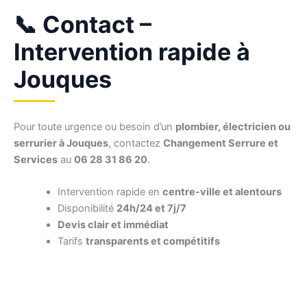
📞 Contact –
Intervention rapide à
Jouques
Pour toute urgence ou besoin d’un
plombier, électricien ou
serrurier à Jouques
, contactez
Changement Serrure et
Services
au
06 28 31 86 20
.
Intervention rapide en
centre-ville et alentours
Disponibilité
24h/24 et 7j/7
Devis clair et immédiat
Tarifs
transparents et compétitifs