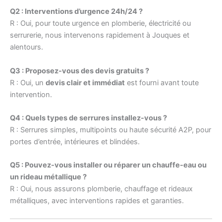
Q2 : Interventions d’urgence 24h/24 ?
R : Oui, pour toute urgence en plomberie, électricité ou
serrurerie, nous intervenons rapidement à Jouques et
alentours.
Q3 : Proposez-vous des devis gratuits ?
R : Oui, un
devis clair et immédiat
est fourni avant toute
intervention.
Q4 : Quels types de serrures installez-vous ?
R : Serrures simples, multipoints ou haute sécurité A2P, pour
portes d’entrée, intérieures et blindées.
Q5 : Pouvez-vous installer ou réparer un chauffe-eau ou
un rideau métallique ?
R : Oui, nous assurons plomberie, chauffage et rideaux
métalliques, avec interventions rapides et garanties.