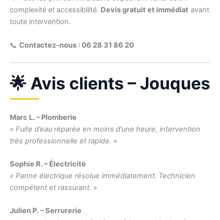
complexité et accessibilité.
Devis gratuit et immédiat
avant
toute intervention.
📞
Contactez-nous : 06 28 31 86 20
🌟 Avis clients – Jouques
Marc L. – Plomberie
« Fuite d’eau réparée en moins d’une heure, intervention
très professionnelle et rapide. »
Sophie R. – Électricité
« Panne électrique résolue immédiatement. Technicien
compétent et rassurant. »
Julien P. – Serrurerie