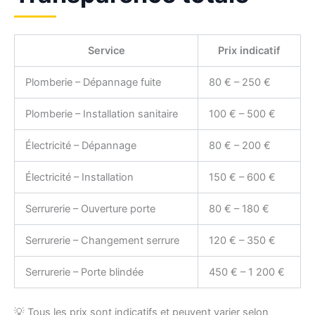
Service
Prix indicatif
Plomberie – Dépannage fuite
80 € – 250 €
Plomberie – Installation sanitaire
100 € – 500 €
Électricité – Dépannage
80 € – 200 €
Électricité – Installation
150 € – 600 €
Serrurerie – Ouverture porte
80 € – 180 €
Serrurerie – Changement serrure
120 € – 350 €
Serrurerie – Porte blindée
450 € – 1 200 €
💡 Tous les prix sont indicatifs et peuvent varier selon