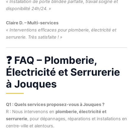
« Installation de porte blindée parfaite, travail soigné et
disponibilité 24h/24. »
Claire D. – Multi-services
« Interventions efficaces pour plomberie, électricité et
serrurerie. Très satisfaite ! »
❓ FAQ – Plomberie,
Électricité et Serrurerie
à Jouques
Q1 : Quels services proposez-vous à Jouques ?
R : Nous intervenons en
plomberie, électricité et
serrurerie
, pour dépannages, réparations et installations en
centre-ville et alentours.