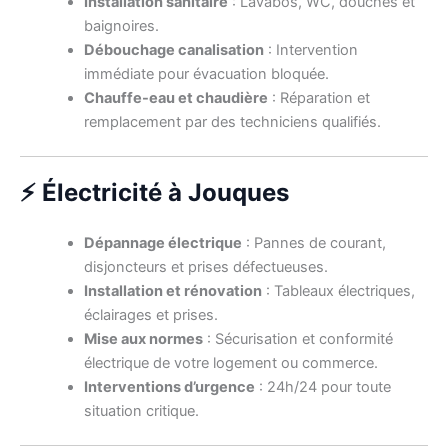
Installation sanitaire
: Lavabos, WC, douches et
baignoires.
Débouchage canalisation
: Intervention
immédiate pour évacuation bloquée.
Chauffe-eau et chaudière
: Réparation et
remplacement par des techniciens qualifiés.
⚡ Électricité à Jouques
Dépannage électrique
: Pannes de courant,
disjoncteurs et prises défectueuses.
Installation et rénovation
: Tableaux électriques,
éclairages et prises.
Mise aux normes
: Sécurisation et conformité
électrique de votre logement ou commerce.
Interventions d’urgence
: 24h/24 pour toute
situation critique.