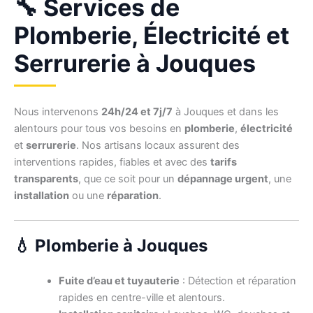
🔧 Services de
Plomberie, Électricité et
Serrurerie à Jouques
Nous intervenons
24h/24 et 7j/7
à Jouques et dans les
alentours pour tous vos besoins en
plomberie
,
électricité
et
serrurerie
. Nos artisans locaux assurent des
interventions rapides, fiables et avec des
tarifs
transparents
, que ce soit pour un
dépannage urgent
, une
installation
ou une
réparation
.
💧 Plomberie à Jouques
Fuite d’eau et tuyauterie
: Détection et réparation
rapides en centre-ville et alentours.