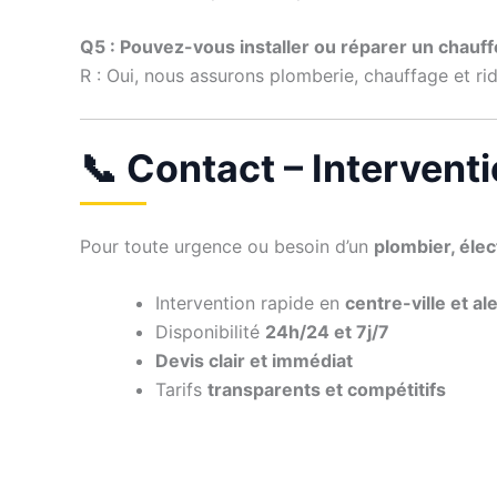
Q5 : Pouvez-vous installer ou réparer un chauff
R : Oui, nous assurons plomberie, chauffage et rid
📞 Contact – Intervent
Pour toute urgence ou besoin d’un
plombier, éle
Intervention rapide en
centre-ville et al
Disponibilité
24h/24 et 7j/7
Devis clair et immédiat
Tarifs
transparents et compétitifs