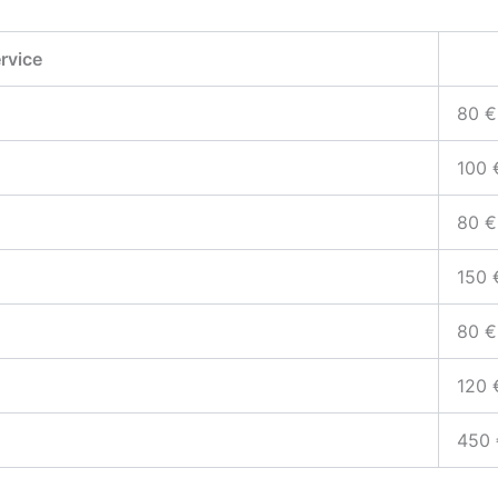
rvice
80 €
100 
80 €
150 
80 €
120 
450 