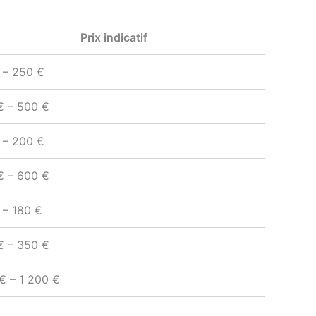
Prix indicatif
 – 250 €
€ – 500 €
 – 200 €
€ – 600 €
 – 180 €
€ – 350 €
€ – 1 200 €