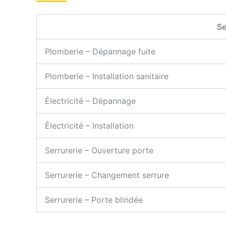
Se
Plomberie – Dépannage fuite
Plomberie – Installation sanitaire
Électricité – Dépannage
Électricité – Installation
Serrurerie – Ouverture porte
Serrurerie – Changement serrure
Serrurerie – Porte blindée