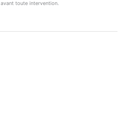
avant toute intervention.