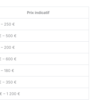
Prix indicatif
 – 250 €
€ – 500 €
 – 200 €
€ – 600 €
 – 180 €
€ – 350 €
€ – 1 200 €