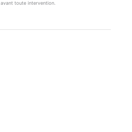
avant toute intervention.