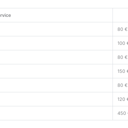
rvice
80 €
100 
80 €
150 
80 €
120 
450 