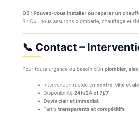
Q5 : Pouvez-vous installer ou réparer un chauff
R : Oui, nous assurons plomberie, chauffage et rid
📞 Contact – Intervent
Pour toute urgence ou besoin d’un
plombier, élec
Intervention rapide en
centre-ville et al
Disponibilité
24h/24 et 7j/7
Devis clair et immédiat
Tarifs
transparents et compétitifs