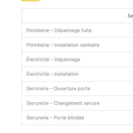
Se
Plomberie – Dépannage fuite
Plomberie – Installation sanitaire
Électricité – Dépannage
Électricité – Installation
Serrurerie – Ouverture porte
Serrurerie – Changement serrure
Serrurerie – Porte blindée