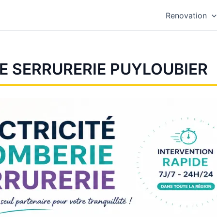
Renovation
E SERRURERIE PUYLOUBIER