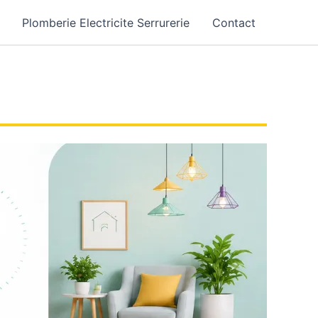
Plomberie Electricite Serrurerie
Contact