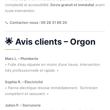
complexité et accessibilité.
Devis gratuit et immédiat
avant
toute intervention.
📞
Contactez-nous : 06 28 31 86 20
🌟 Avis clients – Orgon
Marc L. – Plomberie
« Fuite d’eau réparée en moins d’une heure, intervention
très professionnelle et rapide. »
Sophie R. – Électricité
« Panne électrique résolue immédiatement. Technicien
compétent et rassurant. »
Julien P. – Serrurerie