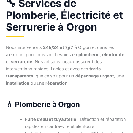
🔧 Services de
Plomberie, Électricité et
Serrurerie à Orgon
Nous intervenons
24h/24 et 7j/7
à Orgon et dans les
alentours pour tous vos besoins en
plomberie
,
électricité
et
serrurerie
. Nos artisans locaux assurent des
interventions rapides, fiables et avec des
tarifs
transparents
, que ce soit pour un
dépannage urgent
, une
installation
ou une
réparation
.
💧 Plomberie à Orgon
Fuite d’eau et tuyauterie
: Détection et réparation
rapides en centre-ville et alentours.