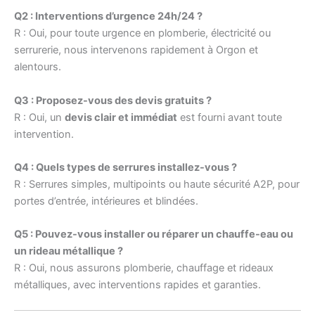
Q2 : Interventions d’urgence 24h/24 ?
R : Oui, pour toute urgence en plomberie, électricité ou
serrurerie, nous intervenons rapidement à Orgon et
alentours.
Q3 : Proposez-vous des devis gratuits ?
R : Oui, un
devis clair et immédiat
est fourni avant toute
intervention.
Q4 : Quels types de serrures installez-vous ?
R : Serrures simples, multipoints ou haute sécurité A2P, pour
portes d’entrée, intérieures et blindées.
Q5 : Pouvez-vous installer ou réparer un chauffe-eau ou
un rideau métallique ?
R : Oui, nous assurons plomberie, chauffage et rideaux
métalliques, avec interventions rapides et garanties.