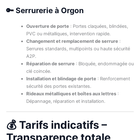
🔑 Serrurerie à Orgon
Ouverture de porte
: Portes claquées, blindées,
PVC ou métalliques, intervention rapide.
Changement et remplacement de serrure
:
Serrures standards, multipoints ou haute sécurité
A2P.
Réparation de serrure
: Bloquée, endommagée ou
clé coincée.
Installation et blindage de porte
: Renforcement
sécurité des portes existantes.
Rideaux métalliques et boîtes aux lettres
:
Dépannage, réparation et installation.
💰 Tarifs indicatifs –
Transparence totale