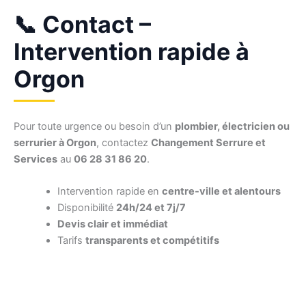
📞 Contact –
Intervention rapide à
Orgon
Pour toute urgence ou besoin d’un
plombier, électricien ou
serrurier à Orgon
, contactez
Changement Serrure et
Services
au
06 28 31 86 20
.
Intervention rapide en
centre-ville et alentours
Disponibilité
24h/24 et 7j/7
Devis clair et immédiat
Tarifs
transparents et compétitifs