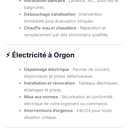
Installation sanitaire
: Lavabos, WC, douches et
baignoires.
Débouchage canalisation
: Intervention
immédiate pour évacuation bloquée.
Chauffe-eau et chaudière
: Réparation et
remplacement par des techniciens qualifiés.
⚡ Électricité à Orgon
Dépannage électrique
: Pannes de courant,
disjoncteurs et prises défectueuses.
Installation et rénovation
: Tableaux électriques,
éclairages et prises.
Mise aux normes
: Sécurisation et conformité
électrique de votre logement ou commerce.
Interventions d’urgence
: 24h/24 pour toute
situation critique.