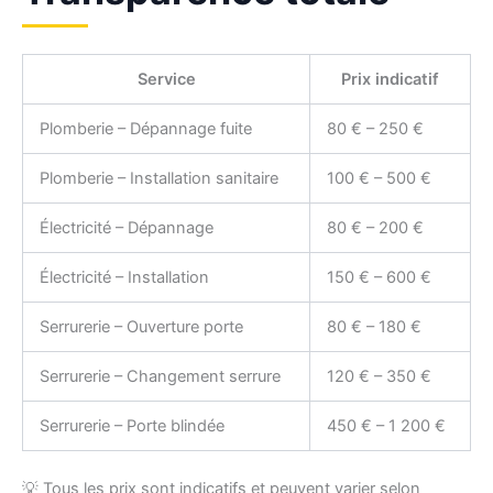
Service
Prix indicatif
Plomberie – Dépannage fuite
80 € – 250 €
Plomberie – Installation sanitaire
100 € – 500 €
Électricité – Dépannage
80 € – 200 €
Électricité – Installation
150 € – 600 €
Serrurerie – Ouverture porte
80 € – 180 €
Serrurerie – Changement serrure
120 € – 350 €
Serrurerie – Porte blindée
450 € – 1 200 €
💡 Tous les prix sont indicatifs et peuvent varier selon