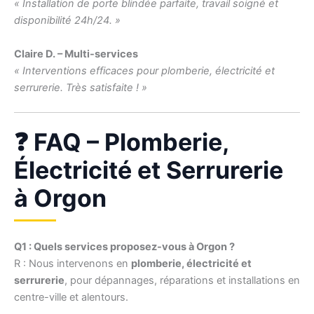
« Installation de porte blindée parfaite, travail soigné et
disponibilité 24h/24. »
Claire D. – Multi-services
« Interventions efficaces pour plomberie, électricité et
serrurerie. Très satisfaite ! »
❓ FAQ – Plomberie,
Électricité et Serrurerie
à Orgon
Q1 : Quels services proposez-vous à Orgon ?
R : Nous intervenons en
plomberie, électricité et
serrurerie
, pour dépannages, réparations et installations en
centre-ville et alentours.