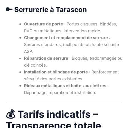
🔑 Serrurerie à Tarascon
Ouverture de porte
: Portes claquées, blindées,
PVC ou métalliques, intervention rapide.
Changement et remplacement de serrure
:
Serrures standards, multipoints ou haute sécurité
A2P.
Réparation de serrure
: Bloquée, endommagée ou
clé coincée.
Installation et blindage de porte
: Renforcement
sécurité des portes existantes.
Rideaux métalliques et boîtes aux lettres
:
Dépannage, réparation et installation.
💰 Tarifs indicatifs –
Transparence totale