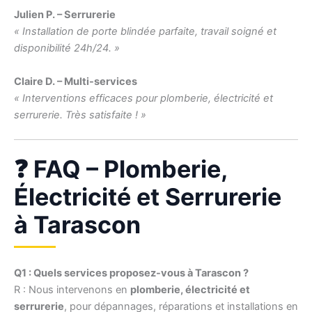
Julien P. – Serrurerie
« Installation de porte blindée parfaite, travail soigné et
disponibilité 24h/24. »
Claire D. – Multi-services
« Interventions efficaces pour plomberie, électricité et
serrurerie. Très satisfaite ! »
❓ FAQ – Plomberie,
Électricité et Serrurerie
à Tarascon
Q1 : Quels services proposez-vous à Tarascon ?
R : Nous intervenons en
plomberie, électricité et
serrurerie
, pour dépannages, réparations et installations en