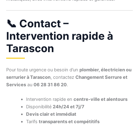
📞 Contact –
Intervention rapide à
Tarascon
Pour toute urgence ou besoin d’un
plombier, électricien ou
serrurier à Tarascon
, contactez
Changement Serrure et
Services
au
06 28 31 86 20
.
Intervention rapide en
centre-ville et alentours
Disponibilité
24h/24 et 7j/7
Devis clair et immédiat
Tarifs
transparents et compétitifs