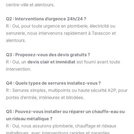
centre-ville et alentours.
Q2 : Interventions d’urgence 24h/24 ?
R : Oui, pour toute urgence en plomberie, électricité ou
serrurerie, nous intervenons rapidement à Tarascon et
alentours.
Q3 : Proposez-vous des devis gratuits ?
R : Oui, un
devis clair et immédiat
est fourni avant toute
intervention.
Q4 : Quels types de serrures installez-vous ?
R : Serrures simples, multipoints ou haute sécurité A2P, pour
portes d’entrée, intérieures et blindées.
Q5 : Pouvez-vous installer ou réparer un chauffe-eau ou
un rideau métallique ?
R : Oui, nous assurons plomberie, chauffage et rideaux
métalliques, avec interventions rapides et garanties.