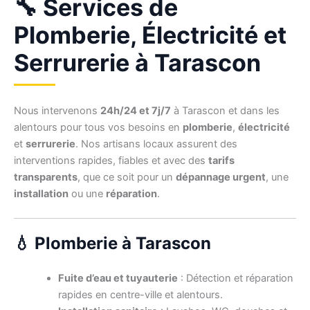
🔧 Services de
Plomberie, Électricité et
Serrurerie à Tarascon
Nous intervenons
24h/24 et 7j/7
à Tarascon et dans les
alentours pour tous vos besoins en
plomberie
,
électricité
et
serrurerie
. Nos artisans locaux assurent des
interventions rapides, fiables et avec des
tarifs
transparents
, que ce soit pour un
dépannage urgent
, une
installation
ou une
réparation
.
💧 Plomberie à Tarascon
Fuite d’eau et tuyauterie
: Détection et réparation
rapides en centre-ville et alentours.