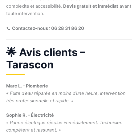
complexité et accessibilité.
Devis gratuit et immédiat
avant
toute intervention.
📞
Contactez-nous : 06 28 31 86 20
🌟 Avis clients –
Tarascon
Marc L. – Plomberie
« Fuite d’eau réparée en moins d’une heure, intervention
très professionnelle et rapide. »
Sophie R. – Électricité
« Panne électrique résolue immédiatement. Technicien
compétent et rassurant. »