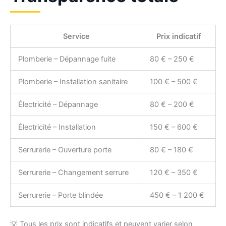
Service
Prix indicatif
Plomberie – Dépannage fuite
80 € – 250 €
Plomberie – Installation sanitaire
100 € – 500 €
Électricité – Dépannage
80 € – 200 €
Électricité – Installation
150 € – 600 €
Serrurerie – Ouverture porte
80 € – 180 €
Serrurerie – Changement serrure
120 € – 350 €
Serrurerie – Porte blindée
450 € – 1 200 €
💡 Tous les prix sont indicatifs et peuvent varier selon