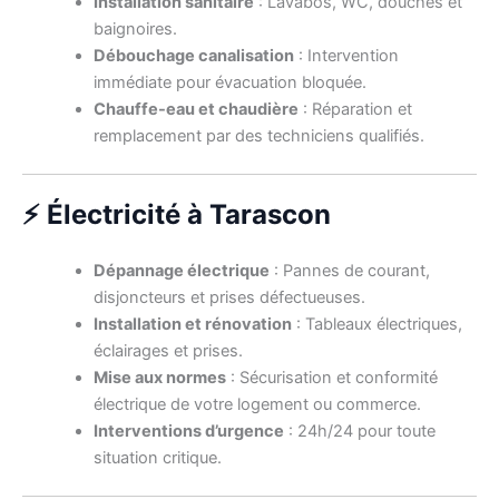
Installation sanitaire
: Lavabos, WC, douches et
baignoires.
Débouchage canalisation
: Intervention
immédiate pour évacuation bloquée.
Chauffe-eau et chaudière
: Réparation et
remplacement par des techniciens qualifiés.
⚡ Électricité à Tarascon
Dépannage électrique
: Pannes de courant,
disjoncteurs et prises défectueuses.
Installation et rénovation
: Tableaux électriques,
éclairages et prises.
Mise aux normes
: Sécurisation et conformité
électrique de votre logement ou commerce.
Interventions d’urgence
: 24h/24 pour toute
situation critique.