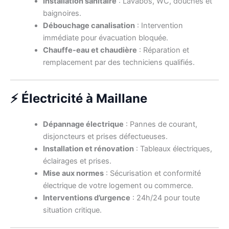
Installation sanitaire
: Lavabos, WC, douches et
baignoires.
Débouchage canalisation
: Intervention
immédiate pour évacuation bloquée.
Chauffe-eau et chaudière
: Réparation et
remplacement par des techniciens qualifiés.
⚡ Électricité à Maillane
Dépannage électrique
: Pannes de courant,
disjoncteurs et prises défectueuses.
Installation et rénovation
: Tableaux électriques,
éclairages et prises.
Mise aux normes
: Sécurisation et conformité
électrique de votre logement ou commerce.
Interventions d’urgence
: 24h/24 pour toute
situation critique.