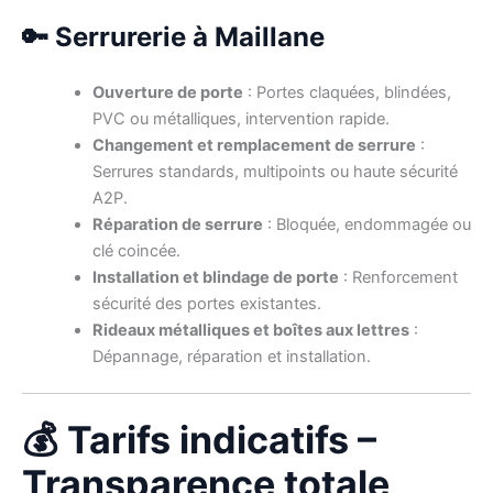
🔑 Serrurerie à Maillane
Ouverture de porte
: Portes claquées, blindées,
PVC ou métalliques, intervention rapide.
Changement et remplacement de serrure
:
Serrures standards, multipoints ou haute sécurité
A2P.
Réparation de serrure
: Bloquée, endommagée ou
clé coincée.
Installation et blindage de porte
: Renforcement
sécurité des portes existantes.
Rideaux métalliques et boîtes aux lettres
:
Dépannage, réparation et installation.
💰 Tarifs indicatifs –
Transparence totale