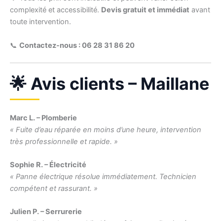
complexité et accessibilité.
Devis gratuit et immédiat
avant
toute intervention.
📞
Contactez-nous : 06 28 31 86 20
🌟 Avis clients – Maillane
Marc L. – Plomberie
« Fuite d’eau réparée en moins d’une heure, intervention
très professionnelle et rapide. »
Sophie R. – Électricité
« Panne électrique résolue immédiatement. Technicien
compétent et rassurant. »
Julien P. – Serrurerie