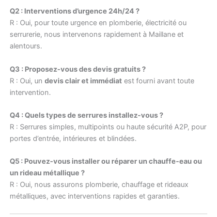
Q2 : Interventions d’urgence 24h/24 ?
R : Oui, pour toute urgence en plomberie, électricité ou
serrurerie, nous intervenons rapidement à Maillane et
alentours.
Q3 : Proposez-vous des devis gratuits ?
R : Oui, un
devis clair et immédiat
est fourni avant toute
intervention.
Q4 : Quels types de serrures installez-vous ?
R : Serrures simples, multipoints ou haute sécurité A2P, pour
portes d’entrée, intérieures et blindées.
Q5 : Pouvez-vous installer ou réparer un chauffe-eau ou
un rideau métallique ?
R : Oui, nous assurons plomberie, chauffage et rideaux
métalliques, avec interventions rapides et garanties.