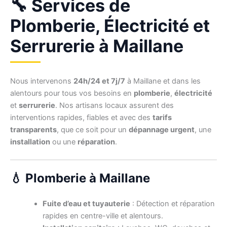
🔧 Services de
Plomberie, Électricité et
Serrurerie à Maillane
Nous intervenons
24h/24 et 7j/7
à Maillane et dans les
alentours pour tous vos besoins en
plomberie
,
électricité
et
serrurerie
. Nos artisans locaux assurent des
interventions rapides, fiables et avec des
tarifs
transparents
, que ce soit pour un
dépannage urgent
, une
installation
ou une
réparation
.
💧 Plomberie à Maillane
Fuite d’eau et tuyauterie
: Détection et réparation
rapides en centre-ville et alentours.