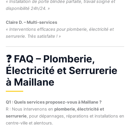
« Installation de porte blindée parfaite, travail soigné et
disponibilité 24h/24. »
Claire D. – Multi-services
« Interventions efficaces pour plomberie, électricité et
serrurerie. Très satisfaite ! »
❓ FAQ – Plomberie,
Électricité et Serrurerie
à Maillane
Q1 : Quels services proposez-vous à Maillane ?
R : Nous intervenons en
plomberie, électricité et
serrurerie
, pour dépannages, réparations et installations en
centre-ville et alentours.