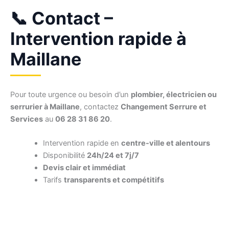
📞 Contact –
Intervention rapide à
Maillane
Pour toute urgence ou besoin d’un
plombier, électricien ou
serrurier à Maillane
, contactez
Changement Serrure et
Services
au
06 28 31 86 20
.
Intervention rapide en
centre-ville et alentours
Disponibilité
24h/24 et 7j/7
Devis clair et immédiat
Tarifs
transparents et compétitifs