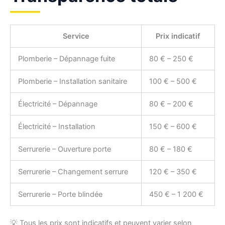
Service
Prix indicatif
Plomberie – Dépannage fuite
80 € – 250 €
Plomberie – Installation sanitaire
100 € – 500 €
Électricité – Dépannage
80 € – 200 €
Électricité – Installation
150 € – 600 €
Serrurerie – Ouverture porte
80 € – 180 €
Serrurerie – Changement serrure
120 € – 350 €
Serrurerie – Porte blindée
450 € – 1 200 €
💡 Tous les prix sont indicatifs et peuvent varier selon