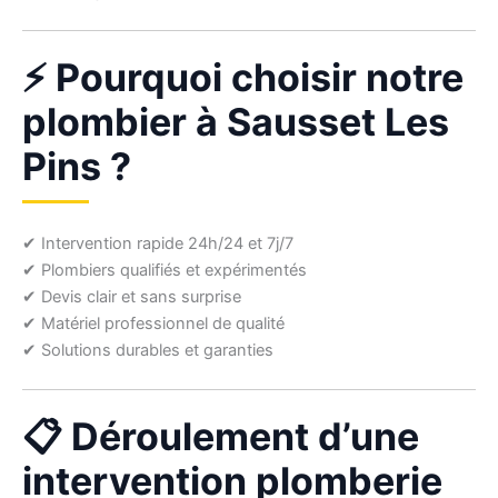
⚡ Pourquoi choisir notre
plombier à Sausset Les
Pins ?
✔ Intervention rapide 24h/24 et 7j/7
✔ Plombiers qualifiés et expérimentés
✔ Devis clair et sans surprise
✔ Matériel professionnel de qualité
✔ Solutions durables et garanties
📋 Déroulement d’une
intervention plomberie