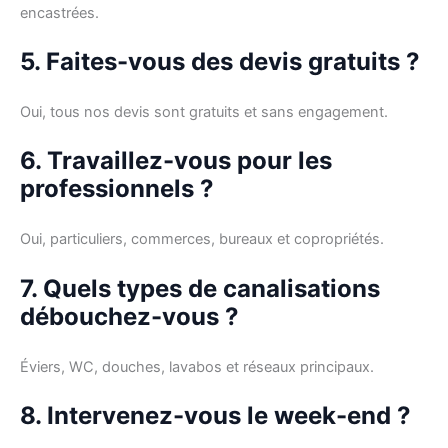
encastrées.
5. Faites-vous des devis gratuits ?
Oui, tous nos devis sont gratuits et sans engagement.
6. Travaillez-vous pour les
professionnels ?
Oui, particuliers, commerces, bureaux et copropriétés.
7. Quels types de canalisations
débouchez-vous ?
Éviers, WC, douches, lavabos et réseaux principaux.
8. Intervenez-vous le week-end ?