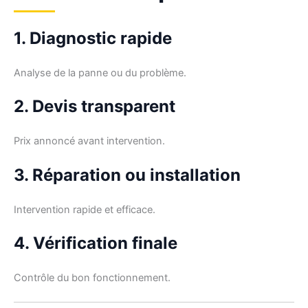
1. Diagnostic rapide
Analyse de la panne ou du problème.
2. Devis transparent
Prix annoncé avant intervention.
3. Réparation ou installation
Intervention rapide et efficace.
4. Vérification finale
Contrôle du bon fonctionnement.