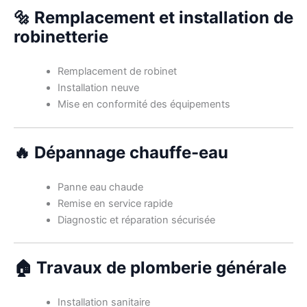
🔩 Remplacement et installation de
robinetterie
Remplacement de robinet
Installation neuve
Mise en conformité des équipements
🔥 Dépannage chauffe-eau
Panne eau chaude
Remise en service rapide
Diagnostic et réparation sécurisée
🏠 Travaux de plomberie générale
Installation sanitaire