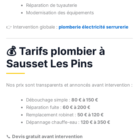
Réparation de tuyauterie
Modernisation des équipements
👉 Intervention globale :
plomberie électricité serrurerie
💰 Tarifs plombier à
Sausset Les Pins
Nos prix sont transparents et annoncés avant intervention :
Débouchage simple :
80 € à 150 €
Réparation fuite :
60 € à 200 €
Remplacement robinet :
50 € à 120 €
Dépannage chauffe-eau :
120 € à 350 €
📞
Devis gratuit avant intervention