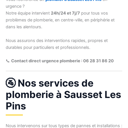
urgence ?
Notre équipe intervient
24h/24 et 7j/7
pour tous vos
problèmes de plomberie, en centre-ville, en périphérie et
dans les alentours.
Nous assurons des interventions rapides, propres et
durables pour particuliers et professionnels.
📞
Contact direct urgence plomberie : 06 28 31 86 20
🚰 Nos services de
plomberie à Sausset Les
Pins
Nous intervenons sur tous types de pannes et installations :