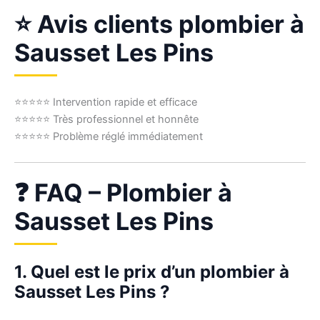
⭐ Avis clients plombier à
Sausset Les Pins
⭐⭐⭐⭐⭐ Intervention rapide et efficace
⭐⭐⭐⭐⭐ Très professionnel et honnête
⭐⭐⭐⭐⭐ Problème réglé immédiatement
❓ FAQ – Plombier à
Sausset Les Pins
1. Quel est le prix d’un plombier à
Sausset Les Pins ?