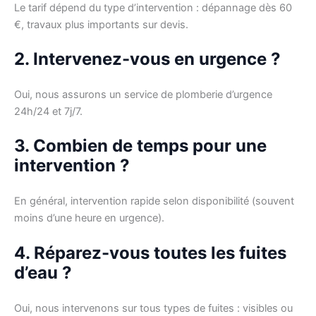
Le tarif dépend du type d’intervention : dépannage dès 60
€, travaux plus importants sur devis.
2. Intervenez-vous en urgence ?
Oui, nous assurons un service de plomberie d’urgence
24h/24 et 7j/7.
3. Combien de temps pour une
intervention ?
En général, intervention rapide selon disponibilité (souvent
moins d’une heure en urgence).
4. Réparez-vous toutes les fuites
d’eau ?
Oui, nous intervenons sur tous types de fuites : visibles ou