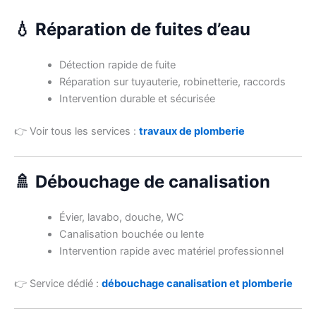
💧 Réparation de fuites d’eau
Détection rapide de fuite
Réparation sur tuyauterie, robinetterie, raccords
Intervention durable et sécurisée
👉 Voir tous les services :
travaux de plomberie
🚿 Débouchage de canalisation
Évier, lavabo, douche, WC
Canalisation bouchée ou lente
Intervention rapide avec matériel professionnel
👉 Service dédié :
débouchage canalisation et plomberie