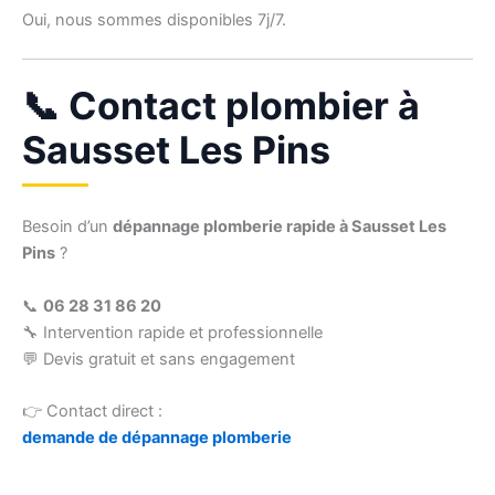
Oui, nous sommes disponibles 7j/7.
📞 Contact plombier à
Sausset Les Pins
Besoin d’un
dépannage plomberie rapide à Sausset Les
Pins
?
📞
06 28 31 86 20
🔧 Intervention rapide et professionnelle
💬 Devis gratuit et sans engagement
👉 Contact direct :
demande de dépannage plomberie