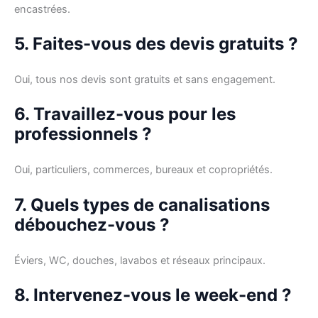
encastrées.
5. Faites-vous des devis gratuits ?
Oui, tous nos devis sont gratuits et sans engagement.
6. Travaillez-vous pour les
professionnels ?
Oui, particuliers, commerces, bureaux et copropriétés.
7. Quels types de canalisations
débouchez-vous ?
Éviers, WC, douches, lavabos et réseaux principaux.
8. Intervenez-vous le week-end ?