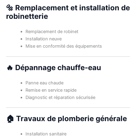
🔩 Remplacement et installation de
robinetterie
Remplacement de robinet
Installation neuve
Mise en conformité des équipements
🔥 Dépannage chauffe-eau
Panne eau chaude
Remise en service rapide
Diagnostic et réparation sécurisée
🏠 Travaux de plomberie générale
Installation sanitaire