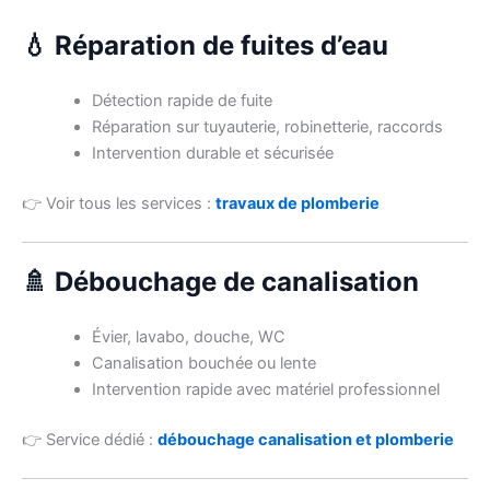
💧 Réparation de fuites d’eau
Détection rapide de fuite
Réparation sur tuyauterie, robinetterie, raccords
Intervention durable et sécurisée
👉 Voir tous les services :
travaux de plomberie
🚿 Débouchage de canalisation
Évier, lavabo, douche, WC
Canalisation bouchée ou lente
Intervention rapide avec matériel professionnel
👉 Service dédié :
débouchage canalisation et plomberie