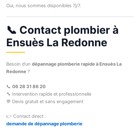
Oui, nous sommes disponibles 7j/7.
📞 Contact plombier à
Ensuès La Redonne
Besoin d’un
dépannage plomberie rapide à Ensuès La
Redonne
?
📞
06 28 31 86 20
🔧 Intervention rapide et professionnelle
💬 Devis gratuit et sans engagement
👉 Contact direct :
demande de dépannage plomberie