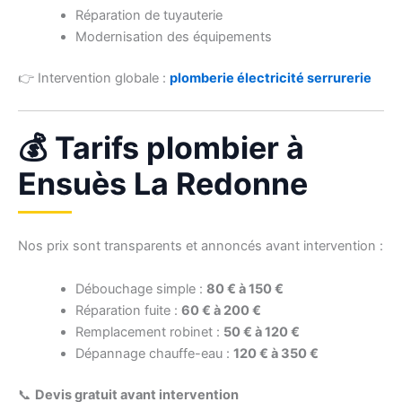
Réparation de tuyauterie
Modernisation des équipements
👉 Intervention globale :
plomberie électricité serrurerie
💰 Tarifs plombier à
Ensuès La Redonne
Nos prix sont transparents et annoncés avant intervention :
Débouchage simple :
80 € à 150 €
Réparation fuite :
60 € à 200 €
Remplacement robinet :
50 € à 120 €
Dépannage chauffe-eau :
120 € à 350 €
📞
Devis gratuit avant intervention