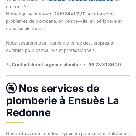
urgence ?
Notre équipe intervient
24h/24 et 7j/7
pour tous vos
problèmes de plomberie, en centre-ville, en périphérie et
dans les alentours.
Nous assurons des interventions rapides, propres et
durables pour particuliers et professionnels.
📞
Contact direct urgence plomberie : 06 28 31 86 20
🚰 Nos services de
plomberie à Ensuès La
Redonne
Nous intervenons sur tous types de pannes et installations :