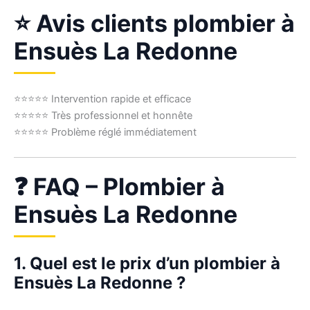
⭐ Avis clients plombier à
Ensuès La Redonne
⭐⭐⭐⭐⭐ Intervention rapide et efficace
⭐⭐⭐⭐⭐ Très professionnel et honnête
⭐⭐⭐⭐⭐ Problème réglé immédiatement
❓ FAQ – Plombier à
Ensuès La Redonne
1. Quel est le prix d’un plombier à
Ensuès La Redonne ?