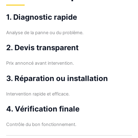
1. Diagnostic rapide
Analyse de la panne ou du problème.
2. Devis transparent
Prix annoncé avant intervention.
3. Réparation ou installation
Intervention rapide et efficace.
4. Vérification finale
Contrôle du bon fonctionnement.