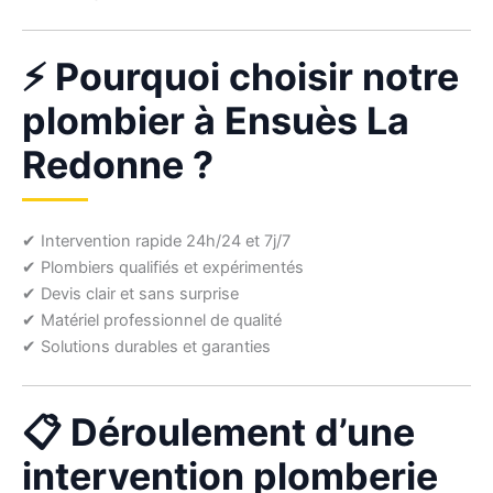
⚡ Pourquoi choisir notre
plombier à Ensuès La
Redonne ?
✔ Intervention rapide 24h/24 et 7j/7
✔ Plombiers qualifiés et expérimentés
✔ Devis clair et sans surprise
✔ Matériel professionnel de qualité
✔ Solutions durables et garanties
📋 Déroulement d’une
intervention plomberie