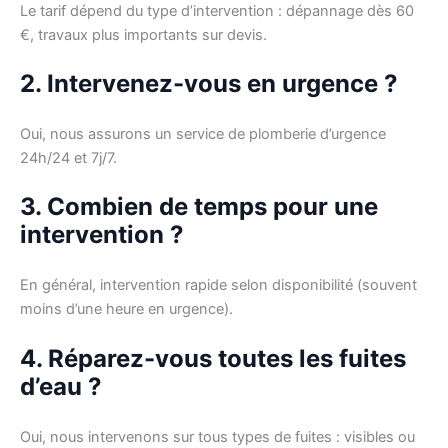
Le tarif dépend du type d’intervention : dépannage dès 60
€, travaux plus importants sur devis.
2. Intervenez-vous en urgence ?
Oui, nous assurons un service de plomberie d’urgence
24h/24 et 7j/7.
3. Combien de temps pour une
intervention ?
En général, intervention rapide selon disponibilité (souvent
moins d’une heure en urgence).
4. Réparez-vous toutes les fuites
d’eau ?
Oui, nous intervenons sur tous types de fuites : visibles ou