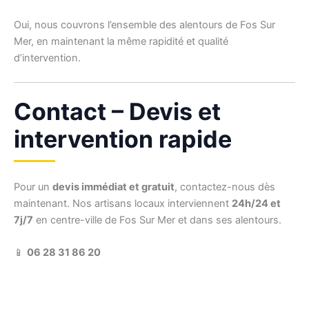
Oui, nous couvrons l’ensemble des alentours de Fos Sur
Mer, en maintenant la même rapidité et qualité
d’intervention.
Contact – Devis et
intervention rapide
Pour un
devis immédiat et gratuit
, contactez-nous dès
maintenant. Nos artisans locaux interviennent
24h/24 et
7j/7
en centre-ville de Fos Sur Mer et dans ses alentours.
📱
06 28 31 86 20