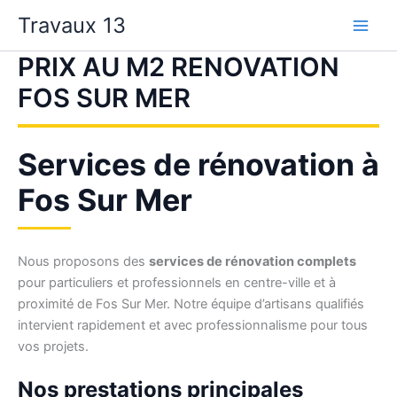
Aller
Travaux 13
au
contenu
PRIX AU M2 RENOVATION
FOS SUR MER
Services de rénovation à
Fos Sur Mer
Nous proposons des
services de rénovation complets
pour particuliers et professionnels en centre-ville et à
proximité de Fos Sur Mer. Notre équipe d’artisans qualifiés
intervient rapidement et avec professionnalisme pour tous
vos projets.
Nos prestations principales