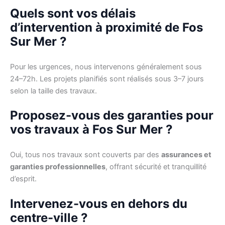
Quels sont vos délais
d’intervention à proximité de Fos
Sur Mer ?
Pour les urgences, nous intervenons généralement sous
24–72h. Les projets planifiés sont réalisés sous 3–7 jours
selon la taille des travaux.
Proposez-vous des garanties pour
vos travaux à Fos Sur Mer ?
Oui, tous nos travaux sont couverts par des
assurances et
garanties professionnelles
, offrant sécurité et tranquillité
d’esprit.
Intervenez-vous en dehors du
centre-ville ?