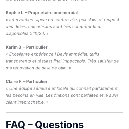
Sophie L. – Propriétaire commercial
« Intervention rapide en centre-ville, prix clairs et respect
des délais. Les artisans sont très compétents et
disponibles 24h/24. »
Karim B. – Particulier
« Excellente expérience ! Devis immédiat, tarifs
transparents et résultat final impeccable. Très satisfait de
ma rénovation de salle de bain. »
Claire F. – Particulier
« Une équipe sérieuse et locale qui connaît parfaitement
les besoins en ville. Les finitions sont parfaites et le suivi
client irréprochable. »
FAQ – Questions