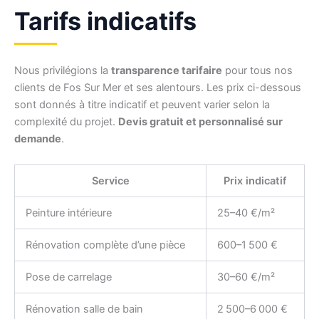
Tarifs indicatifs
Nous privilégions la
transparence tarifaire
pour tous nos
clients de Fos Sur Mer et ses alentours. Les prix ci-dessous
sont donnés à titre indicatif et peuvent varier selon la
complexité du projet.
Devis gratuit et personnalisé sur
demande
.
Service
Prix indicatif
Peinture intérieure
25–40 €/m²
Rénovation complète d’une pièce
600–1 500 €
Pose de carrelage
30–60 €/m²
Rénovation salle de bain
2 500–6 000 €