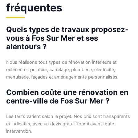
fréquentes
Quels types de travaux proposez-
vous à Fos Sur Mer et ses
alentours ?
Nous réalisons tous types de rénovation intérieure et
extérieure : peinture, carrelage, plomberie, électricité,
menuiserie, façades et aménagements personnalisés.
Combien coûte une rénovation en
centre-ville de Fos Sur Mer ?
Les tarifs varient selon le projet. Nos prix sont transparents
et indicatifs, avec un devis gratuit fourni avant toute
intervention.