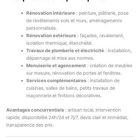
Rénovation intérieure
: peinture, plâtrerie, pose
de revêtements sols et murs, aménagements
personnalisés.
Rénovation extérieure
: façades, ravalement,
isolation thermique, étanchéité.
Travaux de plomberie et électricité
: installation,
dépannage et mise aux normes.
Menuiserie et agencement
: création de meubles
sur mesure, rénovation de portes et fenêtres.
Services complémentaires
: installation de
cuisines, salles de bains, petits travaux de
maçonnerie et finitions décoratives.
Avantages concurrentiels
: artisan local, intervention
rapide, disponibilité 24h/24 et 7j/7, devis clair et immédiat,
transparence des prix.