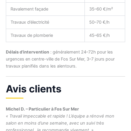
Ravalement façade
35–60 €/m²
Travaux d’électricité
50–70 €/h
Travaux de plomberie
45–65 €/h
Délais d’intervention
: généralement 24–72h pour les
urgences en centre-ville de Fos Sur Mer, 3–7 jours pour
travaux planifiés dans les alentours.
Avis clients
Michel D. – Particulier à Fos Sur Mer
« Travail impeccable et rapide ! L’équipe a rénové mon
salon en moins d’une semaine, avec un suivi très
professionnel. Je recommande vivement. »