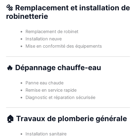
🔩 Remplacement et installation de
robinetterie
Remplacement de robinet
Installation neuve
Mise en conformité des équipements
🔥 Dépannage chauffe-eau
Panne eau chaude
Remise en service rapide
Diagnostic et réparation sécurisée
🏠 Travaux de plomberie générale
Installation sanitaire