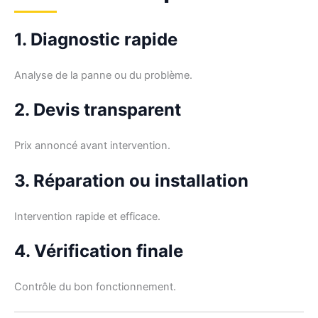
1. Diagnostic rapide
Analyse de la panne ou du problème.
2. Devis transparent
Prix annoncé avant intervention.
3. Réparation ou installation
Intervention rapide et efficace.
4. Vérification finale
Contrôle du bon fonctionnement.