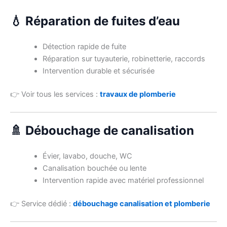
💧 Réparation de fuites d’eau
Détection rapide de fuite
Réparation sur tuyauterie, robinetterie, raccords
Intervention durable et sécurisée
👉 Voir tous les services :
travaux de plomberie
🚿 Débouchage de canalisation
Évier, lavabo, douche, WC
Canalisation bouchée ou lente
Intervention rapide avec matériel professionnel
👉 Service dédié :
débouchage canalisation et plomberie