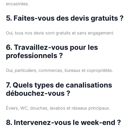
encastrées.
5. Faites-vous des devis gratuits ?
Oui, tous nos devis sont gratuits et sans engagement.
6. Travaillez-vous pour les
professionnels ?
Oui, particuliers, commerces, bureaux et copropriétés.
7. Quels types de canalisations
débouchez-vous ?
Éviers, WC, douches, lavabos et réseaux principaux.
8. Intervenez-vous le week-end ?