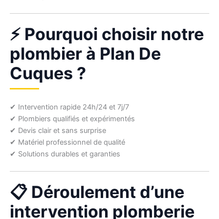
⚡ Pourquoi choisir notre
plombier à Plan De
Cuques ?
✔ Intervention rapide 24h/24 et 7j/7
✔ Plombiers qualifiés et expérimentés
✔ Devis clair et sans surprise
✔ Matériel professionnel de qualité
✔ Solutions durables et garanties
📋 Déroulement d’une
intervention plomberie