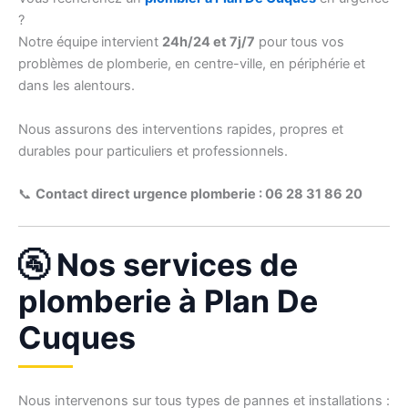
?
Notre équipe intervient
24h/24 et 7j/7
pour tous vos
problèmes de plomberie, en centre-ville, en périphérie et
dans les alentours.
Nous assurons des interventions rapides, propres et
durables pour particuliers et professionnels.
📞
Contact direct urgence plomberie : 06 28 31 86 20
🚰 Nos services de
plomberie à Plan De
Cuques
Nous intervenons sur tous types de pannes et installations :