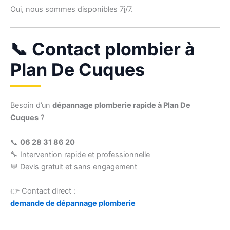
Oui, nous sommes disponibles 7j/7.
📞 Contact plombier à
Plan De Cuques
Besoin d’un
dépannage plomberie rapide à Plan De
Cuques
?
📞
06 28 31 86 20
🔧 Intervention rapide et professionnelle
💬 Devis gratuit et sans engagement
👉 Contact direct :
demande de dépannage plomberie