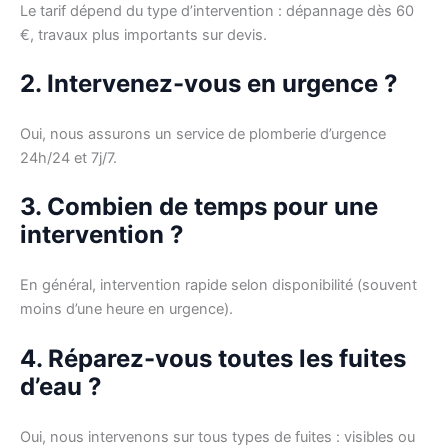
Le tarif dépend du type d’intervention : dépannage dès 60
€, travaux plus importants sur devis.
2. Intervenez-vous en urgence ?
Oui, nous assurons un service de plomberie d’urgence
24h/24 et 7j/7.
3. Combien de temps pour une
intervention ?
En général, intervention rapide selon disponibilité (souvent
moins d’une heure en urgence).
4. Réparez-vous toutes les fuites
d’eau ?
Oui, nous intervenons sur tous types de fuites : visibles ou