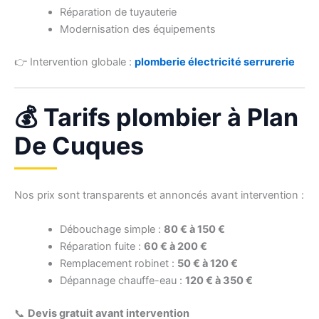
Réparation de tuyauterie
Modernisation des équipements
👉 Intervention globale :
plomberie électricité serrurerie
💰 Tarifs plombier à Plan
De Cuques
Nos prix sont transparents et annoncés avant intervention :
Débouchage simple :
80 € à 150 €
Réparation fuite :
60 € à 200 €
Remplacement robinet :
50 € à 120 €
Dépannage chauffe-eau :
120 € à 350 €
📞
Devis gratuit avant intervention