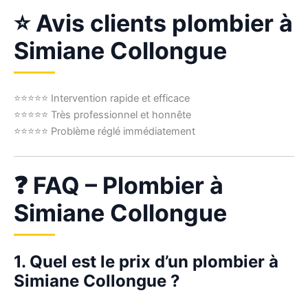
⭐ Avis clients plombier à
Simiane Collongue
⭐⭐⭐⭐⭐ Intervention rapide et efficace
⭐⭐⭐⭐⭐ Très professionnel et honnête
⭐⭐⭐⭐⭐ Problème réglé immédiatement
❓ FAQ – Plombier à
Simiane Collongue
1. Quel est le prix d’un plombier à
Simiane Collongue ?