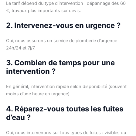
Le tarif dépend du type d’intervention : dépannage dès 60
€, travaux plus importants sur devis.
2. Intervenez-vous en urgence ?
Oui, nous assurons un service de plomberie d’urgence
24h/24 et 7j/7.
3. Combien de temps pour une
intervention ?
En général, intervention rapide selon disponibilité (souvent
moins d’une heure en urgence).
4. Réparez-vous toutes les fuites
d’eau ?
Oui, nous intervenons sur tous types de fuites : visibles ou