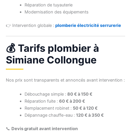
Réparation de tuyauterie
Modernisation des équipements
👉 Intervention globale :
plomberie électricité serrurerie
💰 Tarifs plombier à
Simiane Collongue
Nos prix sont transparents et annoncés avant intervention :
Débouchage simple :
80 € à 150 €
Réparation fuite :
60 € à 200 €
Remplacement robinet :
50 € à 120 €
Dépannage chauffe-eau :
120 € à 350 €
📞
Devis gratuit avant intervention