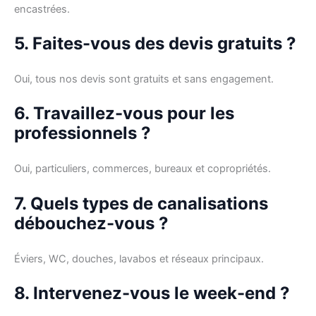
encastrées.
5. Faites-vous des devis gratuits ?
Oui, tous nos devis sont gratuits et sans engagement.
6. Travaillez-vous pour les
professionnels ?
Oui, particuliers, commerces, bureaux et copropriétés.
7. Quels types de canalisations
débouchez-vous ?
Éviers, WC, douches, lavabos et réseaux principaux.
8. Intervenez-vous le week-end ?