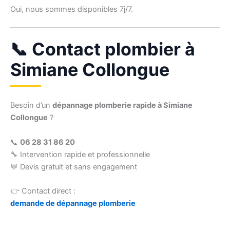
Oui, nous sommes disponibles 7j/7.
📞 Contact plombier à
Simiane Collongue
Besoin d’un
dépannage plomberie rapide à Simiane
Collongue
?
📞
06 28 31 86 20
🔧 Intervention rapide et professionnelle
💬 Devis gratuit et sans engagement
👉 Contact direct :
demande de dépannage plomberie