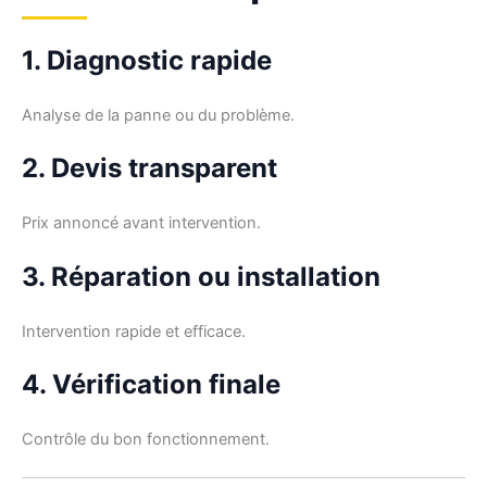
1. Diagnostic rapide
Analyse de la panne ou du problème.
2. Devis transparent
Prix annoncé avant intervention.
3. Réparation ou installation
Intervention rapide et efficace.
4. Vérification finale
Contrôle du bon fonctionnement.