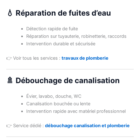
💧 Réparation de fuites d’eau
Détection rapide de fuite
Réparation sur tuyauterie, robinetterie, raccords
Intervention durable et sécurisée
👉 Voir tous les services :
travaux de plomberie
🚿 Débouchage de canalisation
Évier, lavabo, douche, WC
Canalisation bouchée ou lente
Intervention rapide avec matériel professionnel
👉 Service dédié :
débouchage canalisation et plomberie