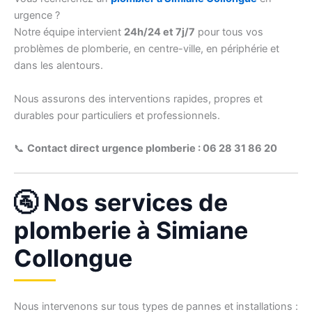
urgence ?
Notre équipe intervient
24h/24 et 7j/7
pour tous vos
problèmes de plomberie, en centre-ville, en périphérie et
dans les alentours.
Nous assurons des interventions rapides, propres et
durables pour particuliers et professionnels.
📞
Contact direct urgence plomberie : 06 28 31 86 20
🚰 Nos services de
plomberie à Simiane
Collongue
Nous intervenons sur tous types de pannes et installations :