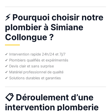
⚡ Pourquoi choisir notre
plombier à Simiane
Collongue ?
✔ Intervention rapide 24h/24 et 7j/7
✔ Plombiers qualifiés et expérimentés
✔ Devis clair et sans surprise
✔ Matériel professionnel de qualité
✔ Solutions durables et garanties
📋 Déroulement d’une
intervention plomberie