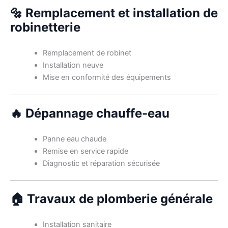
🔩 Remplacement et installation de
robinetterie
Remplacement de robinet
Installation neuve
Mise en conformité des équipements
🔥 Dépannage chauffe-eau
Panne eau chaude
Remise en service rapide
Diagnostic et réparation sécurisée
🏠 Travaux de plomberie générale
Installation sanitaire