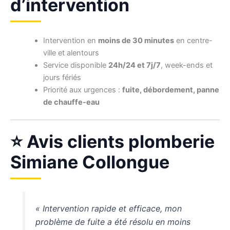
d’intervention
Intervention en
moins de 30 minutes
en centre-
ville et alentours
Service disponible
24h/24 et 7j/7
, week-ends et
jours fériés
Priorité aux urgences :
fuite, débordement, panne
de chauffe-eau
⭐ Avis clients plomberie
Simiane Collongue
« Intervention rapide et efficace, mon
problème de fuite a été résolu en moins