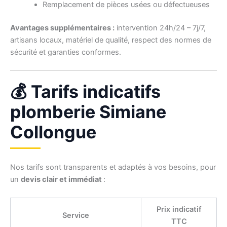
Remplacement de pièces usées ou défectueuses
Avantages supplémentaires :
intervention 24h/24 – 7j/7,
artisans locaux, matériel de qualité, respect des normes de
sécurité et garanties conformes.
💰 Tarifs indicatifs
plomberie Simiane
Collongue
Nos tarifs sont transparents et adaptés à vos besoins, pour
un
devis clair et immédiat
:
Prix indicatif
Service
TTC