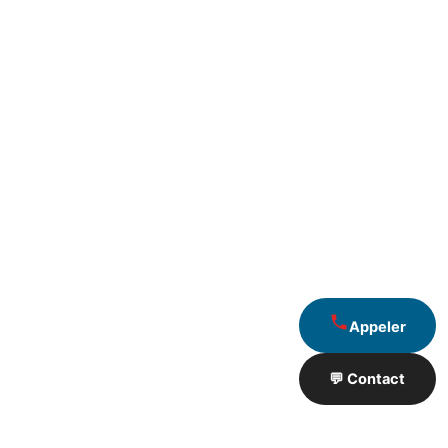
Appeler
💬 Contact