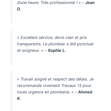
d’une heure. Très professionnel ! » –
Jean
D.
« Excellent service, devis clair et prix
transparents. Le plombier a été ponctuel
et soigneux. » –
Sophie L.
« Travail soigné et respect des délais. Je
recommande vivement Travaux 13 pour
toute urgence en plomberie. » –
Ahmed
K.