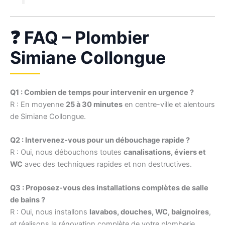
❓ FAQ – Plombier
Simiane Collongue
Q1 : Combien de temps pour intervenir en urgence ?
R : En moyenne
25 à 30 minutes
en centre-ville et alentours
de Simiane Collongue.
Q2 : Intervenez-vous pour un débouchage rapide ?
R : Oui, nous débouchons toutes
canalisations, éviers et
WC
avec des techniques rapides et non destructives.
Q3 : Proposez-vous des installations complètes de salle
de bains ?
R : Oui, nous installons
lavabos, douches, WC, baignoires
,
et réalisons la rénovation complète de votre plomberie.