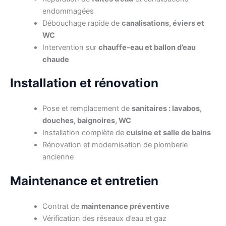
endommagées
Débouchage rapide de
canalisations, éviers et
WC
Intervention sur
chauffe-eau et ballon d’eau
chaude
Installation et rénovation
Pose et remplacement de
sanitaires : lavabos,
douches, baignoires, WC
Installation complète de
cuisine et salle de bains
Rénovation et modernisation de plomberie
ancienne
Maintenance et entretien
Contrat de
maintenance préventive
Vérification des réseaux d’eau et gaz