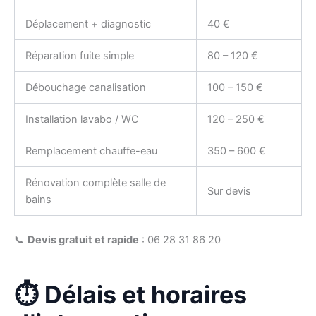
Déplacement + diagnostic
40 €
Réparation fuite simple
80 – 120 €
Débouchage canalisation
100 – 150 €
Installation lavabo / WC
120 – 250 €
Remplacement chauffe-eau
350 – 600 €
Rénovation complète salle de
Sur devis
bains
📞
Devis gratuit et rapide
: 06 28 31 86 20
⏱️ Délais et horaires