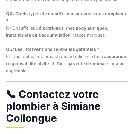
Q4 : Quels types de chauffe-eau pouvez-vous remplacer
?
R : Chauffe-eau
électriques, thermodynamiques,
instantanés ou à accumulation
, toutes marques.
Q5 : Les interventions sont-elles garanties ?
R : Oui, toutes nos prestations bénéficient d’une
assurance
responsabilité civile
et d’une
garantie décennale
lorsque
applicable.
📞 Contactez votre
plombier à Simiane
Collongue