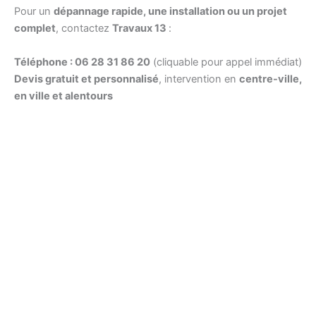
Pour un
dépannage rapide, une installation ou un projet
complet
, contactez
Travaux 13
:
Téléphone : 06 28 31 86 20
(cliquable pour appel immédiat)
Devis gratuit et personnalisé
, intervention en
centre-ville,
en ville et alentours