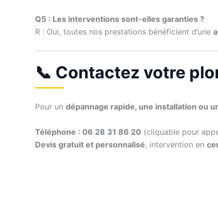
Q5 : Les interventions sont-elles garanties ?
R : Oui, toutes nos prestations bénéficient d’une
a
📞 Contactez votre plo
Pour un
dépannage rapide, une installation ou u
Téléphone : 06 28 31 86 20
(cliquable pour app
Devis gratuit et personnalisé
, intervention en
cen