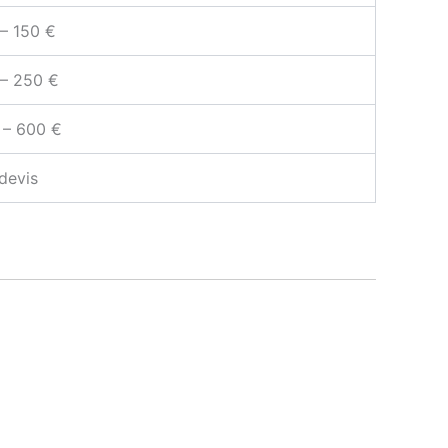
– 150 €
 – 250 €
 – 600 €
devis