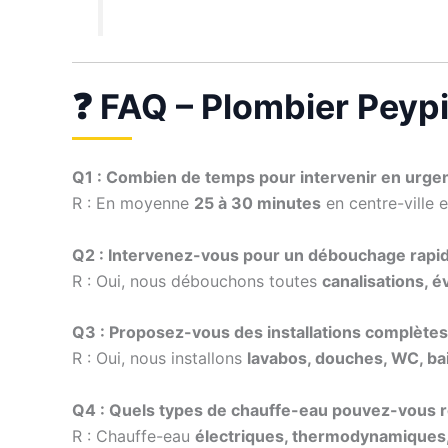
❓ FAQ – Plombier Peyp
Q1 : Combien de temps pour intervenir en urge
R : En moyenne
25 à 30 minutes
en centre-ville 
Q2 : Intervenez-vous pour un débouchage rapid
R : Oui, nous débouchons toutes
canalisations, é
Q3 : Proposez-vous des installations complètes 
R : Oui, nous installons
lavabos, douches, WC, ba
Q4 : Quels types de chauffe-eau pouvez-vous 
R : Chauffe-eau
électriques, thermodynamiques,