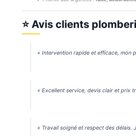
⭐ Avis clients plomber
« Intervention rapide et efficace, mon 
« Excellent service, devis clair et prix
« Travail soigné et respect des délai