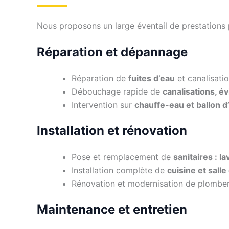
Nous proposons un large éventail de prestations p
Réparation et dépannage
Réparation de
fuites d’eau
et canalisat
Débouchage rapide de
canalisations, é
Intervention sur
chauffe-eau et ballon 
Installation et rénovation
Pose et remplacement de
sanitaires : 
Installation complète de
cuisine et salle
Rénovation et modernisation de plomber
Maintenance et entretien