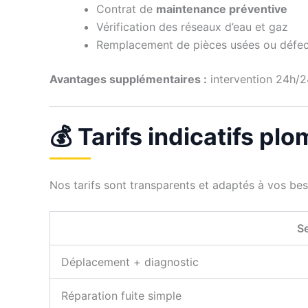
Contrat de
maintenance préventive
Vérification des réseaux d’eau et gaz
Remplacement de pièces usées ou défe
Avantages supplémentaires :
intervention 24h/24
💰 Tarifs indicatifs pl
Nos tarifs sont transparents et adaptés à vos be
Se
Déplacement + diagnostic
Réparation fuite simple