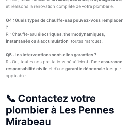
et réalisons la rénovation complète de votre plomberie.
Q4 : Quels types de chauffe-eau pouvez-vous remplacer
?
R : Chauffe-eau
électriques, thermodynamiques,
instantanés ou à accumulation
, toutes marques.
Q5 : Les interventions sont-elles garanties ?
R : Oui, toutes nos prestations bénéficient d’une
assurance
responsabilité civile
et d’une
garantie décennale
lorsque
applicable.
📞 Contactez votre
plombier à Les Pennes
Mirabeau