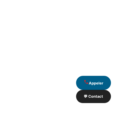
Appeler
💬 Contact