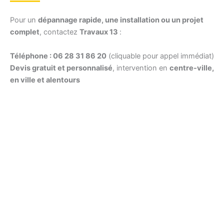
Pour un
dépannage rapide, une installation ou un projet
complet
, contactez
Travaux 13
:
Téléphone : 06 28 31 86 20
(cliquable pour appel immédiat)
Devis gratuit et personnalisé
, intervention en
centre-ville,
en ville et alentours