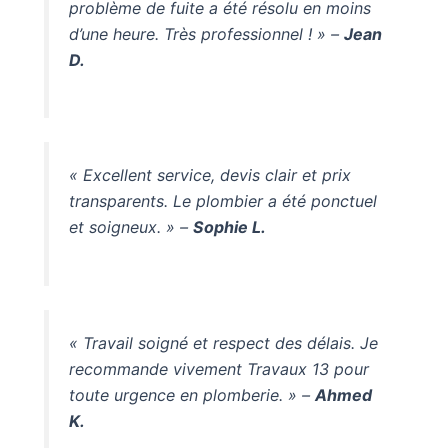
problème de fuite a été résolu en moins
d’une heure. Très professionnel ! » –
Jean
D.
« Excellent service, devis clair et prix
transparents. Le plombier a été ponctuel
et soigneux. » –
Sophie L.
« Travail soigné et respect des délais. Je
recommande vivement Travaux 13 pour
toute urgence en plomberie. » –
Ahmed
K.