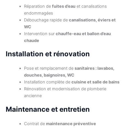
Réparation de
fuites d’eau
et canalisations
endommagées
Débouchage rapide de
canalisations, éviers et
WC
Intervention sur
chauffe-eau et ballon d’eau
chaude
Installation et rénovation
Pose et remplacement de
sanitaires : lavabos,
douches, baignoires, WC
Installation complète de
cuisine et salle de bains
Rénovation et modernisation de plomberie
ancienne
Maintenance et entretien
Contrat de
maintenance préventive