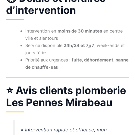
d’intervention
Intervention en
moins de 30 minutes
en centre-
ville et alentours
Service disponible
24h/24 et 7j/7
, week-ends et
jours fériés
Priorité aux urgences :
fuite, débordement, panne
de chauffe-eau
⭐ Avis clients plomberie
Les Pennes Mirabeau
« Intervention rapide et efficace, mon