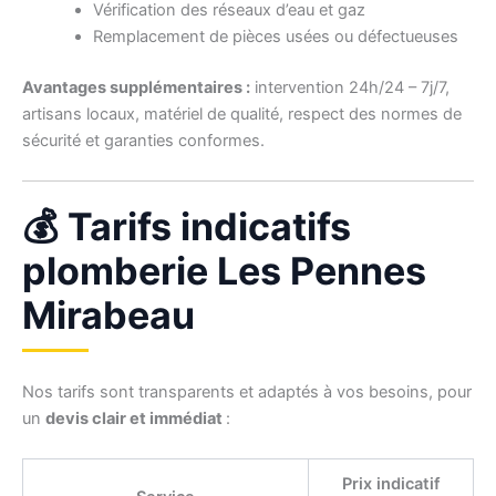
Vérification des réseaux d’eau et gaz
Remplacement de pièces usées ou défectueuses
Avantages supplémentaires :
intervention 24h/24 – 7j/7,
artisans locaux, matériel de qualité, respect des normes de
sécurité et garanties conformes.
💰 Tarifs indicatifs
plomberie Les Pennes
Mirabeau
Nos tarifs sont transparents et adaptés à vos besoins, pour
un
devis clair et immédiat
:
Prix indicatif