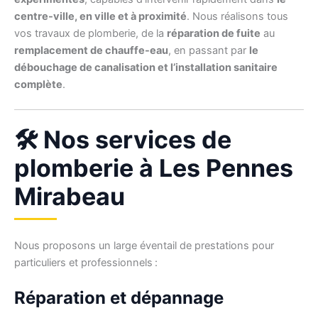
centre-ville, en ville et à proximité
. Nous réalisons tous
vos travaux de plomberie, de la
réparation de fuite
au
remplacement de chauffe-eau
, en passant par
le
débouchage de canalisation et l’installation sanitaire
complète
.
🛠️ Nos services de
plomberie à Les Pennes
Mirabeau
Nous proposons un large éventail de prestations pour
particuliers et professionnels :
Réparation et dépannage