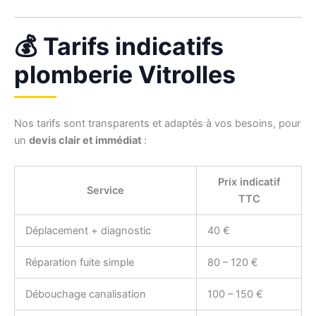
💰 Tarifs indicatifs
plomberie Vitrolles
Nos tarifs sont transparents et adaptés à vos besoins, pour
un
devis clair et immédiat
:
Prix indicatif
Service
TTC
Déplacement + diagnostic
40 €
Réparation fuite simple
80 – 120 €
Débouchage canalisation
100 – 150 €