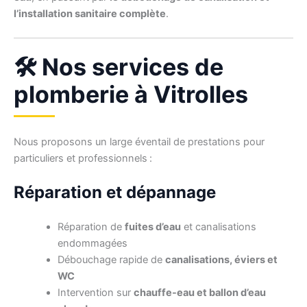
l’installation sanitaire complète
.
🛠️ Nos services de
plomberie à Vitrolles
Nous proposons un large éventail de prestations pour
particuliers et professionnels :
Réparation et dépannage
Réparation de
fuites d’eau
et canalisations
endommagées
Débouchage rapide de
canalisations, éviers et
WC
Intervention sur
chauffe-eau et ballon d’eau