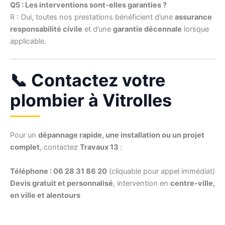
Q5 : Les interventions sont-elles garanties ?
R : Oui, toutes nos prestations bénéficient d’une
assurance
responsabilité civile
et d’une
garantie décennale
lorsque
applicable.
📞 Contactez votre
plombier à Vitrolles
Pour un
dépannage rapide, une installation ou un projet
complet
, contactez
Travaux 13
:
Téléphone : 06 28 31 86 20
(cliquable pour appel immédiat)
Devis gratuit et personnalisé
, intervention en
centre-ville,
en ville et alentours