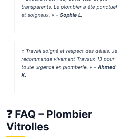
transparents. Le plombier a été ponctuel
et soigneux. » –
Sophie L.
« Travail soigné et respect des délais. Je
recommande vivement Travaux 13 pour
toute urgence en plomberie. » –
Ahmed
K.
❓ FAQ – Plombier
Vitrolles