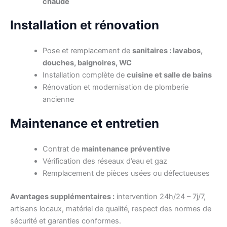
chaude
Installation et rénovation
Pose et remplacement de
sanitaires : lavabos,
douches, baignoires, WC
Installation complète de
cuisine et salle de bains
Rénovation et modernisation de plomberie
ancienne
Maintenance et entretien
Contrat de
maintenance préventive
Vérification des réseaux d’eau et gaz
Remplacement de pièces usées ou défectueuses
Avantages supplémentaires :
intervention 24h/24 – 7j/7,
artisans locaux, matériel de qualité, respect des normes de
sécurité et garanties conformes.