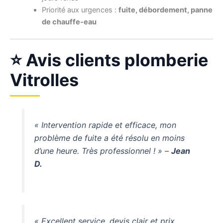
Priorité aux urgences :
fuite, débordement, panne
de chauffe-eau
⭐ Avis clients plomberie
Vitrolles
« Intervention rapide et efficace, mon
problème de fuite a été résolu en moins
d’une heure. Très professionnel ! » –
Jean
D.
« Excellent service, devis clair et prix