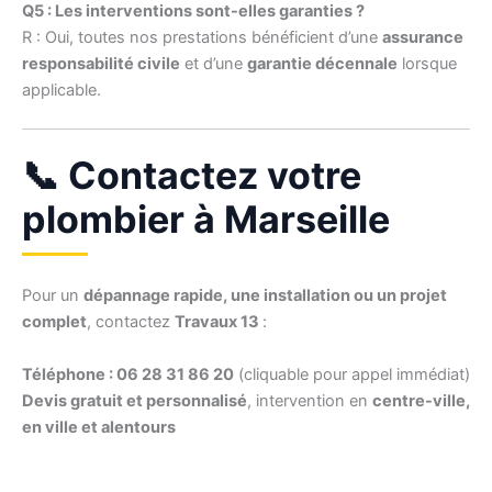
Q5 : Les interventions sont-elles garanties ?
R : Oui, toutes nos prestations bénéficient d’une
assurance
responsabilité civile
et d’une
garantie décennale
lorsque
applicable.
📞 Contactez votre
plombier à Marseille
Pour un
dépannage rapide, une installation ou un projet
complet
, contactez
Travaux 13
:
Téléphone : 06 28 31 86 20
(cliquable pour appel immédiat)
Devis gratuit et personnalisé
, intervention en
centre-ville,
en ville et alentours