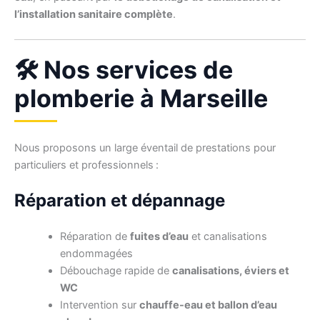
l’installation sanitaire complète
.
🛠️ Nos services de
plomberie à Marseille
Nous proposons un large éventail de prestations pour
particuliers et professionnels :
Réparation et dépannage
Réparation de
fuites d’eau
et canalisations
endommagées
Débouchage rapide de
canalisations, éviers et
WC
Intervention sur
chauffe-eau et ballon d’eau