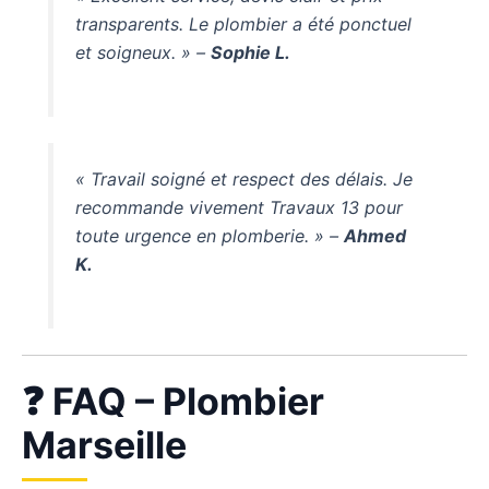
transparents. Le plombier a été ponctuel
et soigneux. » –
Sophie L.
« Travail soigné et respect des délais. Je
recommande vivement Travaux 13 pour
toute urgence en plomberie. » –
Ahmed
K.
❓ FAQ – Plombier
Marseille