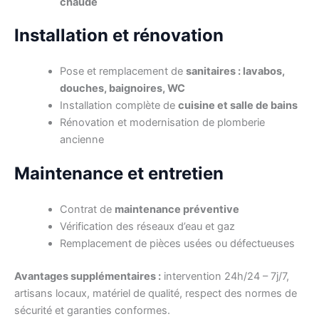
chaude
Installation et rénovation
Pose et remplacement de
sanitaires : lavabos,
douches, baignoires, WC
Installation complète de
cuisine et salle de bains
Rénovation et modernisation de plomberie
ancienne
Maintenance et entretien
Contrat de
maintenance préventive
Vérification des réseaux d’eau et gaz
Remplacement de pièces usées ou défectueuses
Avantages supplémentaires :
intervention 24h/24 – 7j/7,
artisans locaux, matériel de qualité, respect des normes de
sécurité et garanties conformes.