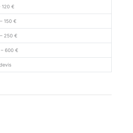
– 120 €
– 150 €
 – 250 €
 – 600 €
devis