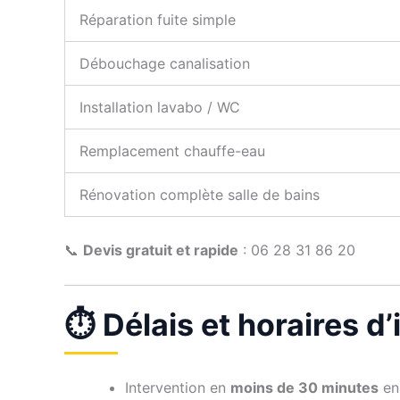
Réparation fuite simple
Débouchage canalisation
Installation lavabo / WC
Remplacement chauffe-eau
Rénovation complète salle de bains
📞
Devis gratuit et rapide
: 06 28 31 86 20
⏱️ Délais et horaires d
Intervention en
moins de 30 minutes
en 