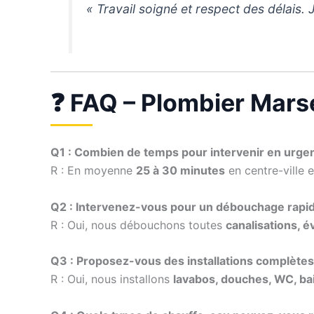
« Travail soigné et respect des délai
❓ FAQ – Plombier Mars
Q1 : Combien de temps pour intervenir en urge
R : En moyenne
25 à 30 minutes
en centre-ville 
Q2 : Intervenez-vous pour un débouchage rapid
R : Oui, nous débouchons toutes
canalisations, é
Q3 : Proposez-vous des installations complètes 
R : Oui, nous installons
lavabos, douches, WC, ba