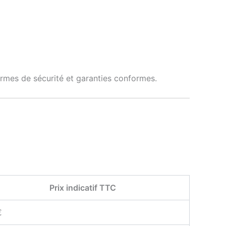
normes de sécurité et garanties conformes.
Prix indicatif TTC
€