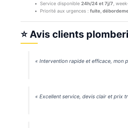
Service disponible
24h/24 et 7j/7
, week-
Priorité aux urgences :
fuite, débordem
⭐ Avis clients plomber
« Intervention rapide et efficace, mon 
« Excellent service, devis clair et prix