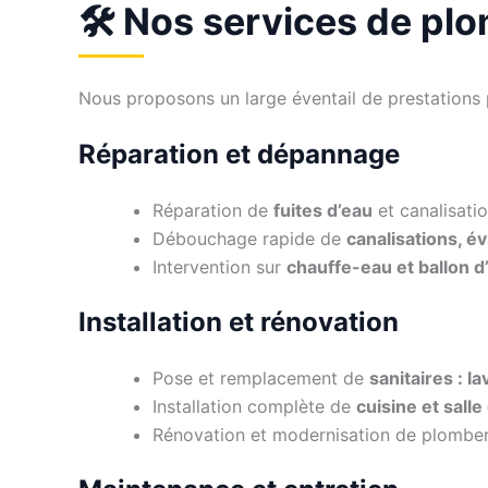
🛠️ Nos services de pl
Nous proposons un large éventail de prestations p
Réparation et dépannage
Réparation de
fuites d’eau
et canalisat
Débouchage rapide de
canalisations, é
Intervention sur
chauffe-eau et ballon 
Installation et rénovation
Pose et remplacement de
sanitaires : 
Installation complète de
cuisine et salle
Rénovation et modernisation de plomber