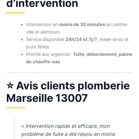
d’intervention
Intervention en
moins de 30 minutes
en centre-
ville et alentours
Service disponible
24h/24 et 7j/7
, week-ends et
jours fériés
Priorité aux urgences :
fuite, débordement, panne
de chauffe-eau
⭐ Avis clients plomberie
Marseille 13007
« Intervention rapide et efficace, mon
problème de fuite a été résolu en moins