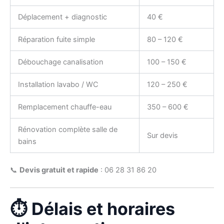
Déplacement + diagnostic
40 €
Réparation fuite simple
80 – 120 €
Débouchage canalisation
100 – 150 €
Installation lavabo / WC
120 – 250 €
Remplacement chauffe-eau
350 – 600 €
Rénovation complète salle de
Sur devis
bains
📞
Devis gratuit et rapide
: 06 28 31 86 20
⏱️ Délais et horaires