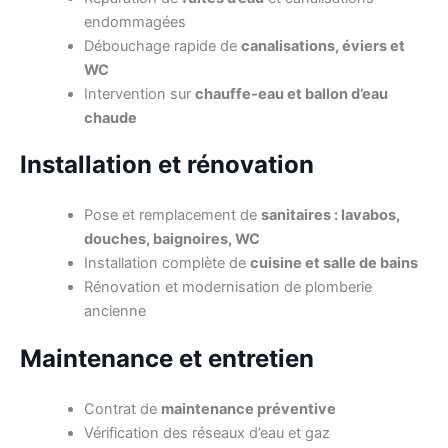
endommagées
Débouchage rapide de
canalisations, éviers et
WC
Intervention sur
chauffe-eau et ballon d’eau
chaude
Installation et rénovation
Pose et remplacement de
sanitaires : lavabos,
douches, baignoires, WC
Installation complète de
cuisine et salle de bains
Rénovation et modernisation de plomberie
ancienne
Maintenance et entretien
Contrat de
maintenance préventive
Vérification des réseaux d’eau et gaz