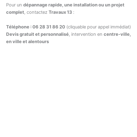
Pour un
dépannage rapide, une installation ou un projet
complet
, contactez
Travaux 13
:
Téléphone : 06 28 31 86 20
(cliquable pour appel immédiat)
Devis gratuit et personnalisé
, intervention en
centre-ville,
en ville et alentours