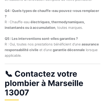
Q4 : Quels types de chauffe-eau pouvez-vous remplacer
?
R : Chauffe-eau
électriques, thermodynamiques,
instantanés ou à accumulation
, toutes marques.
Q5 : Les interventions sont-elles garanties ?
R : Oui, toutes nos prestations bénéficient d’une
assurance
responsabilité civile
et d’une
garantie décennale
lorsque
applicable.
📞 Contactez votre
plombier à Marseille
13007