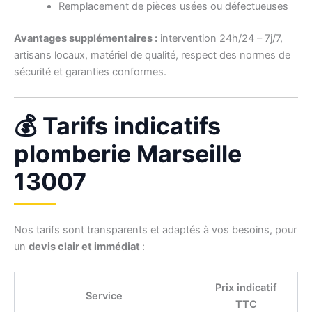
Remplacement de pièces usées ou défectueuses
Avantages supplémentaires :
intervention 24h/24 – 7j/7,
artisans locaux, matériel de qualité, respect des normes de
sécurité et garanties conformes.
💰 Tarifs indicatifs
plomberie Marseille
13007
Nos tarifs sont transparents et adaptés à vos besoins, pour
un
devis clair et immédiat
:
Prix indicatif
Service
TTC