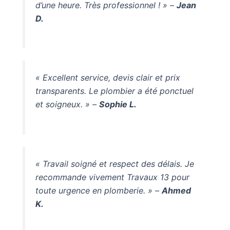
d’une heure. Très professionnel ! » –
Jean
D.
« Excellent service, devis clair et prix
transparents. Le plombier a été ponctuel
et soigneux. » –
Sophie L.
« Travail soigné et respect des délais. Je
recommande vivement Travaux 13 pour
toute urgence en plomberie. » –
Ahmed
K.