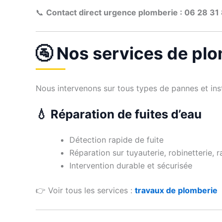
📞
Contact direct urgence plomberie : 06 28 31
🚰 Nos services de plo
Nous intervenons sur tous types de pannes et inst
💧 Réparation de fuites d’eau
Détection rapide de fuite
Réparation sur tuyauterie, robinetterie, 
Intervention durable et sécurisée
👉 Voir tous les services :
travaux de plomberie