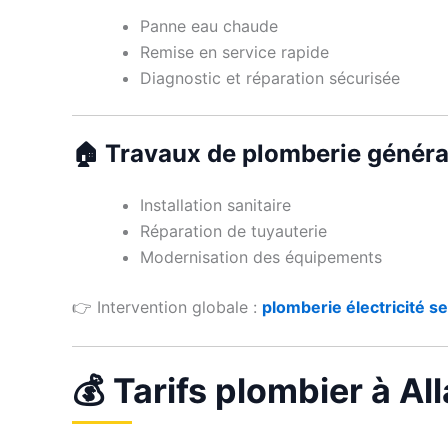
Panne eau chaude
Remise en service rapide
Diagnostic et réparation sécurisée
🏠 Travaux de plomberie généra
Installation sanitaire
Réparation de tuyauterie
Modernisation des équipements
👉 Intervention globale :
plomberie électricité se
💰 Tarifs plombier à Al