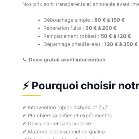
Nos prix sont transparents et annoncés avant inte
Débouchage simple :
80 € à 150 €
Réparation fuite :
60 € à 200 €
Remplacement robinet :
50 € à 120 €
Dépannage chauffe-eau :
120 € à 350 €
📞
Devis gratuit avant intervention
⚡ Pourquoi choisir not
✔ Intervention rapide 24h/24 et 7j/7
✔ Plombiers qualifiés et expérimentés
✔ Devis clair et sans surprise
✔ Matériel professionnel de qualité