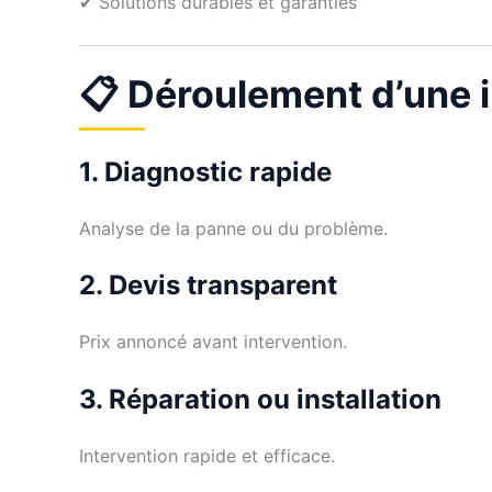
✔ Solutions durables et garanties
📋 Déroulement d’une 
1. Diagnostic rapide
Analyse de la panne ou du problème.
2. Devis transparent
Prix annoncé avant intervention.
3. Réparation ou installation
Intervention rapide et efficace.