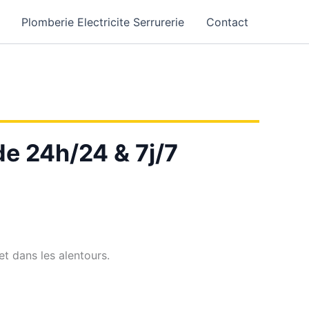
Plomberie Electricite Serrurerie
Contact
de 24h/24 & 7j/7
t dans les alentours.