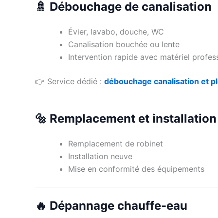
🚿 Débouchage de canalisation
Évier, lavabo, douche, WC
Canalisation bouchée ou lente
Intervention rapide avec matériel profes
👉 Service dédié :
débouchage canalisation et p
🔩 Remplacement et installation 
Remplacement de robinet
Installation neuve
Mise en conformité des équipements
🔥 Dépannage chauffe-eau