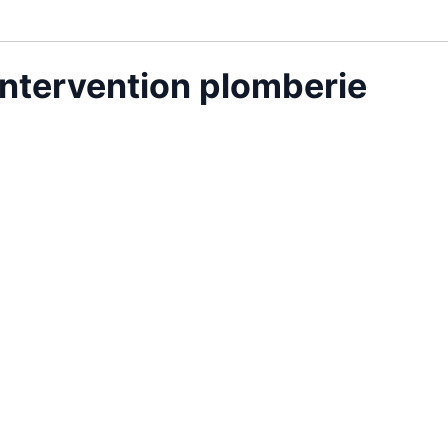
intervention plomberie