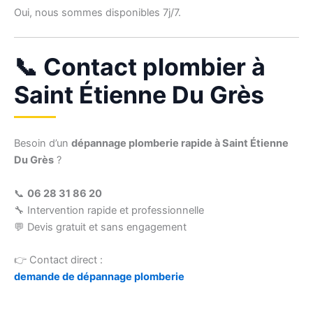
Oui, nous sommes disponibles 7j/7.
📞 Contact plombier à
Saint Étienne Du Grès
Besoin d’un
dépannage plomberie rapide à Saint Étienne
Du Grès
?
📞
06 28 31 86 20
🔧 Intervention rapide et professionnelle
💬 Devis gratuit et sans engagement
👉 Contact direct :
demande de dépannage plomberie