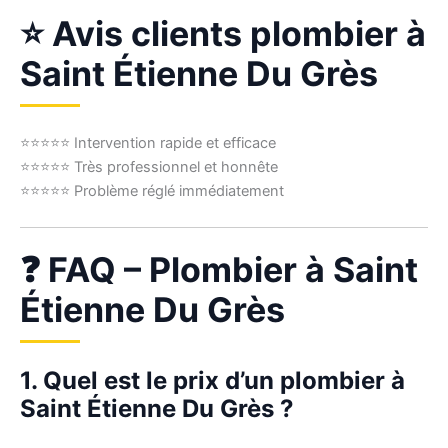
⭐ Avis clients plombier à
Saint Étienne Du Grès
⭐⭐⭐⭐⭐ Intervention rapide et efficace
⭐⭐⭐⭐⭐ Très professionnel et honnête
⭐⭐⭐⭐⭐ Problème réglé immédiatement
❓ FAQ – Plombier à Saint
Étienne Du Grès
1. Quel est le prix d’un plombier à
Saint Étienne Du Grès ?