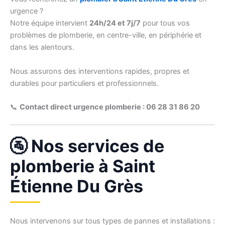
urgence ?
Notre équipe intervient
24h/24 et 7j/7
pour tous vos
problèmes de plomberie, en centre-ville, en périphérie et
dans les alentours.
Nous assurons des interventions rapides, propres et
durables pour particuliers et professionnels.
📞
Contact direct urgence plomberie : 06 28 31 86 20
🚰 Nos services de
plomberie à Saint
Étienne Du Grès
Nous intervenons sur tous types de pannes et installations :