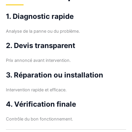
1. Diagnostic rapide
Analyse de la panne ou du problème.
2. Devis transparent
Prix annoncé avant intervention.
3. Réparation ou installation
Intervention rapide et efficace.
4. Vérification finale
Contrôle du bon fonctionnement.