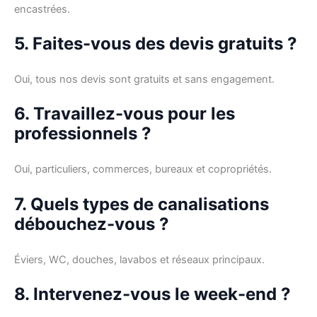
encastrées.
5. Faites-vous des devis gratuits ?
Oui, tous nos devis sont gratuits et sans engagement.
6. Travaillez-vous pour les
professionnels ?
Oui, particuliers, commerces, bureaux et copropriétés.
7. Quels types de canalisations
débouchez-vous ?
Éviers, WC, douches, lavabos et réseaux principaux.
8. Intervenez-vous le week-end ?