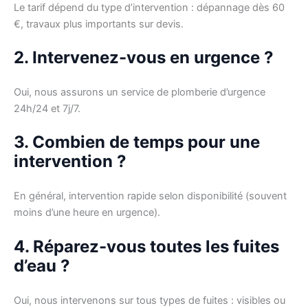
Le tarif dépend du type d’intervention : dépannage dès 60
€, travaux plus importants sur devis.
2. Intervenez-vous en urgence ?
Oui, nous assurons un service de plomberie d’urgence
24h/24 et 7j/7.
3. Combien de temps pour une
intervention ?
En général, intervention rapide selon disponibilité (souvent
moins d’une heure en urgence).
4. Réparez-vous toutes les fuites
d’eau ?
Oui, nous intervenons sur tous types de fuites : visibles ou