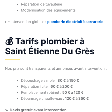
Réparation de tuyauterie
Modernisation des équipements
👉 Intervention globale :
plomberie électricité serrurerie
💰 Tarifs plombier à
Saint Étienne Du Grès
Nos prix sont transparents et annoncés avant intervention :
Débouchage simple :
80 € à 150 €
Réparation fuite :
60 € à 200 €
Remplacement robinet :
50 € à 120 €
Dépannage chauffe-eau :
120 € à 350 €
📞
Devis gratuit avant intervention