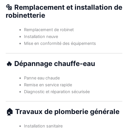
🔩 Remplacement et installation de
robinetterie
Remplacement de robinet
Installation neuve
Mise en conformité des équipements
🔥 Dépannage chauffe-eau
Panne eau chaude
Remise en service rapide
Diagnostic et réparation sécurisée
🏠 Travaux de plomberie générale
Installation sanitaire