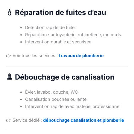
💧 Réparation de fuites d’eau
Détection rapide de fuite
Réparation sur tuyauterie, robinetterie, raccords
Intervention durable et sécurisée
👉 Voir tous les services :
travaux de plomberie
🚿 Débouchage de canalisation
Évier, lavabo, douche, WC
Canalisation bouchée ou lente
Intervention rapide avec matériel professionnel
👉 Service dédié :
débouchage canalisation et plomberie