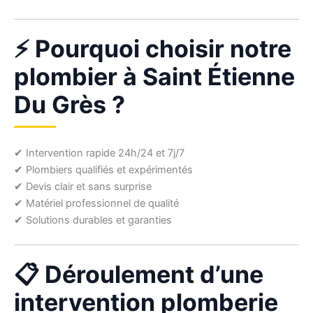
⚡ Pourquoi choisir notre
plombier à Saint Étienne
Du Grès ?
✔ Intervention rapide 24h/24 et 7j/7
✔ Plombiers qualifiés et expérimentés
✔ Devis clair et sans surprise
✔ Matériel professionnel de qualité
✔ Solutions durables et garanties
📋 Déroulement d’une
intervention plomberie