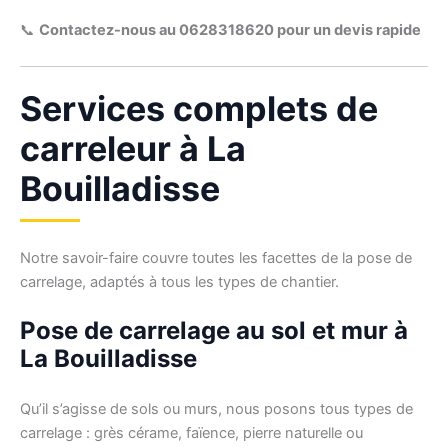
📞
Contactez-nous au 0628318620 pour un devis rapide
Services complets de
carreleur à La
Bouilladisse
Notre savoir-faire couvre toutes les facettes de la pose de
carrelage, adaptés à tous les types de chantier.
Pose de carrelage au sol et mur à
La Bouilladisse
Qu’il s’agisse de sols ou murs, nous posons tous types de
carrelage : grès cérame, faïence, pierre naturelle ou