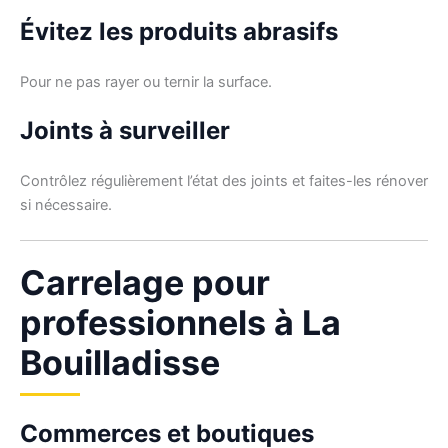
Évitez les produits abrasifs
Pour ne pas rayer ou ternir la surface.
Joints à surveiller
Contrôlez régulièrement l’état des joints et faites-les rénover
si nécessaire.
Carrelage pour
professionnels à La
Bouilladisse
Commerces et boutiques