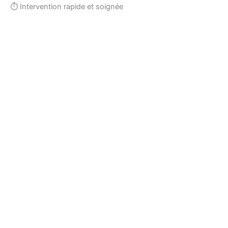
⏱ Intervention rapide et soignée