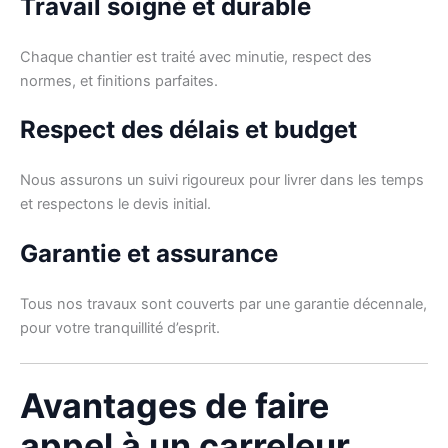
Travail soigné et durable
Chaque chantier est traité avec minutie, respect des
normes, et finitions parfaites.
Respect des délais et budget
Nous assurons un suivi rigoureux pour livrer dans les temps
et respectons le devis initial.
Garantie et assurance
Tous nos travaux sont couverts par une garantie décennale,
pour votre tranquillité d’esprit.
Avantages de faire
appel à un carreleur