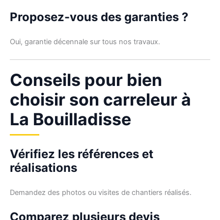
Proposez-vous des garanties ?
Oui, garantie décennale sur tous nos travaux.
Conseils pour bien
choisir son carreleur à
La Bouilladisse
Vérifiez les références et
réalisations
Demandez des photos ou visites de chantiers réalisés.
Comparez plusieurs devis