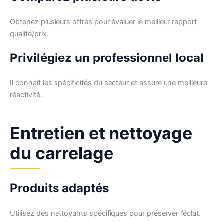
Obtenez plusieurs offres pour évaluer le meilleur rapport
qualité/prix.
Privilégiez un professionnel local
Il connaît les spécificités du secteur et assure une meilleure
réactivité.
Entretien et nettoyage
du carrelage
Produits adaptés
Utilisez des nettoyants spécifiques pour préserver l’éclat.