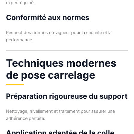
expert équipé.
Conformité aux normes
Respect des normes en vigueur pour la sécurité et la
performance.
Techniques modernes
de pose carrelage
Préparation rigoureuse du support
Nettoyage, nivellement et traitement pour assurer une
adhérence parfaite.
Application adaptée de la colle