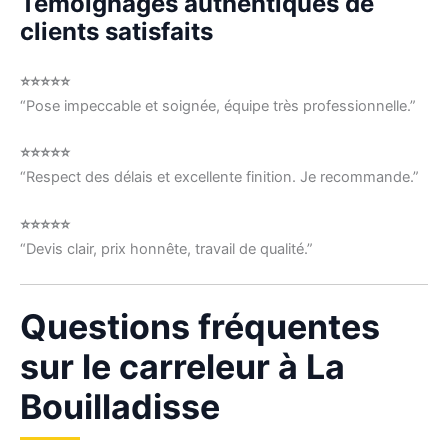
Témoignages authentiques de
clients satisfaits
⭐⭐⭐⭐⭐
“Pose impeccable et soignée, équipe très professionnelle.”
⭐⭐⭐⭐⭐
“Respect des délais et excellente finition. Je recommande.”
⭐⭐⭐⭐⭐
“Devis clair, prix honnête, travail de qualité.”
Questions fréquentes
sur le carreleur à La
Bouilladisse