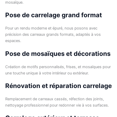
mosaïque.
Pose de carrelage grand format
Pour un rendu moderne et épuré, nous posons avec
précision des carreaux grands formats, adaptés à vos
espaces.
Pose de mosaïques et décorations
Création de motifs personnalisés, frises, et mosaïques pour
une touche unique à votre intérieur ou extérieur.
Rénovation et réparation carrelage
Remplacement de carreaux cassés, réfection des joints,
nettoyage professionnel pour redonner vie à vos surfaces.