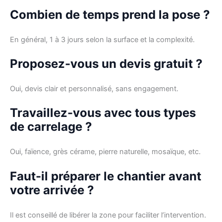
Combien de temps prend la pose ?
En général, 1 à 3 jours selon la surface et la complexité.
Proposez-vous un devis gratuit ?
Oui, devis clair et personnalisé, sans engagement.
Travaillez-vous avec tous types
de carrelage ?
Oui, faïence, grès cérame, pierre naturelle, mosaïque, etc.
Faut-il préparer le chantier avant
votre arrivée ?
Il est conseillé de libérer la zone pour faciliter l’intervention.