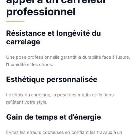
professionnel
Résistance et longévité du
carrelage
Une pose professionnelle garantit la durabilité face à l’usure,
l’humidité et les chocs.
Esthétique personnalisée
Le choix du carrelage, la pose des motifs et finitions
reflètent votre style.
Gain de temps et d’énergie
Évitez les erreurs coûteuses en confiant les travaux à un