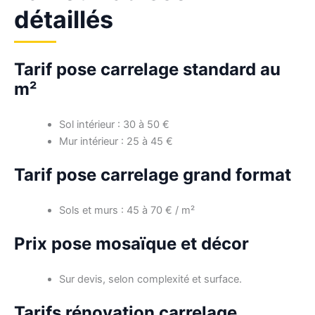
détaillés
Tarif pose carrelage standard au
m²
Sol intérieur : 30 à 50 €
Mur intérieur : 25 à 45 €
Tarif pose carrelage grand format
Sols et murs : 45 à 70 € / m²
Prix pose mosaïque et décor
Sur devis, selon complexité et surface.
Tarifs rénovation carrelage