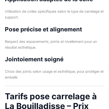
Utilisation de colles spécifiques selon le type de carrelage et
support.
Pose précise et alignement
Respect des espacements, joints et nivellement pour un
résultat esthétique.
Jointoiement soigné
Choix des joints selon usage et esthétique, pour protéger et
embellir.
Tarifs pose carrelage à
La Bouilladisse – Prix