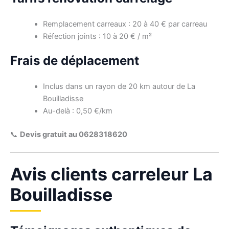
Remplacement carreaux : 20 à 40 € par carreau
Réfection joints : 10 à 20 € / m²
Frais de déplacement
Inclus dans un rayon de 20 km autour de La
Bouilladisse
Au-delà : 0,50 €/km
📞
Devis gratuit au 0628318620
Avis clients carreleur La
Bouilladisse