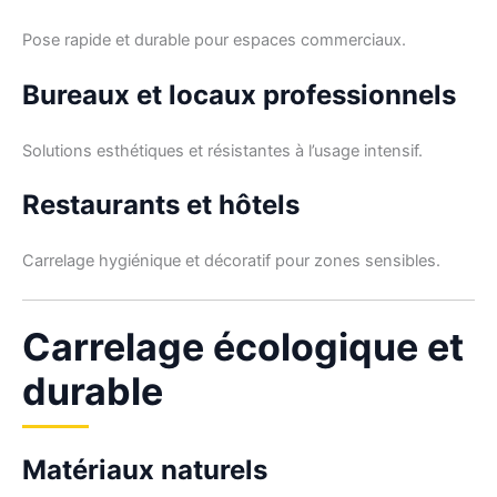
Pose rapide et durable pour espaces commerciaux.
Bureaux et locaux professionnels
Solutions esthétiques et résistantes à l’usage intensif.
Restaurants et hôtels
Carrelage hygiénique et décoratif pour zones sensibles.
Carrelage écologique et
durable
Matériaux naturels