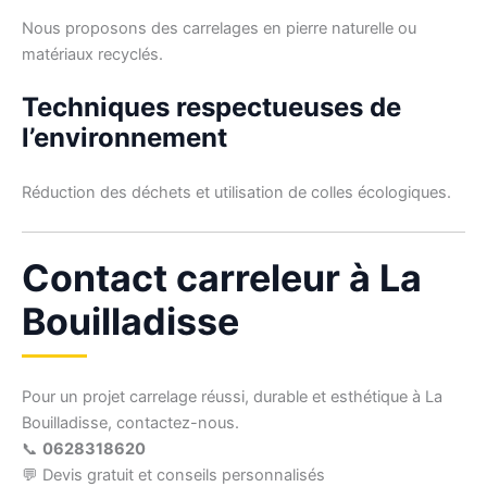
Nous proposons des carrelages en pierre naturelle ou
matériaux recyclés.
Techniques respectueuses de
l’environnement
Réduction des déchets et utilisation de colles écologiques.
Contact carreleur à La
Bouilladisse
Pour un projet carrelage réussi, durable et esthétique à La
Bouilladisse, contactez-nous.
📞
0628318620
💬 Devis gratuit et conseils personnalisés