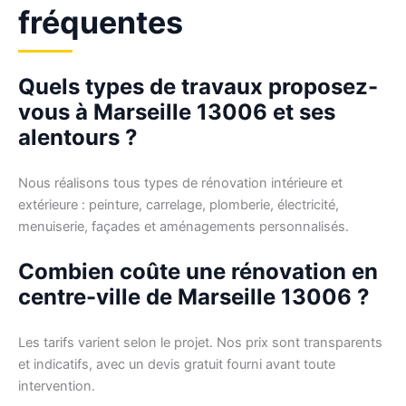
fréquentes
Quels types de travaux proposez-
vous à Marseille 13006 et ses
alentours ?
Nous réalisons tous types de rénovation intérieure et
extérieure : peinture, carrelage, plomberie, électricité,
menuiserie, façades et aménagements personnalisés.
Combien coûte une rénovation en
centre-ville de Marseille 13006 ?
Les tarifs varient selon le projet. Nos prix sont transparents
et indicatifs, avec un devis gratuit fourni avant toute
intervention.