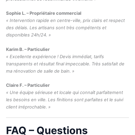
Sophie L. – Propriétaire commercial
« Intervention rapide en centre-ville, prix clairs et respect
des délais. Les artisans sont très compétents et
disponibles 24h/24. »
Karim B. – Particulier
« Excellente expérience ! Devis immédiat, tarifs
transparents et résultat final impeccable. Très satisfait de
ma rénovation de salle de bain. »
Claire F. – Particulier
« Une équipe sérieuse et locale qui connaît parfaitement
les besoins en ville. Les finitions sont parfaites et le suivi
client irréprochable. »
FAQ – Questions