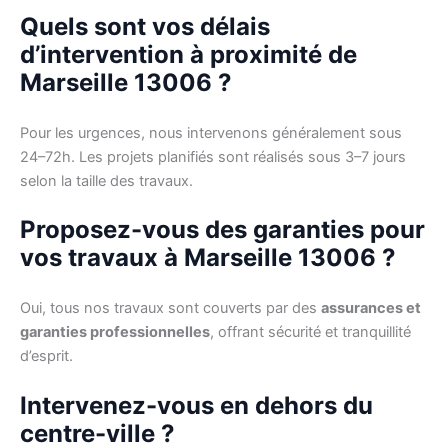
Quels sont vos délais
d’intervention à proximité de
Marseille 13006 ?
Pour les urgences, nous intervenons généralement sous
24–72h. Les projets planifiés sont réalisés sous 3–7 jours
selon la taille des travaux.
Proposez-vous des garanties pour
vos travaux à Marseille 13006 ?
Oui, tous nos travaux sont couverts par des
assurances et
garanties professionnelles
, offrant sécurité et tranquillité
d’esprit.
Intervenez-vous en dehors du
centre-ville ?