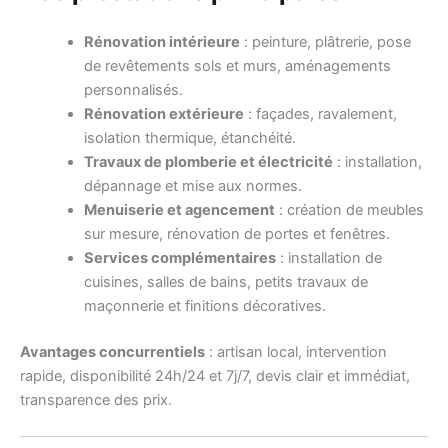
Rénovation intérieure
: peinture, plâtrerie, pose
de revêtements sols et murs, aménagements
personnalisés.
Rénovation extérieure
: façades, ravalement,
isolation thermique, étanchéité.
Travaux de plomberie et électricité
: installation,
dépannage et mise aux normes.
Menuiserie et agencement
: création de meubles
sur mesure, rénovation de portes et fenêtres.
Services complémentaires
: installation de
cuisines, salles de bains, petits travaux de
maçonnerie et finitions décoratives.
Avantages concurrentiels
: artisan local, intervention
rapide, disponibilité 24h/24 et 7j/7, devis clair et immédiat,
transparence des prix.