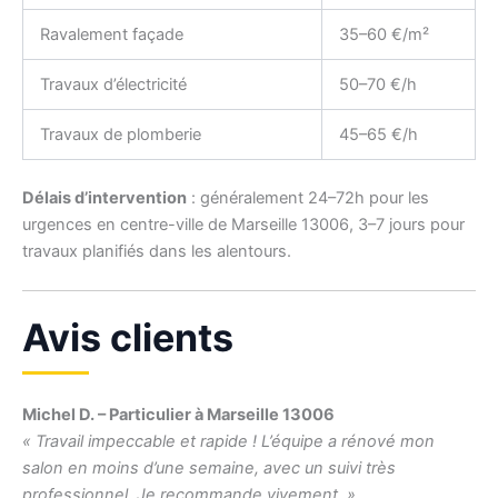
Ravalement façade
35–60 €/m²
Travaux d’électricité
50–70 €/h
Travaux de plomberie
45–65 €/h
Délais d’intervention
: généralement 24–72h pour les
urgences en centre-ville de Marseille 13006, 3–7 jours pour
travaux planifiés dans les alentours.
Avis clients
Michel D. – Particulier à Marseille 13006
« Travail impeccable et rapide ! L’équipe a rénové mon
salon en moins d’une semaine, avec un suivi très
professionnel. Je recommande vivement. »