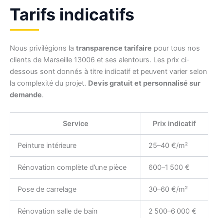
Tarifs indicatifs
Nous privilégions la
transparence tarifaire
pour tous nos
clients de Marseille 13006 et ses alentours. Les prix ci-
dessous sont donnés à titre indicatif et peuvent varier selon
la complexité du projet.
Devis gratuit et personnalisé sur
demande
.
Service
Prix indicatif
Peinture intérieure
25–40 €/m²
Rénovation complète d’une pièce
600–1 500 €
Pose de carrelage
30–60 €/m²
Rénovation salle de bain
2 500–6 000 €