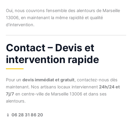
Oui, nous couvrons l’ensemble des alentours de Marseille
13006, en maintenant la même rapidité et qualité
d’intervention.
Contact – Devis et
intervention rapide
Pour un
devis immédiat et gratuit
, contactez-nous dès
maintenant. Nos artisans locaux interviennent
24h/24 et
7j/7
en centre-ville de Marseille 13006 et dans ses
alentours.
📱
06 28 31 86 20