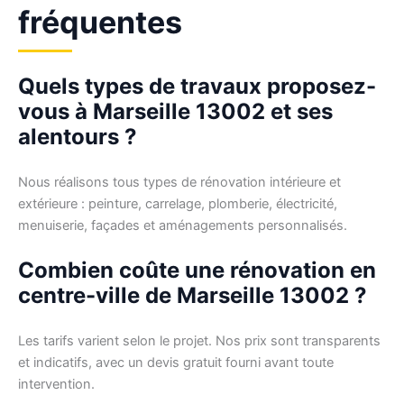
fréquentes
Quels types de travaux proposez-
vous à Marseille 13002 et ses
alentours ?
Nous réalisons tous types de rénovation intérieure et
extérieure : peinture, carrelage, plomberie, électricité,
menuiserie, façades et aménagements personnalisés.
Combien coûte une rénovation en
centre-ville de Marseille 13002 ?
Les tarifs varient selon le projet. Nos prix sont transparents
et indicatifs, avec un devis gratuit fourni avant toute
intervention.