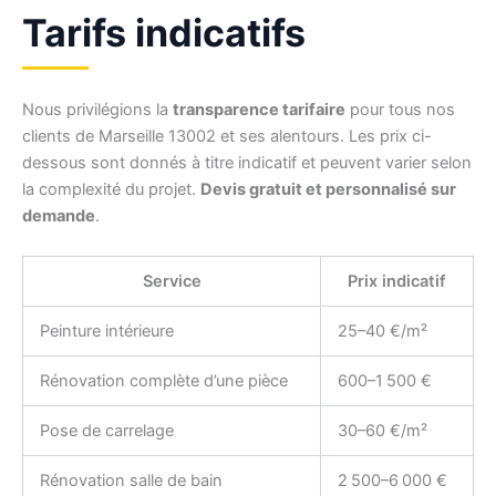
Tarifs indicatifs
Nous privilégions la
transparence tarifaire
pour tous nos
clients de Marseille 13002 et ses alentours. Les prix ci-
dessous sont donnés à titre indicatif et peuvent varier selon
la complexité du projet.
Devis gratuit et personnalisé sur
demande
.
Service
Prix indicatif
Peinture intérieure
25–40 €/m²
Rénovation complète d’une pièce
600–1 500 €
Pose de carrelage
30–60 €/m²
Rénovation salle de bain
2 500–6 000 €