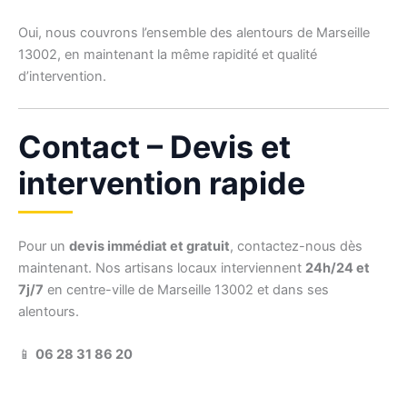
Oui, nous couvrons l’ensemble des alentours de Marseille
13002, en maintenant la même rapidité et qualité
d’intervention.
Contact – Devis et
intervention rapide
Pour un
devis immédiat et gratuit
, contactez-nous dès
maintenant. Nos artisans locaux interviennent
24h/24 et
7j/7
en centre-ville de Marseille 13002 et dans ses
alentours.
📱
06 28 31 86 20