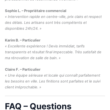
Sophie L. – Propriétaire commercial
« Intervention rapide en centre-ville, prix clairs et respect
des délais. Les artisans sont très compétents et
disponibles 24h/24. »
Karim B. – Particulier
« Excellente expérience ! Devis immédiat, tarifs
transparents et résultat final impeccable. Très satisfait de
ma rénovation de salle de bain. »
Claire F. – Particulier
« Une équipe sérieuse et locale qui connaît parfaitement
les besoins en ville. Les finitions sont parfaites et le suivi
client irréprochable. »
FAQ – Questions