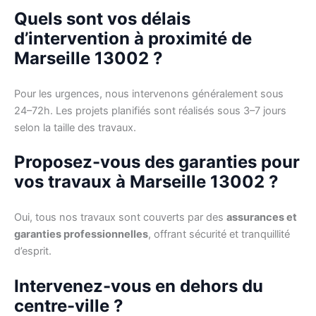
Quels sont vos délais
d’intervention à proximité de
Marseille 13002 ?
Pour les urgences, nous intervenons généralement sous
24–72h. Les projets planifiés sont réalisés sous 3–7 jours
selon la taille des travaux.
Proposez-vous des garanties pour
vos travaux à Marseille 13002 ?
Oui, tous nos travaux sont couverts par des
assurances et
garanties professionnelles
, offrant sécurité et tranquillité
d’esprit.
Intervenez-vous en dehors du
centre-ville ?