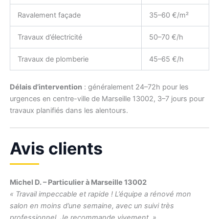
Ravalement façade
35–60 €/m²
Travaux d’électricité
50–70 €/h
Travaux de plomberie
45–65 €/h
Délais d’intervention
: généralement 24–72h pour les
urgences en centre-ville de Marseille 13002, 3–7 jours pour
travaux planifiés dans les alentours.
Avis clients
Michel D. – Particulier à Marseille 13002
« Travail impeccable et rapide ! L’équipe a rénové mon
salon en moins d’une semaine, avec un suivi très
professionnel. Je recommande vivement. »