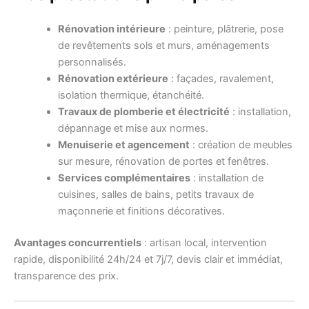
Rénovation intérieure
: peinture, plâtrerie, pose
de revêtements sols et murs, aménagements
personnalisés.
Rénovation extérieure
: façades, ravalement,
isolation thermique, étanchéité.
Travaux de plomberie et électricité
: installation,
dépannage et mise aux normes.
Menuiserie et agencement
: création de meubles
sur mesure, rénovation de portes et fenêtres.
Services complémentaires
: installation de
cuisines, salles de bains, petits travaux de
maçonnerie et finitions décoratives.
Avantages concurrentiels
: artisan local, intervention
rapide, disponibilité 24h/24 et 7j/7, devis clair et immédiat,
transparence des prix.