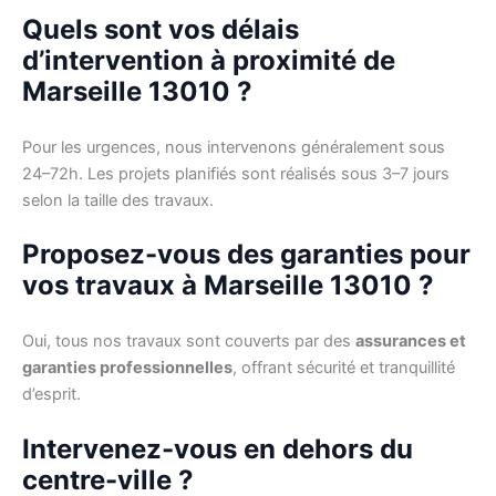
Quels sont vos délais
d’intervention à proximité de
Marseille 13010 ?
Pour les urgences, nous intervenons généralement sous
24–72h. Les projets planifiés sont réalisés sous 3–7 jours
selon la taille des travaux.
Proposez-vous des garanties pour
vos travaux à Marseille 13010 ?
Oui, tous nos travaux sont couverts par des
assurances et
garanties professionnelles
, offrant sécurité et tranquillité
d’esprit.
Intervenez-vous en dehors du
centre-ville ?