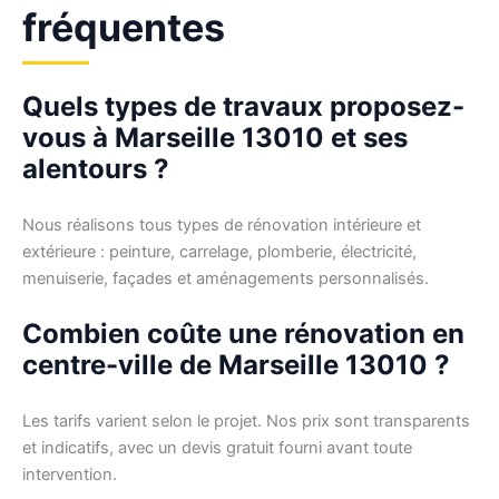
fréquentes
Quels types de travaux proposez-
vous à Marseille 13010 et ses
alentours ?
Nous réalisons tous types de rénovation intérieure et
extérieure : peinture, carrelage, plomberie, électricité,
menuiserie, façades et aménagements personnalisés.
Combien coûte une rénovation en
centre-ville de Marseille 13010 ?
Les tarifs varient selon le projet. Nos prix sont transparents
et indicatifs, avec un devis gratuit fourni avant toute
intervention.