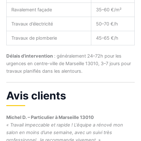
Ravalement façade
35–60 €/m²
Travaux d’électricité
50–70 €/h
Travaux de plomberie
45–65 €/h
Délais d’intervention
: généralement 24–72h pour les
urgences en centre-ville de Marseille 13010, 3–7 jours pour
travaux planifiés dans les alentours.
Avis clients
Michel D. – Particulier à Marseille 13010
« Travail impeccable et rapide ! L’équipe a rénové mon
salon en moins d’une semaine, avec un suivi très
professionnel. Je recommande vivement. »