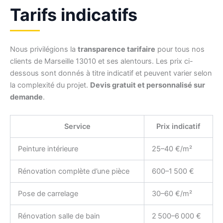
Tarifs indicatifs
Nous privilégions la
transparence tarifaire
pour tous nos
clients de Marseille 13010 et ses alentours. Les prix ci-
dessous sont donnés à titre indicatif et peuvent varier selon
la complexité du projet.
Devis gratuit et personnalisé sur
demande
.
Service
Prix indicatif
Peinture intérieure
25–40 €/m²
Rénovation complète d’une pièce
600–1 500 €
Pose de carrelage
30–60 €/m²
Rénovation salle de bain
2 500–6 000 €