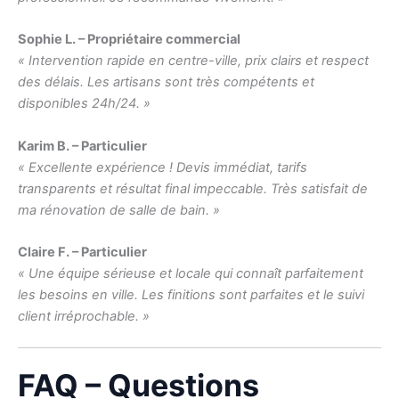
Sophie L. – Propriétaire commercial
« Intervention rapide en centre-ville, prix clairs et respect
des délais. Les artisans sont très compétents et
disponibles 24h/24. »
Karim B. – Particulier
« Excellente expérience ! Devis immédiat, tarifs
transparents et résultat final impeccable. Très satisfait de
ma rénovation de salle de bain. »
Claire F. – Particulier
« Une équipe sérieuse et locale qui connaît parfaitement
les besoins en ville. Les finitions sont parfaites et le suivi
client irréprochable. »
FAQ – Questions