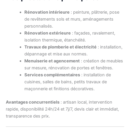
Rénovation intérieure
: peinture, plâtrerie, pose
de revêtements sols et murs, aménagements
personnalisés.
Rénovation extérieure
: façades, ravalement,
isolation thermique, étanchéité.
Travaux de plomberie et électricité
: installation,
dépannage et mise aux normes.
Menuiserie et agencement
: création de meubles
sur mesure, rénovation de portes et fenêtres.
Services complémentaires
: installation de
cuisines, salles de bains, petits travaux de
maçonnerie et finitions décoratives.
Avantages concurrentiels
: artisan local, intervention
rapide, disponibilité 24h/24 et 7j/7, devis clair et immédiat,
transparence des prix.