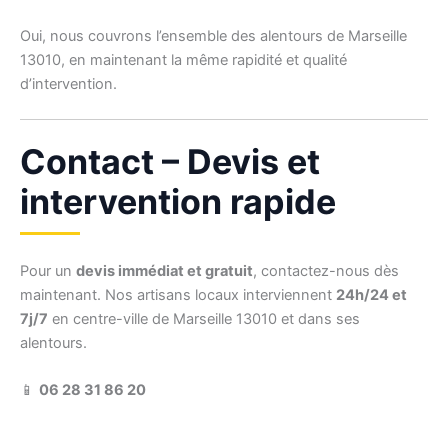
Oui, nous couvrons l’ensemble des alentours de Marseille
13010, en maintenant la même rapidité et qualité
d’intervention.
Contact – Devis et
intervention rapide
Pour un
devis immédiat et gratuit
, contactez-nous dès
maintenant. Nos artisans locaux interviennent
24h/24 et
7j/7
en centre-ville de Marseille 13010 et dans ses
alentours.
📱
06 28 31 86 20