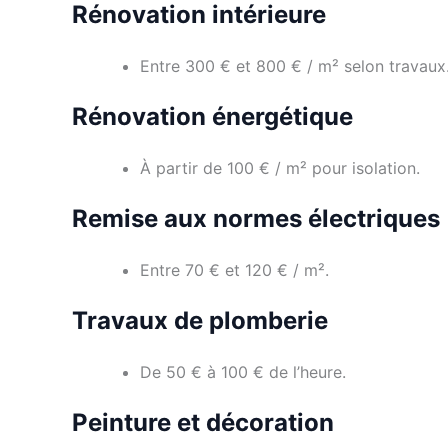
Rénovation intérieure
Entre 300 € et 800 € / m² selon travaux
Rénovation énergétique
À partir de 100 € / m² pour isolation.
Remise aux normes électriques
Entre 70 € et 120 € / m².
Travaux de plomberie
De 50 € à 100 € de l’heure.
Peinture et décoration