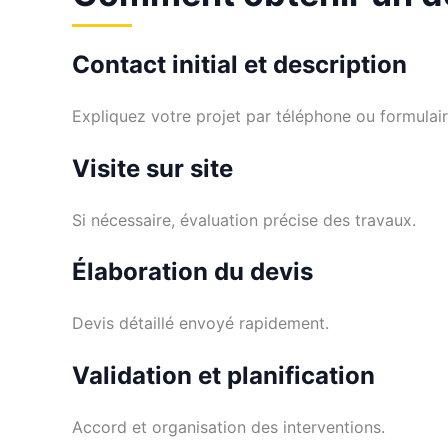
Contact initial et description
Expliquez votre projet par téléphone ou formulair
Visite sur site
Si nécessaire, évaluation précise des travaux.
Élaboration du devis
Devis détaillé envoyé rapidement.
Validation et planification
Accord et organisation des interventions.