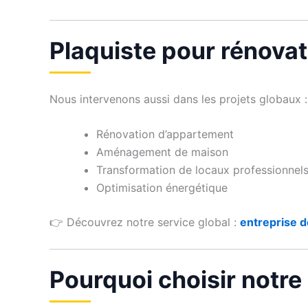
Plaquiste pour rénovat
Nous intervenons aussi dans les projets globaux :
Rénovation d’appartement
Aménagement de maison
Transformation de locaux professionnel
Optimisation énergétique
👉 Découvrez notre service global :
entreprise d
Pourquoi choisir notre 