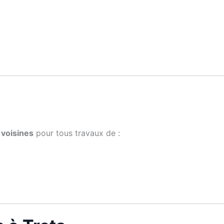
 voisines
pour tous travaux de :