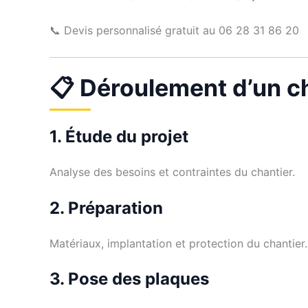
📞 Devis personnalisé gratuit au 06 28 31 86 20
📋 Déroulement d’un ch
1. Étude du projet
Analyse des besoins et contraintes du chantier.
2. Préparation
Matériaux, implantation et protection du chantier.
3. Pose des plaques