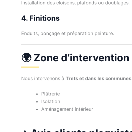
Installation des cloisons, plafonds ou doublages.
4. Finitions
Enduits, ponçage et préparation peinture.
🌍 Zone d’intervention
Nous intervenons à
Trets et dans les communes
Plâtrerie
Isolation
Aménagement intérieur