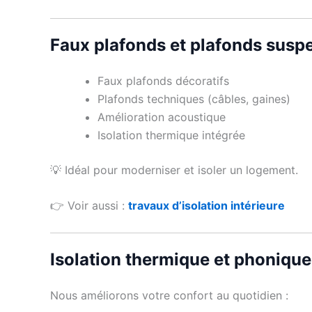
Faux plafonds et plafonds susp
Faux plafonds décoratifs
Plafonds techniques (câbles, gaines)
Amélioration acoustique
Isolation thermique intégrée
💡 Idéal pour moderniser et isoler un logement.
👉 Voir aussi :
travaux d’isolation intérieure
Isolation thermique et phonique
Nous améliorons votre confort au quotidien :