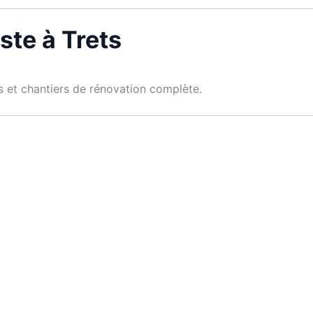
ste à Trets
es et chantiers de rénovation complète.