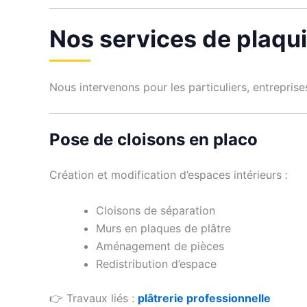
Nos services de plaqui
Nous intervenons pour les particuliers, entrepris
Pose de cloisons en placo
Création et modification d’espaces intérieurs :
Cloisons de séparation
Murs en plaques de plâtre
Aménagement de pièces
Redistribution d’espace
👉 Travaux liés :
plâtrerie professionnelle