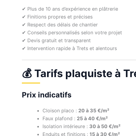
✔ Plus de 10 ans d’expérience en plâtrerie
✔ Finitions propres et précises
✔ Respect des délais de chantier
✔ Conseils personnalisés selon votre projet
✔ Devis gratuit et transparent
✔ Intervention rapide à Trets et alentours
💰 Tarifs plaquiste à Tr
Prix indicatifs
Cloison placo :
20 à 35 €/m²
Faux plafond :
25 à 40 €/m²
Isolation intérieure :
30 à 50 €/m²
Enduits et finitions :
15 à 30 €/m²