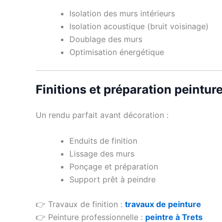
Isolation des murs intérieurs
Isolation acoustique (bruit voisinage)
Doublage des murs
Optimisation énergétique
Finitions et préparation peintur
Un rendu parfait avant décoration :
Enduits de finition
Lissage des murs
Ponçage et préparation
Support prêt à peindre
👉 Travaux de finition :
travaux de peinture
👉 Peinture professionnelle :
peintre à Trets