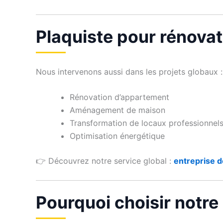
Plaquiste pour rénova
Nous intervenons aussi dans les projets globaux :
Rénovation d’appartement
Aménagement de maison
Transformation de locaux professionnel
Optimisation énergétique
👉 Découvrez notre service global :
entreprise d
Pourquoi choisir notre