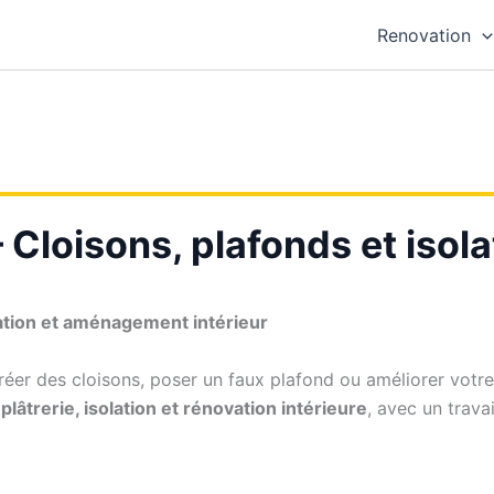
Renovation
Cloisons, plafonds et isola
ation et aménagement intérieur
éer des cloisons, poser un faux plafond ou améliorer votre 
plâtrerie, isolation et rénovation intérieure
, avec un trava