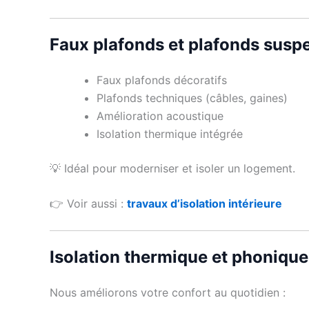
Faux plafonds et plafonds susp
Faux plafonds décoratifs
Plafonds techniques (câbles, gaines)
Amélioration acoustique
Isolation thermique intégrée
💡 Idéal pour moderniser et isoler un logement.
👉 Voir aussi :
travaux d’isolation intérieure
Isolation thermique et phonique
Nous améliorons votre confort au quotidien :