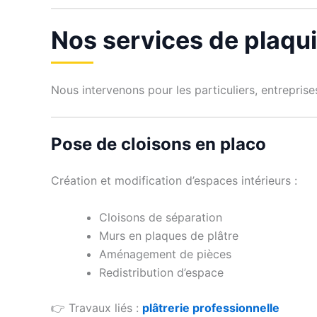
Nos services de plaqu
Nous intervenons pour les particuliers, entrepris
Pose de cloisons en placo
Création et modification d’espaces intérieurs :
Cloisons de séparation
Murs en plaques de plâtre
Aménagement de pièces
Redistribution d’espace
👉 Travaux liés :
plâtrerie professionnelle