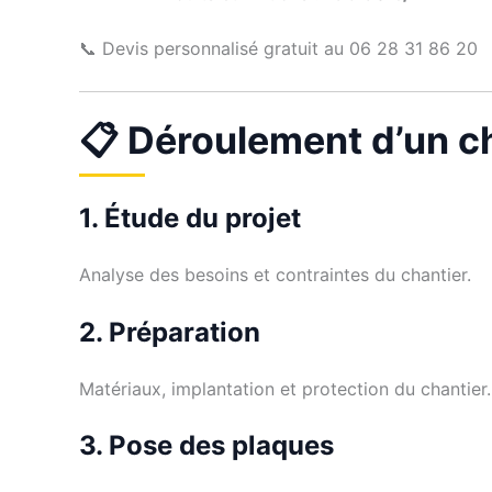
📞 Devis personnalisé gratuit au 06 28 31 86 20
📋 Déroulement d’un ch
1. Étude du projet
Analyse des besoins et contraintes du chantier.
2. Préparation
Matériaux, implantation et protection du chantier.
3. Pose des plaques