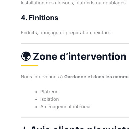
Installation des cloisons, plafonds ou doublages.
4. Finitions
Enduits, ponçage et préparation peinture.
🌍 Zone d’intervention
Nous intervenons à
Gardanne et dans les commu
Plâtrerie
Isolation
Aménagement intérieur