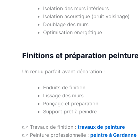
Isolation des murs intérieurs
Isolation acoustique (bruit voisinage)
Doublage des murs
Optimisation énergétique
Finitions et préparation peintur
Un rendu parfait avant décoration :
Enduits de finition
Lissage des murs
Ponçage et préparation
Support prêt à peindre
👉 Travaux de finition :
travaux de peinture
👉 Peinture professionnelle :
peintre à Gardanne