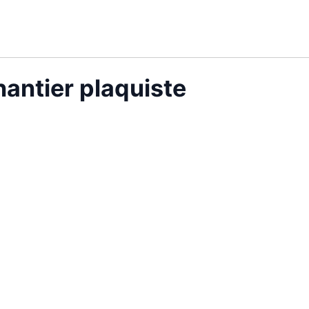
antier plaquiste