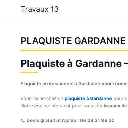
Aller
Travaux 13
au
contenu
PLAQUISTE GARDANNE
Plaquiste à Gardanne – 
Plaquiste professionnel à Gardanne pour rénov
Vous recherchez un
plaquiste à Gardanne
pour cr
Notre équipe intervient pour tous vos
travaux de 
📞
Devis gratuit et rapide : 06 28 31 86 20