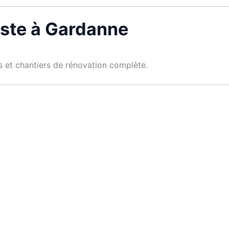
iste à Gardanne
es et chantiers de rénovation complète.