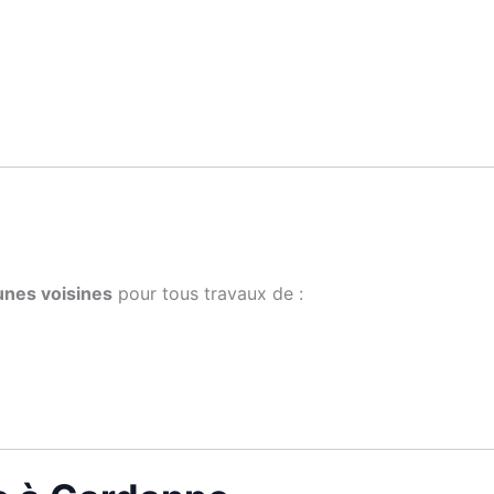
nes voisines
pour tous travaux de :