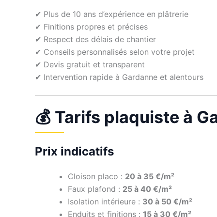
✔ Plus de 10 ans d’expérience en plâtrerie
✔ Finitions propres et précises
✔ Respect des délais de chantier
✔ Conseils personnalisés selon votre projet
✔ Devis gratuit et transparent
✔ Intervention rapide à Gardanne et alentours
💰 Tarifs plaquiste à 
Prix indicatifs
Cloison placo :
20 à 35 €/m²
Faux plafond :
25 à 40 €/m²
Isolation intérieure :
30 à 50 €/m²
Enduits et finitions :
15 à 30 €/m²