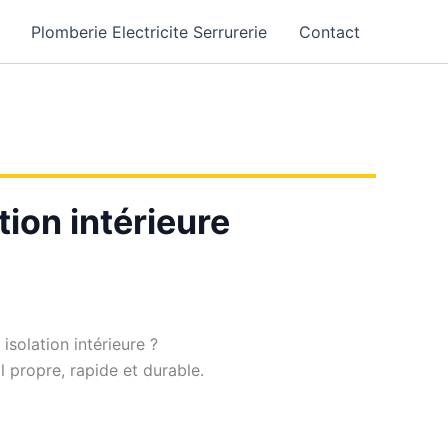
Plomberie Electricite Serrurerie
Contact
tion intérieure
isolation intérieure ?
il propre, rapide et durable.