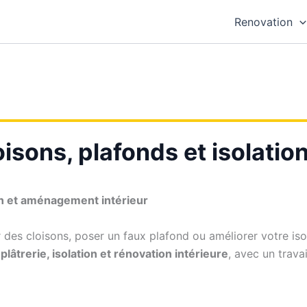
Renovation
isons, plafonds et isolation
on et aménagement intérieur
des cloisons, poser un faux plafond ou améliorer votre isol
plâtrerie, isolation et rénovation intérieure
, avec un trava