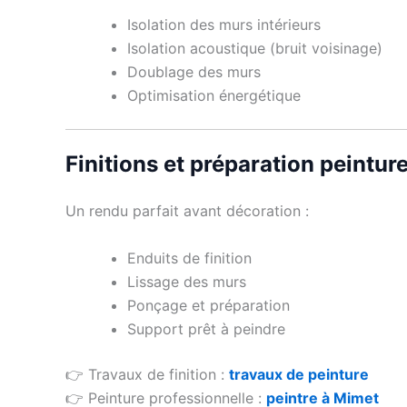
Isolation des murs intérieurs
Isolation acoustique (bruit voisinage)
Doublage des murs
Optimisation énergétique
Finitions et préparation peintur
Un rendu parfait avant décoration :
Enduits de finition
Lissage des murs
Ponçage et préparation
Support prêt à peindre
👉 Travaux de finition :
travaux de peinture
👉 Peinture professionnelle :
peintre à Mimet