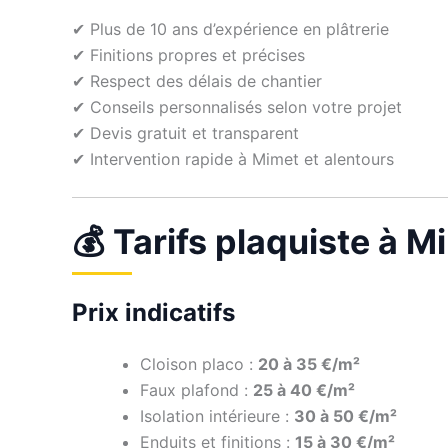
✔ Plus de 10 ans d’expérience en plâtrerie
✔ Finitions propres et précises
✔ Respect des délais de chantier
✔ Conseils personnalisés selon votre projet
✔ Devis gratuit et transparent
✔ Intervention rapide à Mimet et alentours
💰 Tarifs plaquiste à M
Prix indicatifs
Cloison placo :
20 à 35 €/m²
Faux plafond :
25 à 40 €/m²
Isolation intérieure :
30 à 50 €/m²
Enduits et finitions :
15 à 30 €/m²