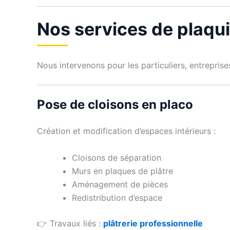
Nos services de plaqu
Nous intervenons pour les particuliers, entrepris
Pose de cloisons en placo
Création et modification d’espaces intérieurs :
Cloisons de séparation
Murs en plaques de plâtre
Aménagement de pièces
Redistribution d’espace
👉 Travaux liés :
plâtrerie professionnelle