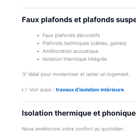
Faux plafonds et plafonds susp
Faux plafonds décoratifs
Plafonds techniques (câbles, gaines)
Amélioration acoustique
Isolation thermique intégrée
💡 Idéal pour moderniser et isoler un logement.
👉 Voir aussi :
travaux d’isolation intérieure
Isolation thermique et phonique
Nous améliorons votre confort au quotidien :