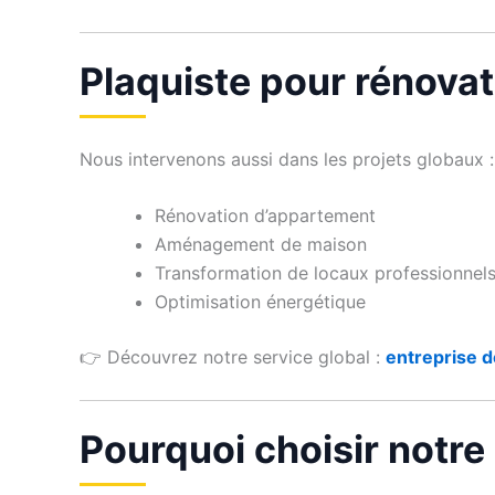
Plaquiste pour rénova
Nous intervenons aussi dans les projets globaux :
Rénovation d’appartement
Aménagement de maison
Transformation de locaux professionnel
Optimisation énergétique
👉 Découvrez notre service global :
entreprise d
Pourquoi choisir notre