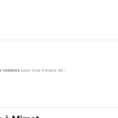
 voisines
pour tous travaux de :