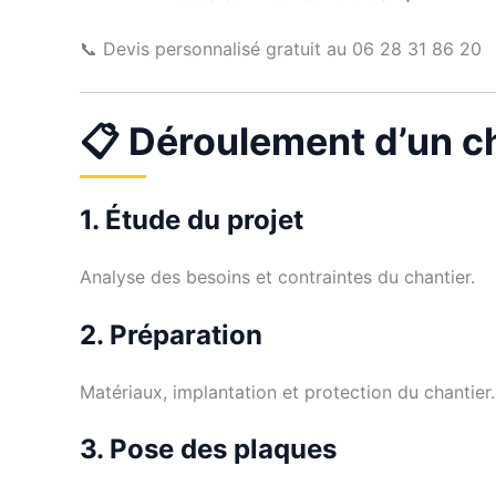
📞 Devis personnalisé gratuit au 06 28 31 86 20
📋 Déroulement d’un ch
1. Étude du projet
Analyse des besoins et contraintes du chantier.
2. Préparation
Matériaux, implantation et protection du chantier.
3. Pose des plaques