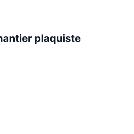
antier plaquiste