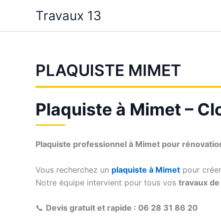
Aller
Travaux 13
au
contenu
PLAQUISTE MIMET
Plaquiste à Mimet – Clo
Plaquiste professionnel à Mimet pour rénovati
Vous recherchez un
plaquiste à Mimet
pour créer 
Notre équipe intervient pour tous vos
travaux de 
📞
Devis gratuit et rapide : 06 28 31 86 20