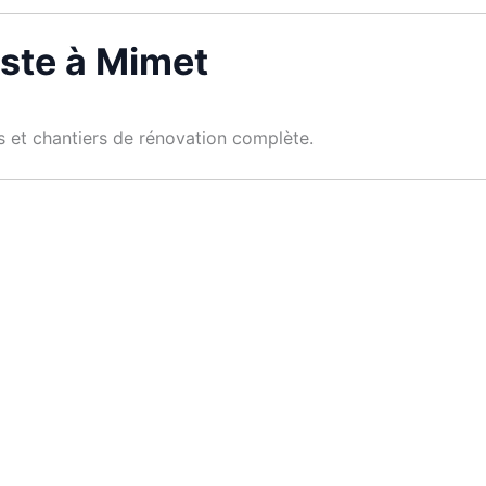
iste à Mimet
es et chantiers de rénovation complète.