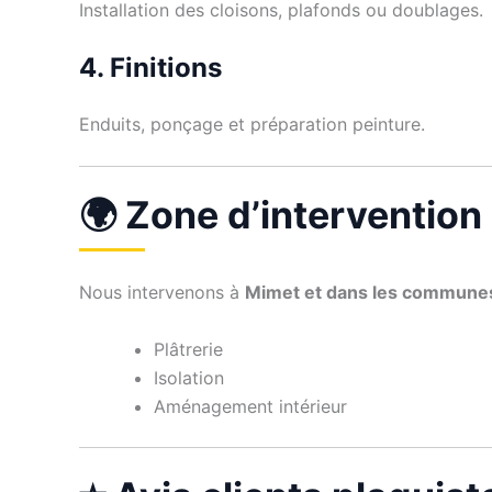
Installation des cloisons, plafonds ou doublages.
4. Finitions
Enduits, ponçage et préparation peinture.
🌍 Zone d’intervention
Nous intervenons à
Mimet et dans les communes
Plâtrerie
Isolation
Aménagement intérieur