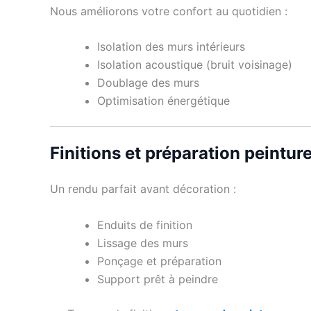
Nous améliorons votre confort au quotidien :
Isolation des murs intérieurs
Isolation acoustique (bruit voisinage)
Doublage des murs
Optimisation énergétique
Finitions et préparation peintur
Un rendu parfait avant décoration :
Enduits de finition
Lissage des murs
Ponçage et préparation
Support prêt à peindre