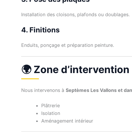
Installation des cloisons, plafonds ou doublages.
4. Finitions
Enduits, ponçage et préparation peinture.
🌍 Zone d’intervention
Nous intervenons à
Septèmes Les Vallons et da
Plâtrerie
Isolation
Aménagement intérieur