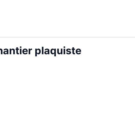
antier plaquiste