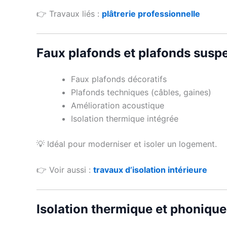
👉 Travaux liés :
plâtrerie professionnelle
Faux plafonds et plafonds susp
Faux plafonds décoratifs
Plafonds techniques (câbles, gaines)
Amélioration acoustique
Isolation thermique intégrée
💡 Idéal pour moderniser et isoler un logement.
👉 Voir aussi :
travaux d’isolation intérieure
Isolation thermique et phonique