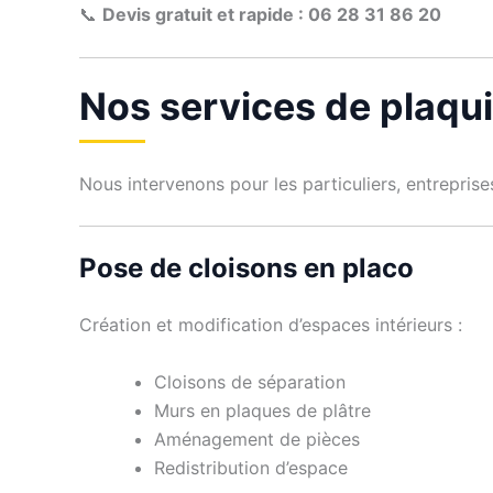
📞
Devis gratuit et rapide : 06 28 31 86 20
Nos services de plaqu
Nous intervenons pour les particuliers, entrepris
Pose de cloisons en placo
Création et modification d’espaces intérieurs :
Cloisons de séparation
Murs en plaques de plâtre
Aménagement de pièces
Redistribution d’espace