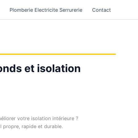
Plomberie Electricite Serrurerie
Contact
nds et isolation
iorer votre isolation intérieure ?
il propre, rapide et durable.