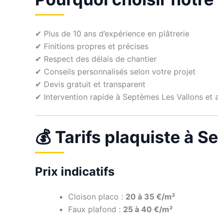
✔ Plus de 10 ans d’expérience en plâtrerie
✔ Finitions propres et précises
✔ Respect des délais de chantier
✔ Conseils personnalisés selon votre projet
✔ Devis gratuit et transparent
✔ Intervention rapide à Septèmes Les Vallons et 
💰 Tarifs plaquiste à 
Prix indicatifs
Cloison placo :
20 à 35 €/m²
Faux plafond :
25 à 40 €/m²