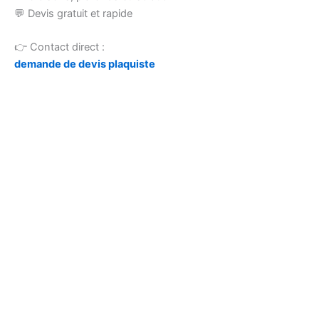
💬 Devis gratuit et rapide
👉 Contact direct :
demande de devis plaquiste