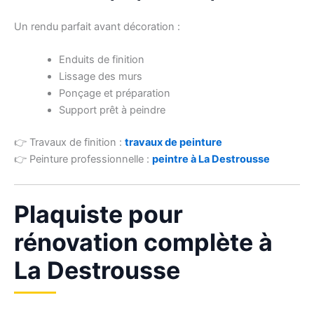
Un rendu parfait avant décoration :
Enduits de finition
Lissage des murs
Ponçage et préparation
Support prêt à peindre
👉 Travaux de finition :
travaux de peinture
👉 Peinture professionnelle :
peintre à La Destrousse
Plaquiste pour
rénovation complète à
La Destrousse