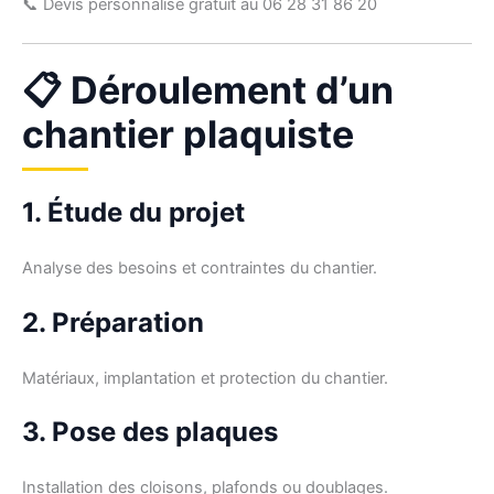
📞 Devis personnalisé gratuit au 06 28 31 86 20
📋 Déroulement d’un
chantier plaquiste
1. Étude du projet
Analyse des besoins et contraintes du chantier.
2. Préparation
Matériaux, implantation et protection du chantier.
3. Pose des plaques
Installation des cloisons, plafonds ou doublages.