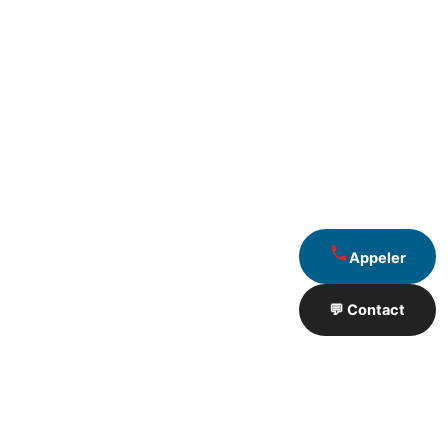
Appeler
💬 Contact