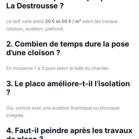
La Destrousse ?
Le tarif varie entre
20 € et 50 € / m²
selon les travaux
(cloison, isolation, plafond).
2. Combien de temps dure la pose
d’une cloison ?
En moyenne 1 à 3 jours selon la taille du chantier.
3. Le placo améliore-t-il l’isolation
?
Oui, surtout avec une isolation thermique ou phonique
intégrée.
4. Faut-il peindre après les travaux