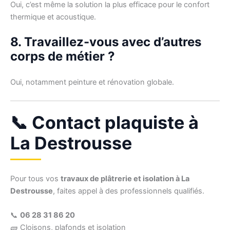
Oui, c’est même la solution la plus efficace pour le confort
thermique et acoustique.
8. Travaillez-vous avec d’autres
corps de métier ?
Oui, notamment peinture et rénovation globale.
📞 Contact plaquiste à
La Destrousse
Pour tous vos
travaux de plâtrerie et isolation à La
Destrousse
, faites appel à des professionnels qualifiés.
📞
06 28 31 86 20
🧱 Cloisons, plafonds et isolation