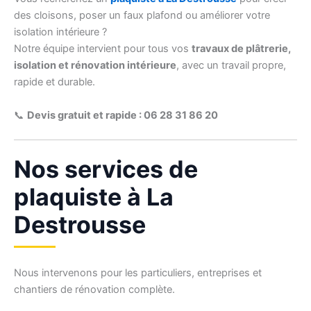
des cloisons, poser un faux plafond ou améliorer votre
isolation intérieure ?
Notre équipe intervient pour tous vos
travaux de plâtrerie,
isolation et rénovation intérieure
, avec un travail propre,
rapide et durable.
📞
Devis gratuit et rapide : 06 28 31 86 20
Nos services de
plaquiste à La
Destrousse
Nous intervenons pour les particuliers, entreprises et
chantiers de rénovation complète.