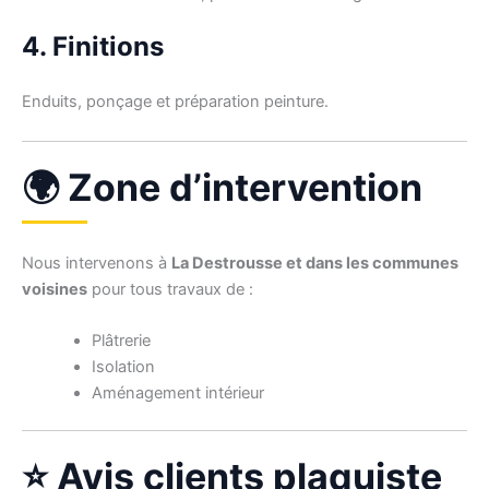
4. Finitions
Enduits, ponçage et préparation peinture.
🌍 Zone d’intervention
Nous intervenons à
La Destrousse et dans les communes
voisines
pour tous travaux de :
Plâtrerie
Isolation
Aménagement intérieur
⭐ Avis clients plaquiste