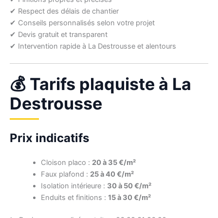
✔ Respect des délais de chantier
✔ Conseils personnalisés selon votre projet
✔ Devis gratuit et transparent
✔ Intervention rapide à La Destrousse et alentours
💰 Tarifs plaquiste à La
Destrousse
Prix indicatifs
Cloison placo :
20 à 35 €/m²
Faux plafond :
25 à 40 €/m²
Isolation intérieure :
30 à 50 €/m²
Enduits et finitions :
15 à 30 €/m²