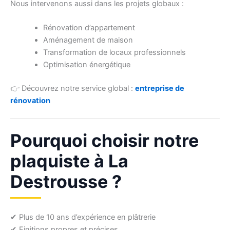
Nous intervenons aussi dans les projets globaux :
Rénovation d’appartement
Aménagement de maison
Transformation de locaux professionnels
Optimisation énergétique
👉 Découvrez notre service global :
entreprise de
rénovation
Pourquoi choisir notre
plaquiste à La
Destrousse ?
✔ Plus de 10 ans d’expérience en plâtrerie
✔ Finitions propres et précises