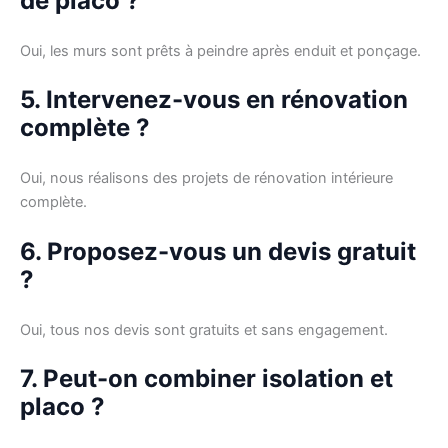
de placo ?
Oui, les murs sont prêts à peindre après enduit et ponçage.
5. Intervenez-vous en rénovation
complète ?
Oui, nous réalisons des projets de rénovation intérieure
complète.
6. Proposez-vous un devis gratuit
?
Oui, tous nos devis sont gratuits et sans engagement.
7. Peut-on combiner isolation et
placo ?