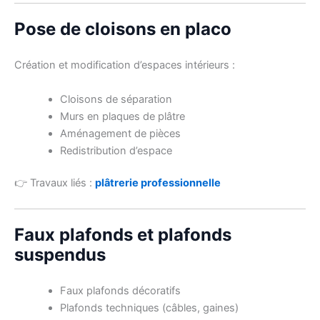
Pose de cloisons en placo
Création et modification d’espaces intérieurs :
Cloisons de séparation
Murs en plaques de plâtre
Aménagement de pièces
Redistribution d’espace
👉 Travaux liés :
plâtrerie professionnelle
Faux plafonds et plafonds
suspendus
Faux plafonds décoratifs
Plafonds techniques (câbles, gaines)