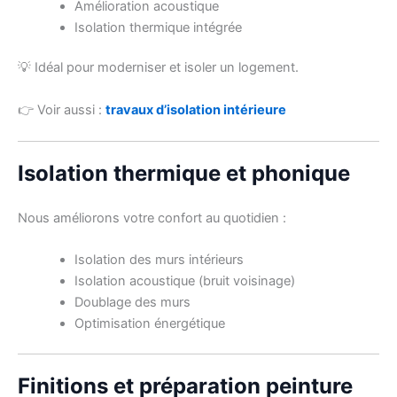
Amélioration acoustique
Isolation thermique intégrée
💡 Idéal pour moderniser et isoler un logement.
👉 Voir aussi :
travaux d’isolation intérieure
Isolation thermique et phonique
Nous améliorons votre confort au quotidien :
Isolation des murs intérieurs
Isolation acoustique (bruit voisinage)
Doublage des murs
Optimisation énergétique
Finitions et préparation peinture