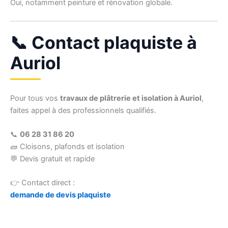
Oui, notamment peinture et rénovation globale.
📞 Contact plaquiste à
Auriol
Pour tous vos
travaux de plâtrerie et isolation à Auriol
,
faites appel à des professionnels qualifiés.
📞
06 28 31 86 20
🧱 Cloisons, plafonds et isolation
💬 Devis gratuit et rapide
👉 Contact direct :
demande de devis plaquiste