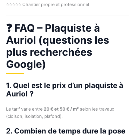
⭐⭐⭐⭐⭐ Chantier propre et professionnel
❓ FAQ – Plaquiste à
Auriol (questions les
plus recherchées
Google)
1. Quel est le prix d’un plaquiste à
Auriol ?
Le tarif varie entre
20 € et 50 € / m²
selon les travaux
(cloison, isolation, plafond).
2. Combien de temps dure la pose