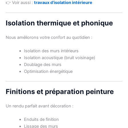
👉 Voir aussi :
travaux d’isolation intérieure
Isolation thermique et phonique
Nous améliorons votre confort au quotidien :
Isolation des murs intérieurs
Isolation acoustique (bruit voisinage)
Doublage des murs
Optimisation énergétique
Finitions et préparation peinture
Un rendu parfait avant décoration :
Enduits de finition
Lissage des murs