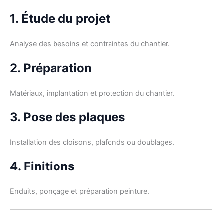
1. Étude du projet
Analyse des besoins et contraintes du chantier.
2. Préparation
Matériaux, implantation et protection du chantier.
3. Pose des plaques
Installation des cloisons, plafonds ou doublages.
4. Finitions
Enduits, ponçage et préparation peinture.