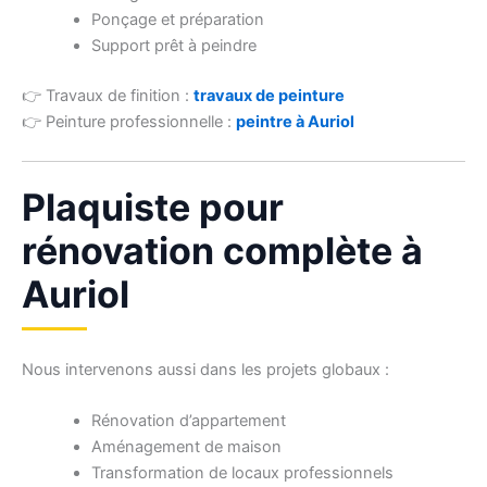
Ponçage et préparation
Support prêt à peindre
👉 Travaux de finition :
travaux de peinture
👉 Peinture professionnelle :
peintre à Auriol
Plaquiste pour
rénovation complète à
Auriol
Nous intervenons aussi dans les projets globaux :
Rénovation d’appartement
Aménagement de maison
Transformation de locaux professionnels