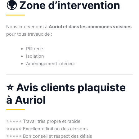
🌍 Zone d’intervention
Nous intervenons à
Auriol et dans les communes voisines
pour tous travaux de :
Plâtrerie
Isolation
Aménagement intérieur
⭐ Avis clients plaquiste
à Auriol
⭐⭐⭐⭐⭐ Travail très propre et rapide
⭐⭐⭐⭐⭐ Excellente finition des cloisons
⭐⭐⭐⭐⭐ Bon conseil et respect des délais