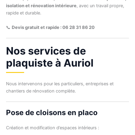
isolation et rénovation intérieure
, avec un travail propre,
rapide et durable.
📞
Devis gratuit et rapide : 06 28 31 86 20
Nos services de
plaquiste à Auriol
Nous intervenons pour les particuliers, entreprises et
chantiers de rénovation complète.
Pose de cloisons en placo
Création et modification d’espaces intérieurs :