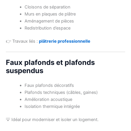
Cloisons de séparation
Murs en plaques de plâtre
Aménagement de pièces
Redistribution d’espace
👉 Travaux liés :
plâtrerie professionnelle
Faux plafonds et plafonds
suspendus
Faux plafonds décoratifs
Plafonds techniques (câbles, gaines)
Amélioration acoustique
Isolation thermique intégrée
💡 Idéal pour moderniser et isoler un logement.