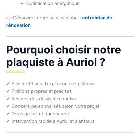
Optimisation énergétique
👉 Découvrez notre service global :
entreprise de
rénovation
Pourquoi choisir notre
plaquiste à Auriol ?
✔ Plus de 10 ans d’expérience en plâtrerie
✔ Finitions propres et précises
✔ Respect des délais de chantier
✔ Conseils personnalisés selon votre projet
✔ Devis gratuit et transparent
✔ Intervention rapide à Auriol et alentours