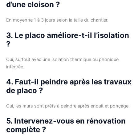
d’une cloison ?
En moyenne 1 à 3 jours selon la taille du chantier.
3. Le placo améliore-t-il l’isolation
?
Oui, surtout avec une isolation thermique ou phonique
intégrée.
4. Faut-il peindre après les travaux
de placo ?
Oui, les murs sont prêts à peindre après enduit et ponçage.
5. Intervenez-vous en rénovation
complète ?