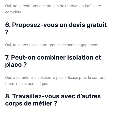
Oui, nous réalisons des projets de rénovation intérieure
complète.
6. Proposez-vous un devis gratuit
?
Oui, tous nos devis sont gratuits et sans engagement.
7. Peut-on combiner isolation et
placo ?
Oui, c’est même la solution la plus efficace pour le confort
thermique et acoustique.
8. Travaillez-vous avec d’autres
corps de métier ?