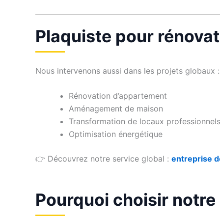
Plaquiste pour rénovat
Nous intervenons aussi dans les projets globaux :
Rénovation d’appartement
Aménagement de maison
Transformation de locaux professionnel
Optimisation énergétique
👉 Découvrez notre service global :
entreprise d
Pourquoi choisir notre 