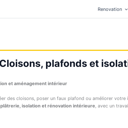
Renovation
 Cloisons, plafonds et isolat
ation et aménagement intérieur
er des cloisons, poser un faux plafond ou améliorer votre is
plâtrerie, isolation et rénovation intérieure
, avec un trava