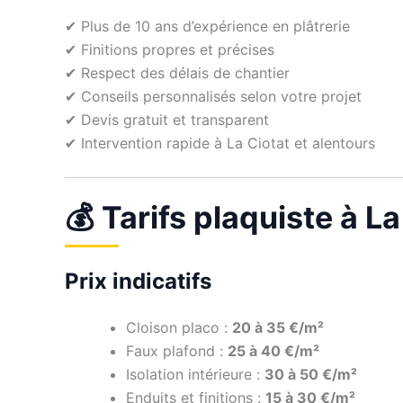
✔ Plus de 10 ans d’expérience en plâtrerie
✔ Finitions propres et précises
✔ Respect des délais de chantier
✔ Conseils personnalisés selon votre projet
✔ Devis gratuit et transparent
✔ Intervention rapide à La Ciotat et alentours
💰 Tarifs plaquiste à La
Prix indicatifs
Cloison placo :
20 à 35 €/m²
Faux plafond :
25 à 40 €/m²
Isolation intérieure :
30 à 50 €/m²
Enduits et finitions :
15 à 30 €/m²