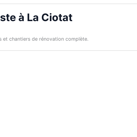
ste à La Ciotat
es et chantiers de rénovation complète.