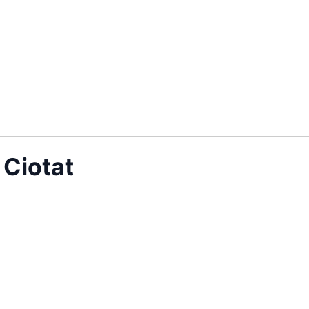
 Ciotat