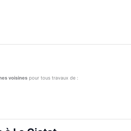
nes voisines
pour tous travaux de :