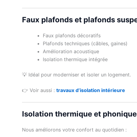
Faux plafonds et plafonds susp
Faux plafonds décoratifs
Plafonds techniques (câbles, gaines)
Amélioration acoustique
Isolation thermique intégrée
💡 Idéal pour moderniser et isoler un logement.
👉 Voir aussi :
travaux d’isolation intérieure
Isolation thermique et phonique
Nous améliorons votre confort au quotidien :