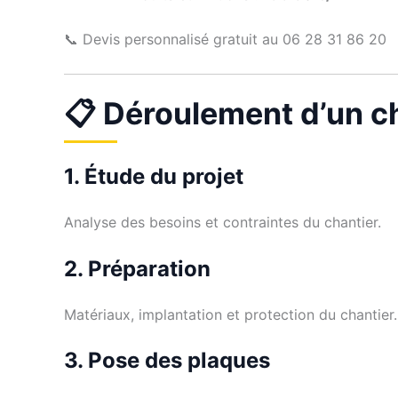
📞 Devis personnalisé gratuit au 06 28 31 86 20
📋 Déroulement d’un ch
1. Étude du projet
Analyse des besoins et contraintes du chantier.
2. Préparation
Matériaux, implantation et protection du chantier.
3. Pose des plaques