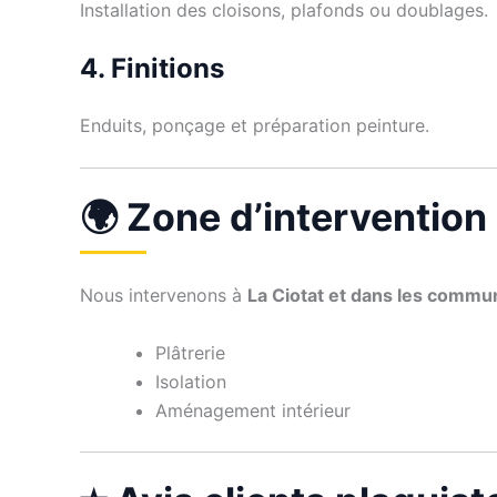
Installation des cloisons, plafonds ou doublages.
4. Finitions
Enduits, ponçage et préparation peinture.
🌍 Zone d’intervention
Nous intervenons à
La Ciotat et dans les commu
Plâtrerie
Isolation
Aménagement intérieur