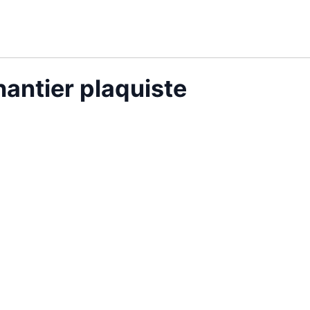
antier plaquiste