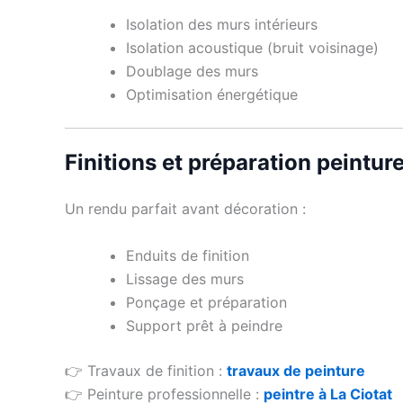
Isolation des murs intérieurs
Isolation acoustique (bruit voisinage)
Doublage des murs
Optimisation énergétique
Finitions et préparation peintur
Un rendu parfait avant décoration :
Enduits de finition
Lissage des murs
Ponçage et préparation
Support prêt à peindre
👉 Travaux de finition :
travaux de peinture
👉 Peinture professionnelle :
peintre à La Ciotat