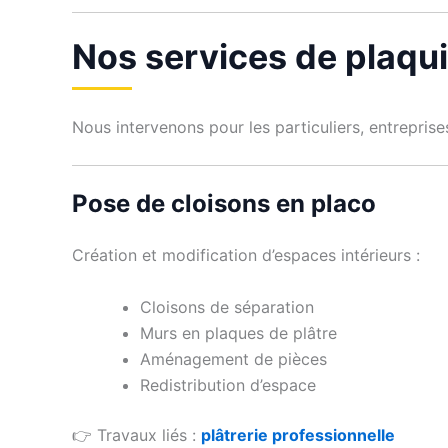
Nos services de plaqui
Nous intervenons pour les particuliers, entrepris
Pose de cloisons en placo
Création et modification d’espaces intérieurs :
Cloisons de séparation
Murs en plaques de plâtre
Aménagement de pièces
Redistribution d’espace
👉 Travaux liés :
plâtrerie professionnelle