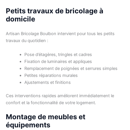
Petits travaux de bricolage à
domicile
Artisan Bricolage Boulbon intervient pour tous les petits
travaux du quotidien :
Pose d’étagères, tringles et cadres
Fixation de luminaires et appliques
Remplacement de poignées et serrures simples
Petites réparations murales
Ajustements et finitions
Ces interventions rapides améliorent immédiatement le
confort et la fonctionnalité de votre logement.
Montage de meubles et
équipements