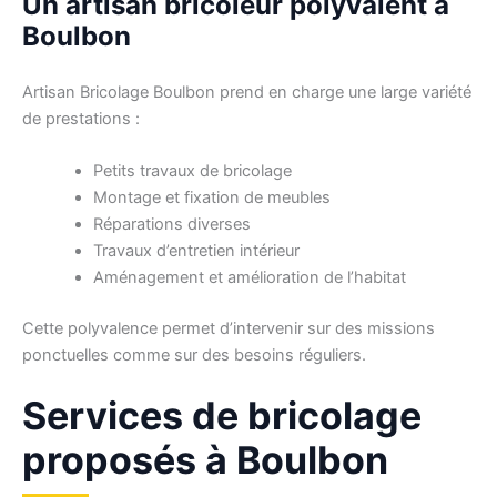
Un artisan bricoleur polyvalent à
Boulbon
Artisan Bricolage Boulbon prend en charge une large variété
de prestations :
Petits travaux de bricolage
Montage et fixation de meubles
Réparations diverses
Travaux d’entretien intérieur
Aménagement et amélioration de l’habitat
Cette polyvalence permet d’intervenir sur des missions
ponctuelles comme sur des besoins réguliers.
Services de bricolage
proposés à Boulbon