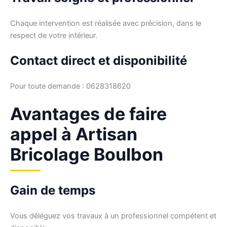
Chaque intervention est réalisée avec précision, dans le
respect de votre intérieur.
Contact direct et disponibilité
Pour toute demande : 0628318620
Avantages de faire
appel à Artisan
Bricolage Boulbon
Gain de temps
Vous déléguez vos travaux à un professionnel compétent et