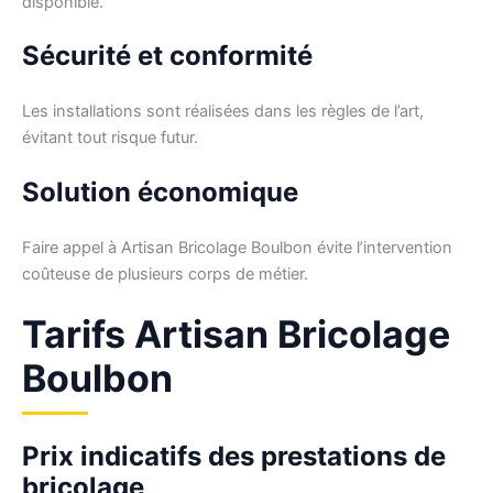
disponible.
Sécurité et conformité
Les installations sont réalisées dans les règles de l’art,
évitant tout risque futur.
Solution économique
Faire appel à Artisan Bricolage Boulbon évite l’intervention
coûteuse de plusieurs corps de métier.
Tarifs Artisan Bricolage
Boulbon
Prix indicatifs des prestations de
bricolage