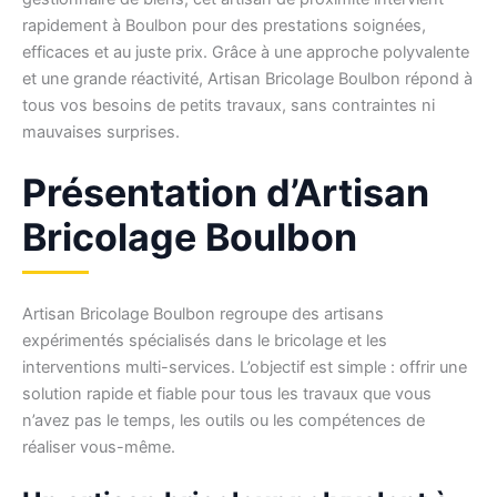
rapidement à Boulbon pour des prestations soignées,
efficaces et au juste prix. Grâce à une approche polyvalente
et une grande réactivité, Artisan Bricolage Boulbon répond à
tous vos besoins de petits travaux, sans contraintes ni
mauvaises surprises.
Présentation d’Artisan
Bricolage Boulbon
Artisan Bricolage Boulbon regroupe des artisans
expérimentés spécialisés dans le bricolage et les
interventions multi-services. L’objectif est simple : offrir une
solution rapide et fiable pour tous les travaux que vous
n’avez pas le temps, les outils ou les compétences de
réaliser vous-même.