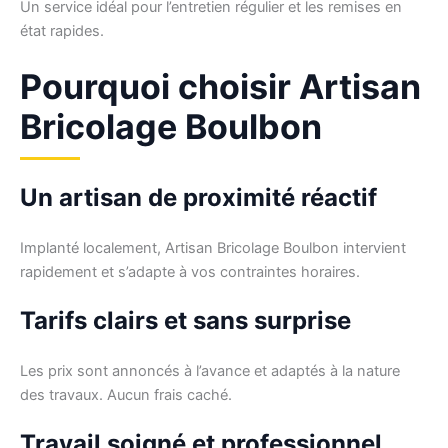
Un service idéal pour l’entretien régulier et les remises en
état rapides.
Pourquoi choisir Artisan
Bricolage Boulbon
Un artisan de proximité réactif
Implanté localement, Artisan Bricolage Boulbon intervient
rapidement et s’adapte à vos contraintes horaires.
Tarifs clairs et sans surprise
Les prix sont annoncés à l’avance et adaptés à la nature
des travaux. Aucun frais caché.
Travail soigné et professionnel