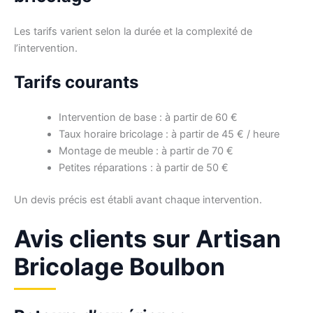
Les tarifs varient selon la durée et la complexité de
l’intervention.
Tarifs courants
Intervention de base : à partir de 60 €
Taux horaire bricolage : à partir de 45 € / heure
Montage de meuble : à partir de 70 €
Petites réparations : à partir de 50 €
Un devis précis est établi avant chaque intervention.
Avis clients sur Artisan
Bricolage Boulbon