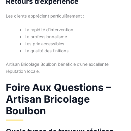
Retours d’expérience
Les clients apprécient particulièrement :
La rapidité d’intervention
Le professionnalisme
Les prix accessibles
La qualité des finitions
Artisan Bricolage Boulbon bénéficie d’une excellente
réputation locale.
Foire Aux Questions –
Artisan Bricolage
Boulbon