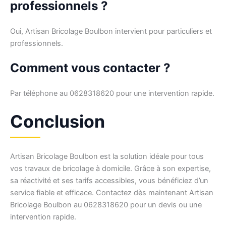
professionnels ?
Oui, Artisan Bricolage Boulbon intervient pour particuliers et
professionnels.
Comment vous contacter ?
Par téléphone au 0628318620 pour une intervention rapide.
Conclusion
Artisan Bricolage Boulbon est la solution idéale pour tous
vos travaux de bricolage à domicile. Grâce à son expertise,
sa réactivité et ses tarifs accessibles, vous bénéficiez d’un
service fiable et efficace. Contactez dès maintenant Artisan
Bricolage Boulbon au 0628318620 pour un devis ou une
intervention rapide.