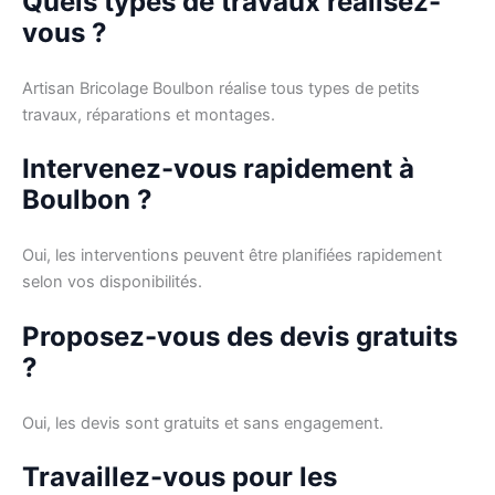
Quels types de travaux réalisez-
vous ?
Artisan Bricolage Boulbon réalise tous types de petits
travaux, réparations et montages.
Intervenez-vous rapidement à
Boulbon ?
Oui, les interventions peuvent être planifiées rapidement
selon vos disponibilités.
Proposez-vous des devis gratuits
?
Oui, les devis sont gratuits et sans engagement.
Travaillez-vous pour les