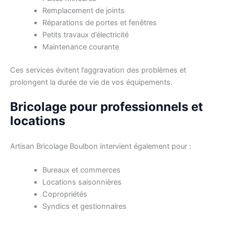
Remplacement de joints
Réparations de portes et fenêtres
Petits travaux d’électricité
Maintenance courante
Ces services évitent l’aggravation des problèmes et
prolongent la durée de vie de vos équipements.
Bricolage pour professionnels et
locations
Artisan Bricolage Boulbon intervient également pour :
Bureaux et commerces
Locations saisonnières
Copropriétés
Syndics et gestionnaires