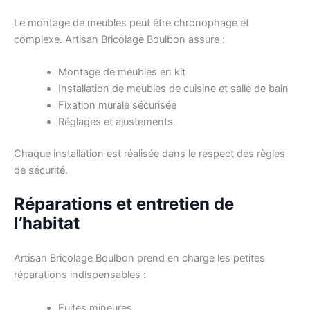
Le montage de meubles peut être chronophage et
complexe. Artisan Bricolage Boulbon assure :
Montage de meubles en kit
Installation de meubles de cuisine et salle de bain
Fixation murale sécurisée
Réglages et ajustements
Chaque installation est réalisée dans le respect des règles
de sécurité.
Réparations et entretien de
l’habitat
Artisan Bricolage Boulbon prend en charge les petites
réparations indispensables :
Fuites mineures