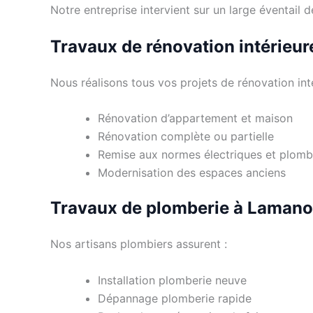
Notre entreprise intervient sur un large éventail
Travaux de rénovation intérieur
Nous réalisons tous vos projets de rénovation inté
Rénovation d’appartement et maison
Rénovation complète ou partielle
Remise aux normes électriques et plomb
Modernisation des espaces anciens
Travaux de plomberie à Laman
Nos artisans plombiers assurent :
Installation plomberie neuve
Dépannage plomberie rapide