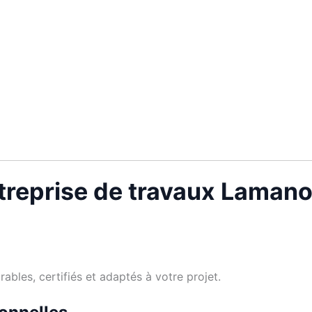
treprise de travaux Laman
bles, certifiés et adaptés à votre projet.