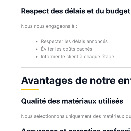
Respect des délais et du budget
Nous nous engageons à :
Respecter les délais annoncés
Éviter les coûts cachés
Informer le client à chaque étape
Avantages de notre en
Qualité des matériaux utilisés
Nous sélectionnons uniquement des matériaux dura