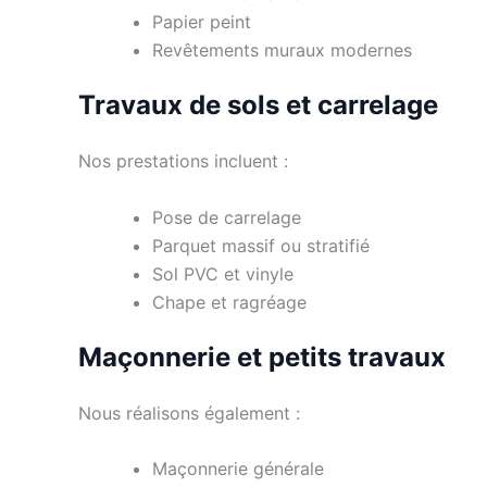
Papier peint
Revêtements muraux modernes
Travaux de sols et carrelage
Nos prestations incluent :
Pose de carrelage
Parquet massif ou stratifié
Sol PVC et vinyle
Chape et ragréage
Maçonnerie et petits travaux
Nous réalisons également :
Maçonnerie générale