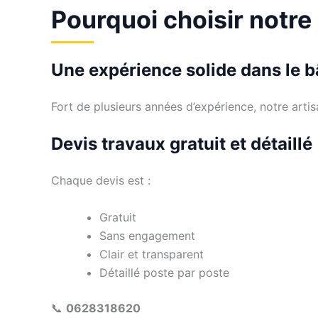
Pourquoi choisir notre
Une expérience solide dans le 
Fort de plusieurs années d’expérience, notre arti
Devis travaux gratuit et détaillé
Chaque devis est :
Gratuit
Sans engagement
Clair et transparent
Détaillé poste par poste
📞
0628318620