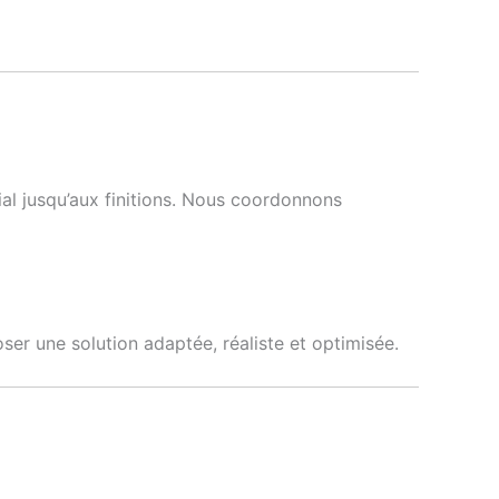
al jusqu’aux finitions. Nous coordonnons
er une solution adaptée, réaliste et optimisée.