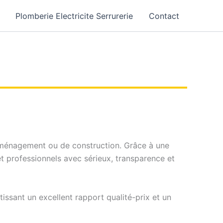
Plomberie Electricite Serrurerie
Contact
d’aménagement ou de construction. Grâce à une
t professionnels avec sérieux, transparence et
ssant un excellent rapport qualité-prix et un