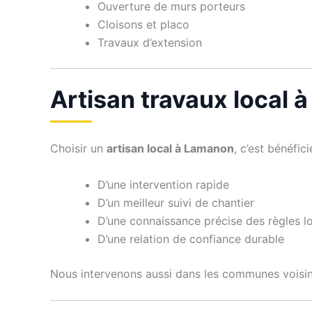
Ouverture de murs porteurs
Cloisons et placo
Travaux d’extension
Artisan travaux local 
Choisir un
artisan local à Lamanon
, c’est bénéfici
D’une intervention rapide
D’un meilleur suivi de chantier
D’une connaissance précise des règles l
D’une relation de confiance durable
Nous intervenons aussi dans les communes voisi