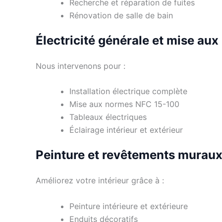
Recherche et réparation de fuites
Rénovation de salle de bain
Électricité générale et mise au
Nous intervenons pour :
Installation électrique complète
Mise aux normes NFC 15-100
Tableaux électriques
Éclairage intérieur et extérieur
Peinture et revêtements murau
Améliorez votre intérieur grâce à :
Peinture intérieure et extérieure
Enduits décoratifs