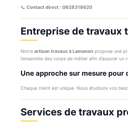
📞
Contact direct : 0628318620
Entreprise de travaux
Notre
artisan travaux à Lamanon
propose une pri
l’ensemble des corps de métier afin d’assurer un 
Une approche sur mesure pour 
Chaque client est unique. Nous étudions vos beso
Services de travaux 