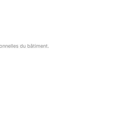
ionnelles du bâtiment.