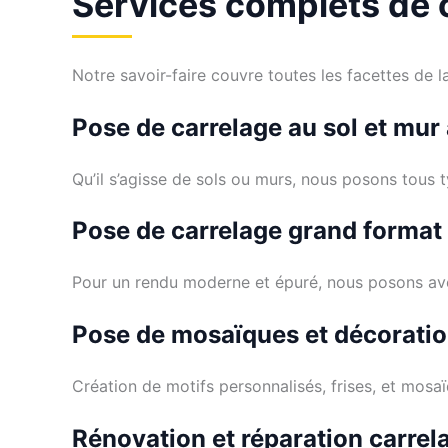
Services complets de 
Notre savoir-faire couvre toutes les facettes de l
Pose de carrelage au sol et mur
Qu’il s’agisse de sols ou murs, nous posons tous 
Pose de carrelage grand format
Pour un rendu moderne et épuré, nous posons ave
Pose de mosaïques et décorati
Création de motifs personnalisés, frises, et mosaï
Rénovation et réparation carrel