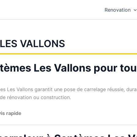
Renovation
LES VALLONS
tèmes Les Vallons pour tou
mes Les Vallons garantit une pose de carrelage réussie, dur
 de rénovation ou construction.
is rapide