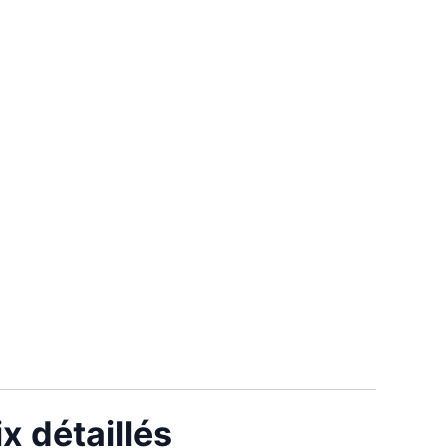
x détaillés