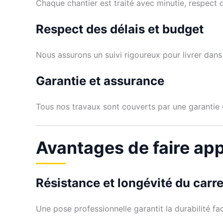
Chaque chantier est traité avec minutie, respect d
Respect des délais et budget
Nous assurons un suivi rigoureux pour livrer dans 
Garantie et assurance
Tous nos travaux sont couverts par une garantie dé
Avantages de faire app
Résistance et longévité du carr
Une pose professionnelle garantit la durabilité face