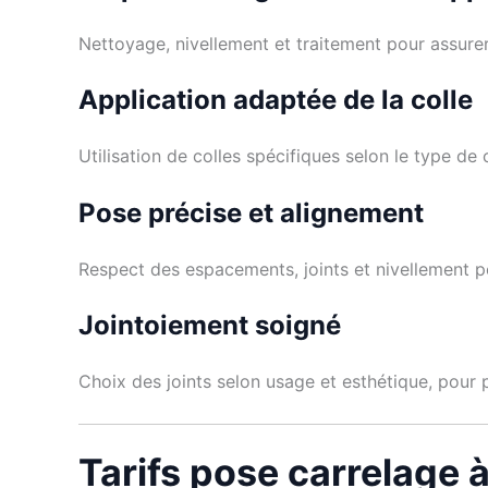
Nettoyage, nivellement et traitement pour assure
Application adaptée de la colle
Utilisation de colles spécifiques selon le type de
Pose précise et alignement
Respect des espacements, joints et nivellement po
Jointoiement soigné
Choix des joints selon usage et esthétique, pour p
Tarifs pose carrelage à