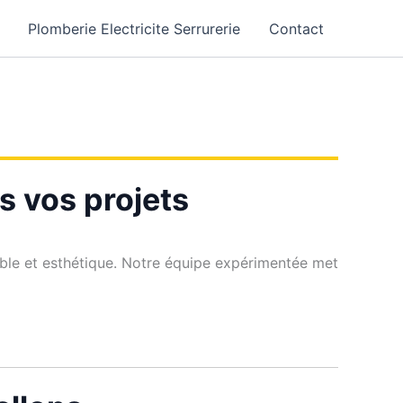
Plomberie Electricite Serrurerie
Contact
s vos projets
able et esthétique. Notre équipe expérimentée met