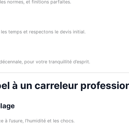
es normes, et finitions parfaites.
les temps et respectons le devis initial.
cennale, pour votre tranquillité d’esprit.
el à un carreleur professio
elage
 à l’usure, l’humidité et les chocs.