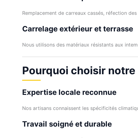
Remplacement de carreaux cassés, réfection des j
Carrelage extérieur et terrasse
Nous utilisons des matériaux résistants aux intemp
Pourquoi choisir notre
Expertise locale reconnue
Nos artisans connaissent les spécificités climat
Travail soigné et durable