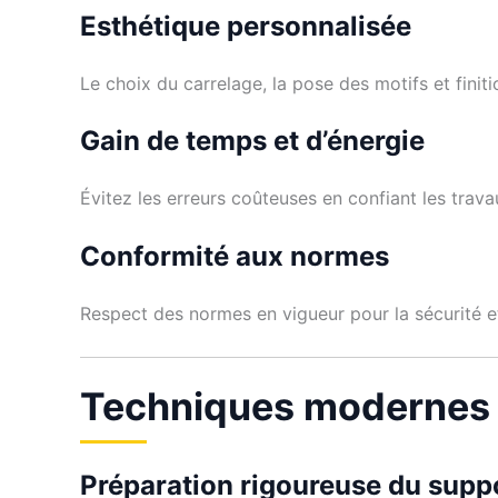
Esthétique personnalisée
Le choix du carrelage, la pose des motifs et finiti
Gain de temps et d’énergie
Évitez les erreurs coûteuses en confiant les trav
Conformité aux normes
Respect des normes en vigueur pour la sécurité e
Techniques modernes 
Préparation rigoureuse du supp