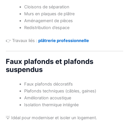
Cloisons de séparation
Murs en plaques de plâtre
Aménagement de pièces
Redistribution d’espace
👉 Travaux liés :
plâtrerie professionnelle
Faux plafonds et plafonds
suspendus
Faux plafonds décoratifs
Plafonds techniques (câbles, gaines)
Amélioration acoustique
Isolation thermique intégrée
💡 Idéal pour moderniser et isoler un logement.