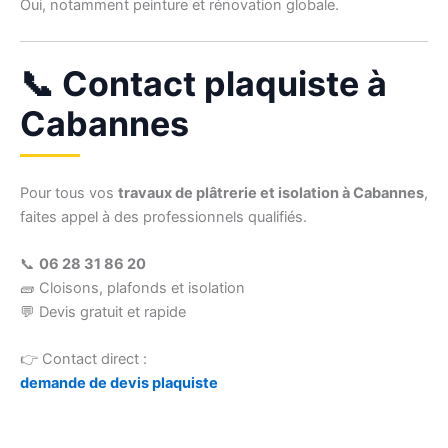
Oui, notamment peinture et rénovation globale.
📞 Contact plaquiste à
Cabannes
Pour tous vos
travaux de plâtrerie et isolation à Cabannes
,
faites appel à des professionnels qualifiés.
📞
06 28 31 86 20
🧱 Cloisons, plafonds et isolation
💬 Devis gratuit et rapide
👉 Contact direct :
demande de devis plaquiste