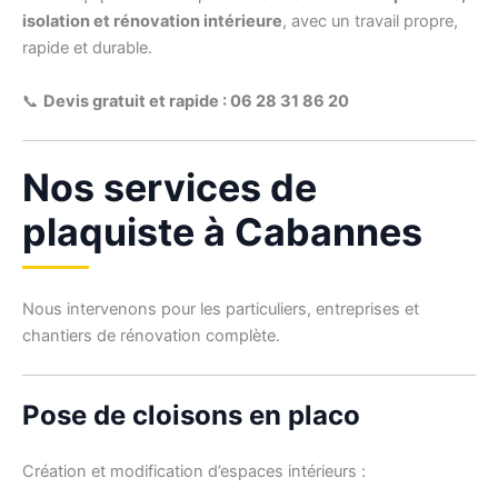
isolation et rénovation intérieure
, avec un travail propre,
rapide et durable.
📞
Devis gratuit et rapide : 06 28 31 86 20
Nos services de
plaquiste à Cabannes
Nous intervenons pour les particuliers, entreprises et
chantiers de rénovation complète.
Pose de cloisons en placo
Création et modification d’espaces intérieurs :