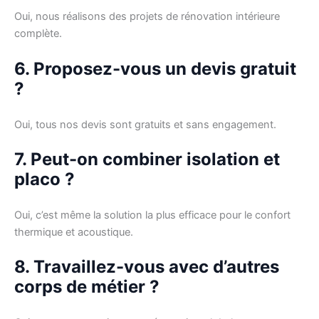
Oui, nous réalisons des projets de rénovation intérieure
complète.
6. Proposez-vous un devis gratuit
?
Oui, tous nos devis sont gratuits et sans engagement.
7. Peut-on combiner isolation et
placo ?
Oui, c’est même la solution la plus efficace pour le confort
thermique et acoustique.
8. Travaillez-vous avec d’autres
corps de métier ?