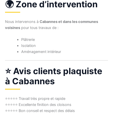
🌍 Zone d’intervention
Nous intervenons à
Cabannes et dans les communes
voisines
pour tous travaux de :
Plâtrerie
Isolation
Aménagement intérieur
⭐ Avis clients plaquiste
à Cabannes
⭐⭐⭐⭐⭐ Travail très propre et rapide
⭐⭐⭐⭐⭐ Excellente finition des cloisons
⭐⭐⭐⭐⭐ Bon conseil et respect des délais