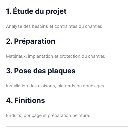
1. Étude du projet
Analyse des besoins et contraintes du chantier.
2. Préparation
Matériaux, implantation et protection du chantier.
3. Pose des plaques
Installation des cloisons, plafonds ou doublages.
4. Finitions
Enduits, ponçage et préparation peinture.