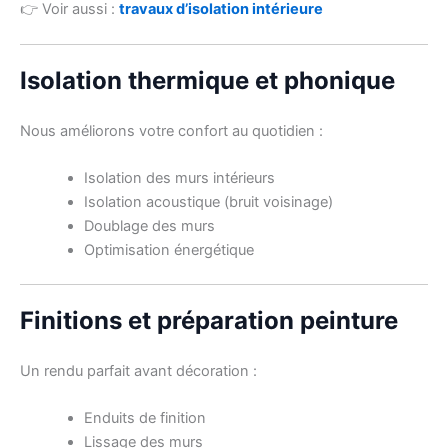
👉 Voir aussi :
travaux d’isolation intérieure
Isolation thermique et phonique
Nous améliorons votre confort au quotidien :
Isolation des murs intérieurs
Isolation acoustique (bruit voisinage)
Doublage des murs
Optimisation énergétique
Finitions et préparation peinture
Un rendu parfait avant décoration :
Enduits de finition
Lissage des murs