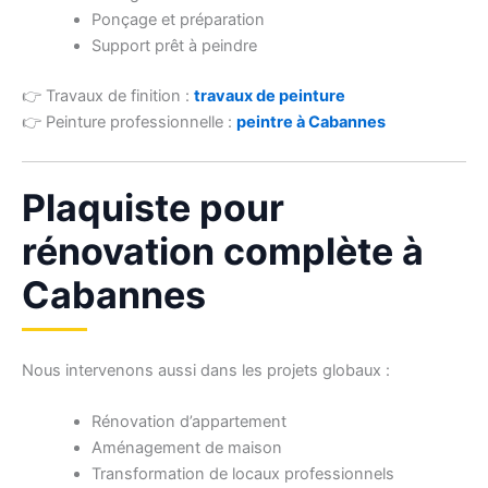
Ponçage et préparation
Support prêt à peindre
👉 Travaux de finition :
travaux de peinture
👉 Peinture professionnelle :
peintre à Cabannes
Plaquiste pour
rénovation complète à
Cabannes
Nous intervenons aussi dans les projets globaux :
Rénovation d’appartement
Aménagement de maison
Transformation de locaux professionnels