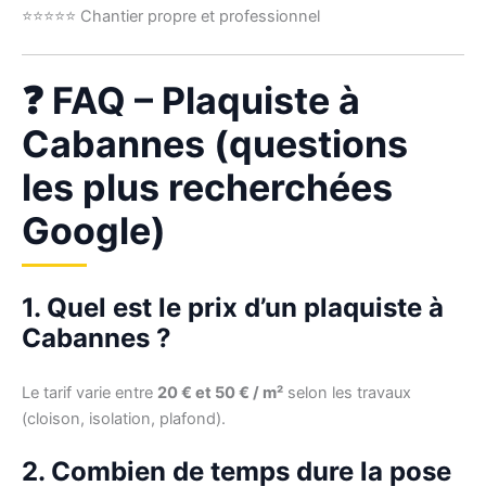
⭐⭐⭐⭐⭐ Chantier propre et professionnel
❓ FAQ – Plaquiste à
Cabannes (questions
les plus recherchées
Google)
1. Quel est le prix d’un plaquiste à
Cabannes ?
Le tarif varie entre
20 € et 50 € / m²
selon les travaux
(cloison, isolation, plafond).
2. Combien de temps dure la pose