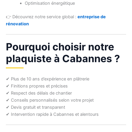
Optimisation énergétique
👉 Découvrez notre service global :
entreprise de
rénovation
Pourquoi choisir notre
plaquiste à Cabannes ?
✔ Plus de 10 ans d’expérience en plâtrerie
✔ Finitions propres et précises
✔ Respect des délais de chantier
✔ Conseils personnalisés selon votre projet
✔ Devis gratuit et transparent
✔ Intervention rapide à Cabannes et alentours