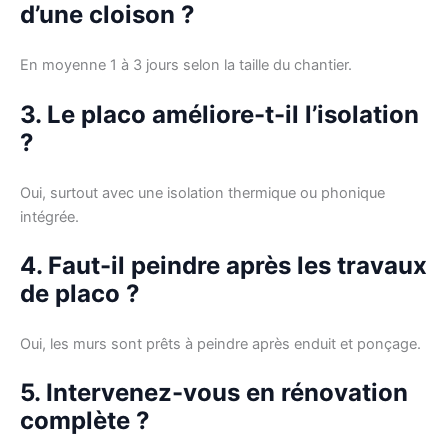
d’une cloison ?
En moyenne 1 à 3 jours selon la taille du chantier.
3. Le placo améliore-t-il l’isolation
?
Oui, surtout avec une isolation thermique ou phonique
intégrée.
4. Faut-il peindre après les travaux
de placo ?
Oui, les murs sont prêts à peindre après enduit et ponçage.
5. Intervenez-vous en rénovation
complète ?